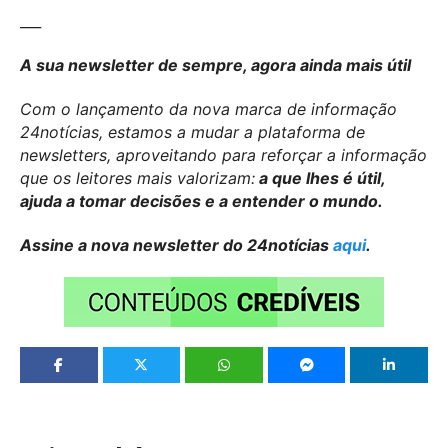
___
A sua newsletter de sempre, agora ainda mais útil
Com o lançamento da nova marca de informação
24notícias, estamos a mudar a plataforma de
newsletters, aproveitando para reforçar a informação
que os leitores mais valorizam:
a que lhes é útil,
ajuda a tomar decisões e a entender o mundo.
Assine a nova newsletter do 24notícias
aqui
.