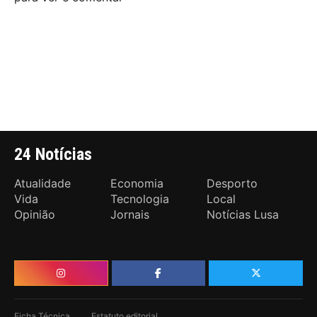
24 Notícias
Atualidade
Economia
Desporto
Vida
Tecnologia
Local
Opinião
Jornais
Notícias Lusa
Ficha Técnica
Estatuto editorial