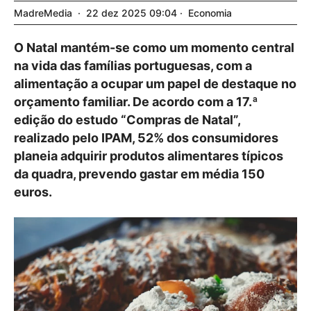
MadreMedia
22
dez
2025
09:04
Economia
O Natal mantém-se como um momento central
na vida das famílias portuguesas, com a
alimentação a ocupar um papel de destaque no
orçamento familiar. De acordo com a 17.ª
edição do estudo “Compras de Natal”,
realizado pelo IPAM, 52% dos consumidores
planeia adquirir produtos alimentares típicos
da quadra, prevendo gastar em média 150
euros.