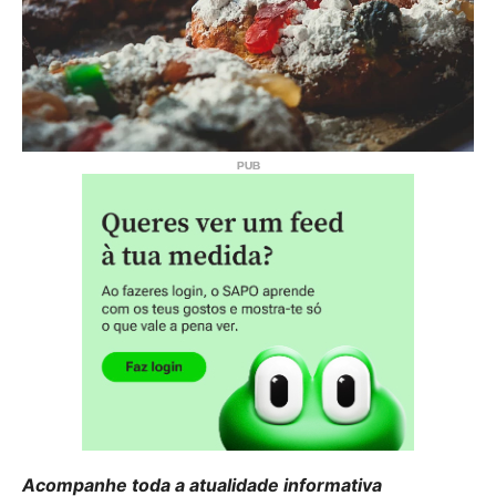
Acompanhe toda a atualidade informativa