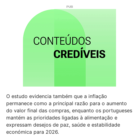
O estudo evidencia também que a inflação
permanece como a principal razão para o aumento
do valor final das compras, enquanto os portugueses
mantém as prioridades ligadas à alimentação e
expressam desejos de paz, saúde e estabilidade
económica para 2026.