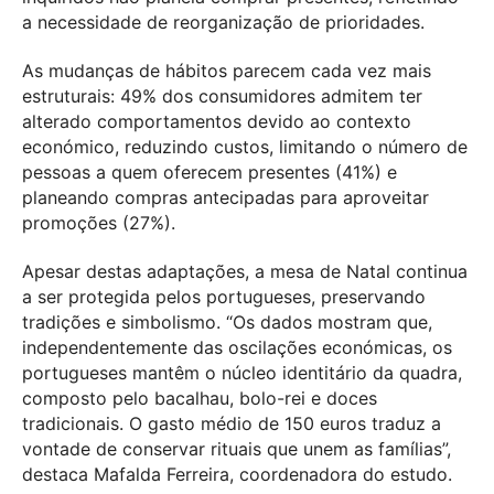
a necessidade de reorganização de prioridades.
As mudanças de hábitos parecem cada vez mais
estruturais: 49% dos consumidores admitem ter
alterado comportamentos devido ao contexto
económico, reduzindo custos, limitando o número de
pessoas a quem oferecem presentes (41%) e
planeando compras antecipadas para aproveitar
promoções (27%).
Apesar destas adaptações, a mesa de Natal continua
a ser protegida pelos portugueses, preservando
tradições e simbolismo. “Os dados mostram que,
independentemente das oscilações económicas, os
portugueses mantêm o núcleo identitário da quadra,
composto pelo bacalhau, bolo-rei e doces
tradicionais. O gasto médio de 150 euros traduz a
vontade de conservar rituais que unem as famílias”,
destaca Mafalda Ferreira, coordenadora do estudo.