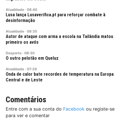
Atualidade
·
08:40
Lusa lança Lusaverifica.pt para reforçar combate à
desinformação
Atualidade
·
08:35
Autor de ataque com arma a escola na Tailândia matou
primeiro os avós
Desporto
·
08:30
O outro pelotão em Queluz
Atualidade
·
07:29
Onda de calor bate recordes de temperatura na Europa
Central e de Leste
Comentários
Entre com a sua conta do
Facebook
ou registe-se
para ver e comentar