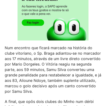
Num encontro que ficará marcado na história do
clube vitoriano, o Sp. Braga adiantou‑se no marcador
aos 17 minutos, através de um livre direto convertido
por Mario Dorgeles. O Vitória reagiu na segunda
parte, aos 59 minutos, Samu Silva converteu uma
grande penalidade para restabelecer a igualdade, e já
aos 83, Alioune Ndoye, também suplente utilizado,
marcou o golo decisivo após um canto convertido
por Samu Silva.
A final, que opôs dois clubes do Minho num dérbi