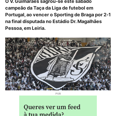
O V. Guimarães sagrou‑se este sábado
campeão da Taça da Liga de futebol em
Portugal, ao vencer o Sporting de Braga por 2‑1
na final disputada no Estádio Dr. Magalhães
Pessoa, em Leiria.