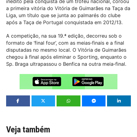
inédito pela conquista de um troféu nacional, coroou
a primeira vitória do Vitória de Guimarães na Taça da
Liga, um título que se junta ao palmarés do clube
após a Taça de Portugal conquistada em 2012/13.
A competição, na sua 19.ª edição, decorreu sob o
formato de ‘final four’, com as meias‑finais e a final
disputadas no mesmo local. O Vitória de Guimarães
chegou à final após eliminar o Sporting, enquanto o
Sp. Braga ultrapassou o Benfica na outra meia‑final.
Veja também