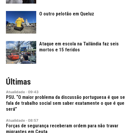
O outro pelotão em Queluz
Ataque em escola na Tailândia faz seis
mortos e 15 feridos
Últimas
Atualidade
·
09:43
PSU. “O maior problema da discussão portuguesa é que se
fala de trabalho social sem saber exatamente o que é que
será”
Atualidade
·
08:57
Forças de segurança receberam ordem para não travar
migrantes em Ceuta