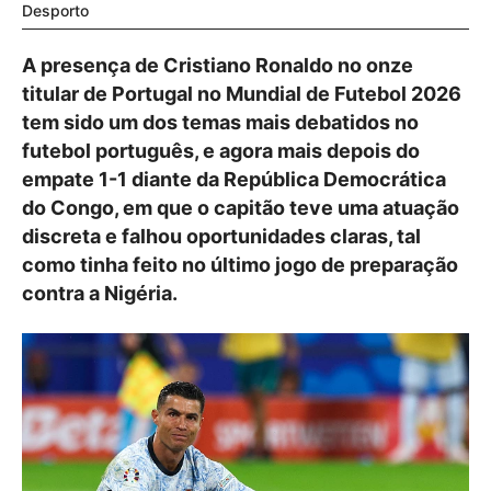
Desporto
A presença de Cristiano Ronaldo no onze
titular de Portugal no Mundial de Futebol 2026
tem sido um dos temas mais debatidos no
futebol português, e agora mais depois do
empate 1-1 diante da República Democrática
do Congo, em que o capitão teve uma atuação
discreta e falhou oportunidades claras, tal
como tinha feito no último jogo de preparação
contra a Nigéria.