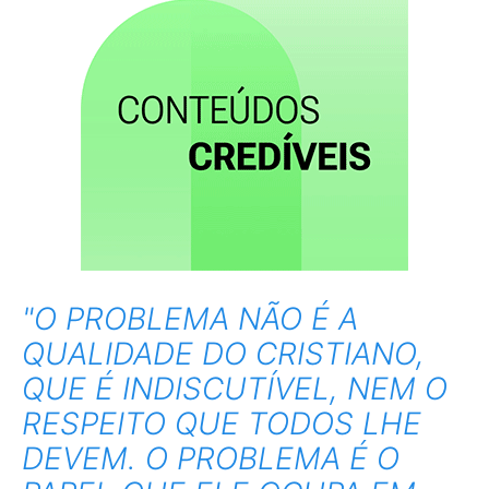
"O PROBLEMA NÃO É A
QUALIDADE DO CRISTIANO,
QUE É INDISCUTÍVEL, NEM O
RESPEITO QUE TODOS LHE
DEVEM. O PROBLEMA É O