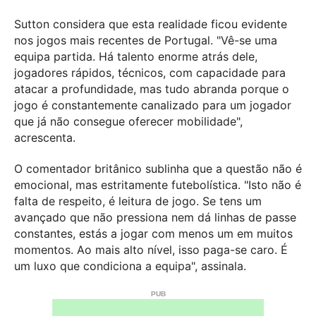
Sutton considera que esta realidade ficou evidente
nos jogos mais recentes de Portugal. "Vê-se uma
equipa partida. Há talento enorme atrás dele,
jogadores rápidos, técnicos, com capacidade para
atacar a profundidade, mas tudo abranda porque o
jogo é constantemente canalizado para um jogador
que já não consegue oferecer mobilidade",
acrescenta.
O comentador britânico sublinha que a questão não é
emocional, mas estritamente futebolística. "Isto não é
falta de respeito, é leitura de jogo. Se tens um
avançado que não pressiona nem dá linhas de passe
constantes, estás a jogar com menos um em muitos
momentos. Ao mais alto nível, isso paga-se caro. É
um luxo que condiciona a equipa", assinala.