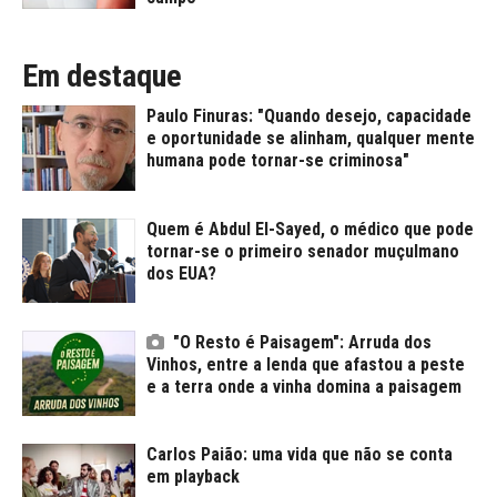
Em destaque
Paulo Finuras: "Quando desejo, capacidade
e oportunidade se alinham, qualquer mente
humana pode tornar-se criminosa"
Quem é Abdul El-Sayed, o médico que pode
tornar-se o primeiro senador muçulmano
dos EUA?
"O Resto é Paisagem": Arruda dos
Vinhos, entre a lenda que afastou a peste
e a terra onde a vinha domina a paisagem
Carlos Paião: uma vida que não se conta
em playback