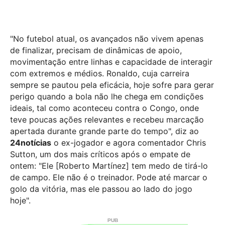
"No futebol atual, os avançados não vivem apenas
de finalizar, precisam de dinâmicas de apoio,
movimentação entre linhas e capacidade de interagir
com extremos e médios. Ronaldo, cuja carreira
sempre se pautou pela eficácia, hoje sofre para gerar
perigo quando a bola não lhe chega em condições
ideais, tal como aconteceu contra o Congo, onde
teve poucas ações relevantes e recebeu marcação
apertada durante grande parte do tempo", diz ao
24notícias
o ex-jogador e agora comentador Chris
Sutton, um dos mais críticos após o empate de
ontem: "Ele [Roberto Martínez] tem medo de tirá-lo
de campo. Ele não é o treinador. Pode até marcar o
golo da vitória, mas ele passou ao lado do jogo
hoje".