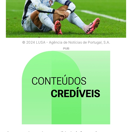
© 2024 LUSA - Agência de Notícias de Portugal, S.A.