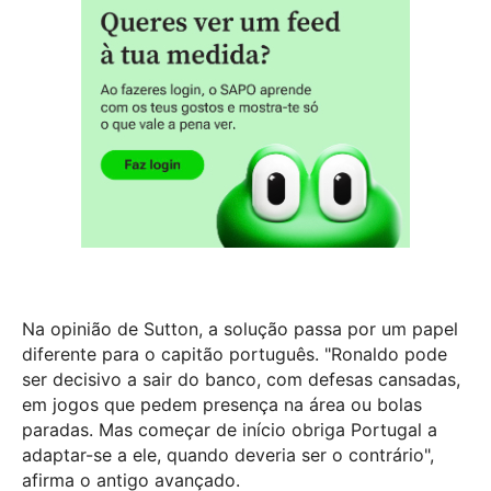
Na opinião de Sutton, a solução passa por um papel
diferente para o capitão português. "Ronaldo pode
ser decisivo a sair do banco, com defesas cansadas,
em jogos que pedem presença na área ou bolas
paradas. Mas começar de início obriga Portugal a
adaptar-se a ele, quando deveria ser o contrário",
afirma o antigo avançado.