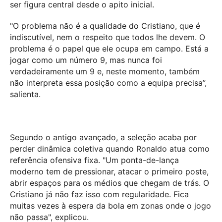
ser figura central desde o apito inicial.
"O problema não é a qualidade do Cristiano, que é
indiscutível, nem o respeito que todos lhe devem. O
problema é o papel que ele ocupa em campo. Está a
jogar como um número 9, mas nunca foi
verdadeiramente um 9 e, neste momento, também
não interpreta essa posição como a equipa precisa”,
salienta.
Segundo o antigo avançado, a seleção acaba por
perder dinâmica coletiva quando Ronaldo atua como
referência ofensiva fixa. "Um ponta-de-lança
moderno tem de pressionar, atacar o primeiro poste,
abrir espaços para os médios que chegam de trás. O
Cristiano já não faz isso com regularidade. Fica
muitas vezes à espera da bola em zonas onde o jogo
não passa", explicou.