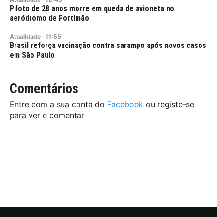
Piloto de 28 anos morre em queda de avioneta no
aeródromo de Portimão
Atualidade
·
11:55
Brasil reforça vacinação contra sarampo após novos casos
em São Paulo
Comentários
Entre com a sua conta do
Facebook
ou registe-se
para ver e comentar