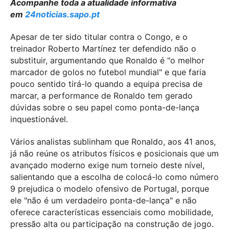
Acompanhe toda a atualidade informativa
em
24noticias.sapo.pt
Apesar de ter sido titular contra o Congo, e o
treinador Roberto Martínez ter defendido não o
substituir, argumentando que Ronaldo é "o melhor
marcador de golos no futebol mundial" e que faria
pouco sentido tirá-lo quando a equipa precisa de
marcar, a performance de Ronaldo tem gerado
dúvidas sobre o seu papel como ponta-de-lança
inquestionável.
Vários analistas sublinham que Ronaldo, aos 41 anos,
já não reúne os atributos físicos e posicionais que um
avançado moderno exige num torneio deste nível,
salientando que a escolha de colocá-lo como número
9 prejudica o modelo ofensivo de Portugal, porque
ele "não é um verdadeiro ponta-de-lança" e não
oferece características essenciais como mobilidade,
pressão alta ou participação na construção de jogo.