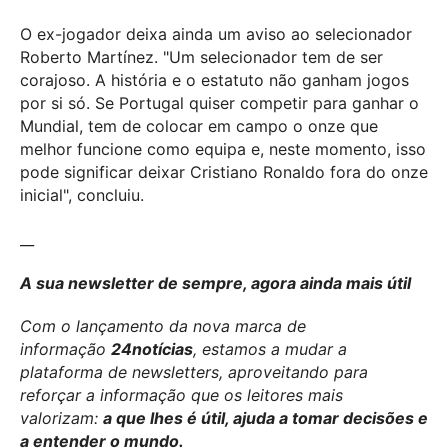
O ex-jogador deixa ainda um aviso ao selecionador
Roberto Martínez. "Um selecionador tem de ser
corajoso. A história e o estatuto não ganham jogos
por si só. Se Portugal quiser competir para ganhar o
Mundial, tem de colocar em campo o onze que
melhor funcione como equipa e, neste momento, isso
pode significar deixar Cristiano Ronaldo fora do onze
inicial", concluiu.
__
A sua newsletter de sempre, agora ainda mais útil
Com o lançamento da nova marca de
informação
24notícias
, estamos a mudar a
plataforma de newsletters, aproveitando para
reforçar a informação que os leitores mais
valorizam:
a que lhes é útil, ajuda a tomar decisões e
a entender o mundo.