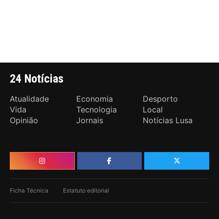
24 Notícias
Atualidade
Economia
Desporto
Vida
Tecnologia
Local
Opinião
Jornais
Notícias Lusa
Ficha Técnica
Estatuto editorial