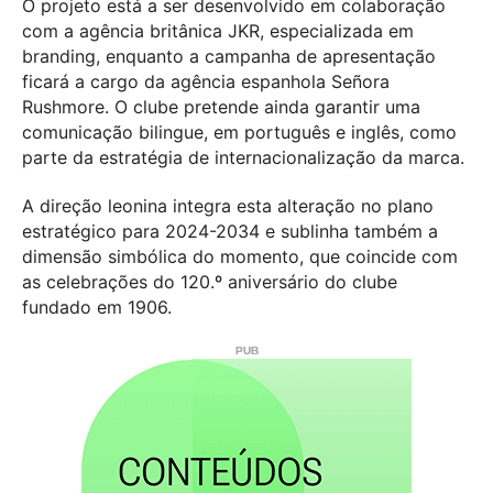
O projeto está a ser desenvolvido em colaboração
com a agência britânica JKR, especializada em
branding, enquanto a campanha de apresentação
ficará a cargo da agência espanhola Señora
Rushmore. O clube pretende ainda garantir uma
comunicação bilingue, em português e inglês, como
parte da estratégia de internacionalização da marca.
A direção leonina integra esta alteração no plano
estratégico para 2024-2034 e sublinha também a
dimensão simbólica do momento, que coincide com
as celebrações do 120.º aniversário do clube
fundado em 1906.