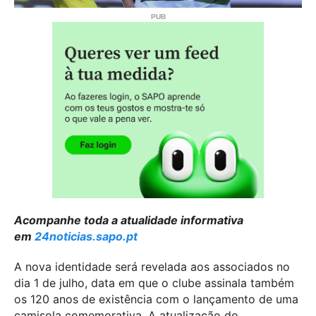
Acompanhe toda a atualidade informativa
em
24noticias.sapo.pt
A nova identidade será revelada aos associados no
dia 1 de julho, data em que o clube assinala também
os 120 anos de existência com o lançamento de uma
camisola comemorativa. A atualização do