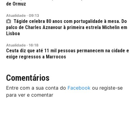
de Ormuz
Atualidade
·
09:13
Tágide celebra 80 anos com portugalidade à mesa. Do
palco de Charles Aznavour à primeira estrela Michelin em
Lisboa
Atualidade
·
16:18
Ceuta diz que até 11 mil pessoas permanecem na cidade e
exige regressos a Marrocos
Comentários
Entre com a sua conta do
Facebook
ou registe-se
para ver e comentar