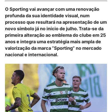
O Sporting vai avançar com uma renovação
profunda da sua identidade visual, num
processo que resultará na apresentação de um
novo símbolo já no início de julho. Trata-se da
primeira alteração ao emblema do clube em 25
anos e integra uma estratégia mais ampla de
valorização da marca “Sporting” no mercado
nacional e internacional.