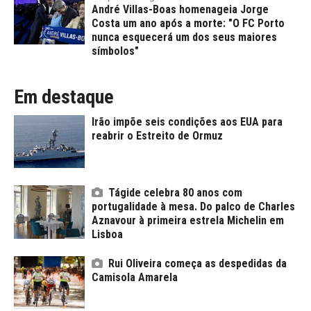
André Villas-Boas homenageia Jorge
Costa um ano após a morte: "O FC Porto
nunca esquecerá um dos seus maiores
símbolos"
Em destaque
Irão impõe seis condições aos EUA para
reabrir o Estreito de Ormuz
Tágide celebra 80 anos com
portugalidade à mesa. Do palco de Charles
Aznavour à primeira estrela Michelin em
Lisboa
Rui Oliveira começa as despedidas da
Camisola Amarela