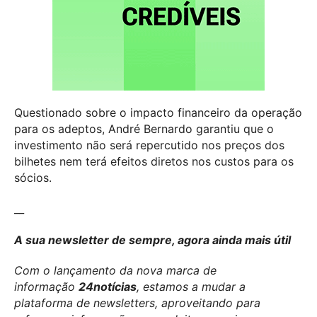
Questionado sobre o impacto financeiro da operação
para os adeptos, André Bernardo garantiu que o
investimento não será repercutido nos preços dos
bilhetes nem terá efeitos diretos nos custos para os
sócios.
__
A sua newsletter de sempre, agora ainda mais útil
Com o lançamento da nova marca de
informação
24notícias
, estamos a mudar a
plataforma de newsletters, aproveitando para