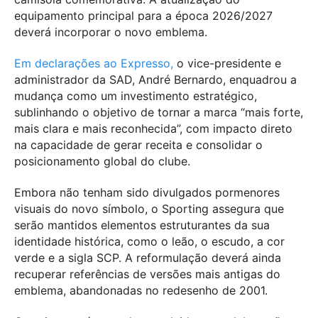
equipamento principal para a época 2026/2027
deverá incorporar o novo emblema.
Em declarações ao Expresso,
o vice-presidente e
administrador da SAD, André Bernardo, enquadrou a
mudança como um investimento estratégico,
sublinhando o objetivo de tornar a marca “mais forte,
mais clara e mais reconhecida”, com impacto direto
na capacidade de gerar receita e consolidar o
posicionamento global do clube.
Embora não tenham sido divulgados pormenores
visuais do novo símbolo, o Sporting assegura que
serão mantidos elementos estruturantes da sua
identidade histórica, como o leão, o escudo, a cor
verde e a sigla SCP. A reformulação deverá ainda
recuperar referências de versões mais antigas do
emblema, abandonadas no redesenho de 2001.