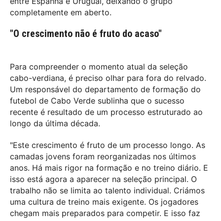
entre Espanha e Uruguai, deixando o grupo
completamente em aberto.
"O crescimento não é fruto do acaso"
Para compreender o momento atual da seleção
cabo-verdiana, é preciso olhar para fora do relvado.
Um responsável do departamento de formação do
futebol de Cabo Verde sublinha que o sucesso
recente é resultado de um processo estruturado ao
longo da última década.
"Este crescimento é fruto de um processo longo. As
camadas jovens foram reorganizadas nos últimos
anos. Há mais rigor na formação e no treino diário. E
isso está agora a aparecer na seleção principal. O
trabalho não se limita ao talento individual. Criámos
uma cultura de treino mais exigente. Os jogadores
chegam mais preparados para competir. E isso faz