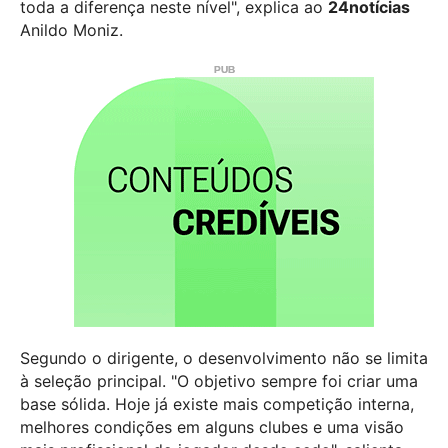
toda a diferença neste nível", explica ao
24notícias
Anildo Moniz.
Segundo o dirigente, o desenvolvimento não se limita
à seleção principal. "O objetivo sempre foi criar uma
base sólida. Hoje já existe mais competição interna,
melhores condições em alguns clubes e uma visão