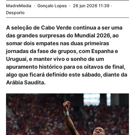
MadreMedia
Gonçalo Lopes
26
jun
2026
11:39
Desporto
A seleção de Cabo Verde continua a ser uma
das grandes surpresas do Mundial 2026, ao
somar dois empates nas duas primeiras
jornadas da fase de grupos, com Espanha e
Uruguai, e manter vivo o sonho de um
apuramento histórico para os oitavos de final,
algo que ficará definido este sábado, diante da
Arábia Saudita.