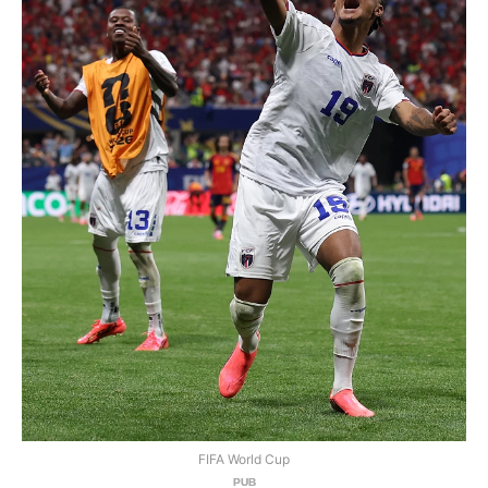
FIFA World Cup