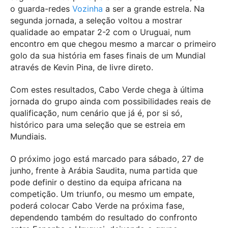
o guarda-redes
Vozinha
a ser a grande estrela. Na
segunda jornada, a seleção voltou a mostrar
qualidade ao empatar 2-2 com o Uruguai, num
encontro em que chegou mesmo a marcar o primeiro
golo da sua história em fases finais de um Mundial
através de Kevin Pina, de livre direto.
Com estes resultados, Cabo Verde chega à última
jornada do grupo ainda com possibilidades reais de
qualificação, num cenário que já é, por si só,
histórico para uma seleção que se estreia em
Mundiais.
O próximo jogo está marcado para sábado, 27 de
junho, frente à Arábia Saudita, numa partida que
pode definir o destino da equipa africana na
competição. Um triunfo, ou mesmo um empate,
poderá colocar Cabo Verde na próxima fase,
dependendo também do resultado do confronto