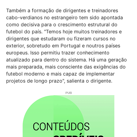
Também a formação de dirigentes e treinadores
cabo-verdianos no estrangeiro tem sido apontada
como decisiva para o crescimento estrutural do
futebol do país. "Temos hoje muitos treinadores e
dirigentes que estudaram ou fizeram cursos no
exterior, sobretudo em Portugal e noutros países
europeus. Isso permitiu trazer conhecimento
atualizado para dentro do sistema. Há uma geração
mais preparada, mais consciente das exigências do
futebol moderno e mais capaz de implementar
projetos de longo prazo", salienta o dirigente.