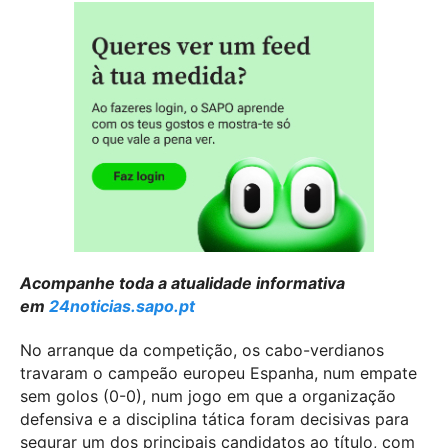
Acompanhe toda a atualidade informativa
em
24noticias.sapo.pt
No arranque da competição, os cabo-verdianos
travaram o campeão europeu Espanha, num empate
sem golos (0-0), num jogo em que a organização
defensiva e a disciplina tática foram decisivas para
segurar um dos principais candidatos ao título, com