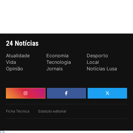
24 Notícias
Atualidade
Economia
Desporto
Vida
Tecnologia
Local
Opinião
Jornais
Notícias Lusa
Ficha Técnica
Estatuto editorial