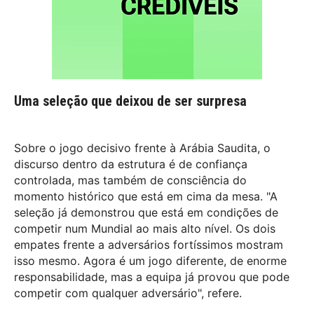
Uma seleção que deixou de ser surpresa
Sobre o jogo decisivo frente à Arábia Saudita, o
discurso dentro da estrutura é de confiança
controlada, mas também de consciência do
momento histórico que está em cima da mesa. "A
seleção já demonstrou que está em condições de
competir num Mundial ao mais alto nível. Os dois
empates frente a adversários fortíssimos mostram
isso mesmo. Agora é um jogo diferente, de enorme
responsabilidade, mas a equipa já provou que pode
competir com qualquer adversário", refere.