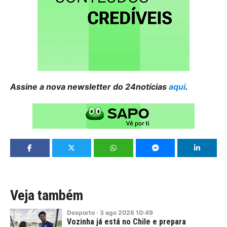
Assine a nova newsletter do 24notícias
aqui
.
Veja também
Desporto
·
3
ago
2026
10:49
Vozinha já está no Chile e prepara