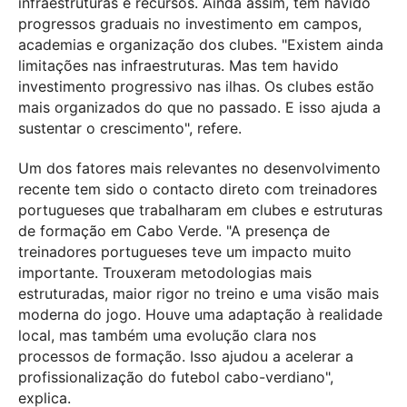
infraestruturas e recursos. Ainda assim, tem havido
progressos graduais no investimento em campos,
academias e organização dos clubes. "Existem ainda
limitações nas infraestruturas. Mas tem havido
investimento progressivo nas ilhas. Os clubes estão
mais organizados do que no passado. E isso ajuda a
sustentar o crescimento", refere.
Um dos fatores mais relevantes no desenvolvimento
recente tem sido o contacto direto com treinadores
portugueses que trabalharam em clubes e estruturas
de formação em Cabo Verde. "A presença de
treinadores portugueses teve um impacto muito
importante. Trouxeram metodologias mais
estruturadas, maior rigor no treino e uma visão mais
moderna do jogo. Houve uma adaptação à realidade
local, mas também uma evolução clara nos
processos de formação. Isso ajudou a acelerar a
profissionalização do futebol cabo-verdiano",
explica.