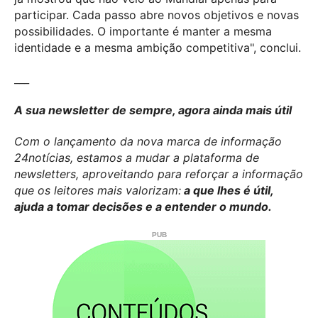
participar. Cada passo abre novos objetivos e novas
possibilidades. O importante é manter a mesma
identidade e a mesma ambição competitiva", conclui.
___
A sua newsletter de sempre, agora ainda mais útil
Com o lançamento da nova marca de informação
24notícias, estamos a mudar a plataforma de
newsletters, aproveitando para reforçar a informação
que os leitores mais valorizam:
a que lhes é útil,
ajuda a tomar decisões e a entender o mundo.