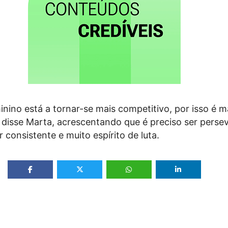
inino está a tornar-se mais competitivo, por isso é mai
, disse Marta, acrescentando que é preciso ser perse
 consistente e muito espírito de luta.