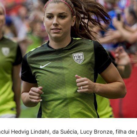
nclui Hedvig Lindahl, da Suécia, Lucy Bronze, filha de 