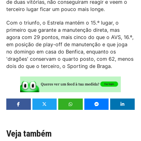
de duas vitórias, não conseguiram reagir e veem o
terceiro lugar ficar um pouco mais longe.
Com o triunfo, o Estrela mantém o 15.º lugar, o
primeiro que garante a manutenção direta, mas
agora com 29 pontos, mais cinco do que o AVS, 16.º,
em posição de play-off de manutenção e que joga
no domingo em casa do Benfica, enquanto os
'dragões' conservam o quarto posto, com 62, menos
dois do que o terceiro, o Sporting de Braga.
Veja também