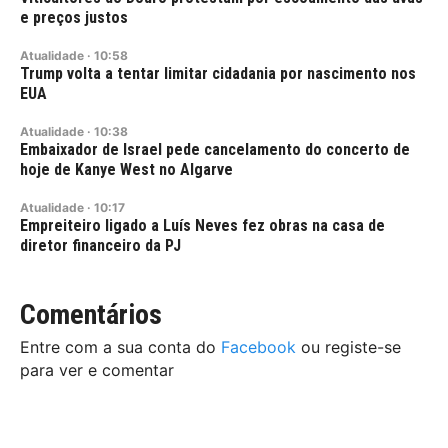
e preços justos
Atualidade
·
10:58
Trump volta a tentar limitar cidadania por nascimento nos
EUA
Atualidade
·
10:38
Embaixador de Israel pede cancelamento do concerto de
hoje de Kanye West no Algarve
Atualidade
·
10:17
Empreiteiro ligado a Luís Neves fez obras na casa de
diretor financeiro da PJ
Comentários
Entre com a sua conta do
Facebook
ou registe-se
para ver e comentar