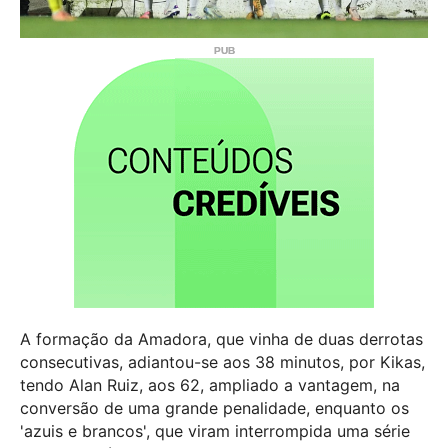
A formação da Amadora, que vinha de duas derrotas
consecutivas, adiantou-se aos 38 minutos, por Kikas,
tendo Alan Ruiz, aos 62, ampliado a vantagem, na
conversão de uma grande penalidade, enquanto os
'azuis e brancos', que viram interrompida uma série