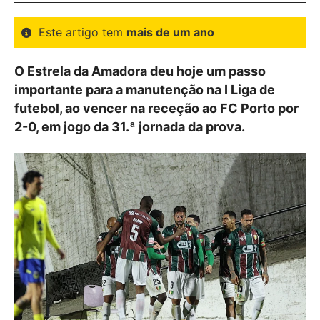
Este artigo tem
mais de um ano
O Estrela da Amadora deu hoje um passo
importante para a manutenção na I Liga de
futebol, ao vencer na receção ao FC Porto por
2-0, em jogo da 31.ª jornada da prova.