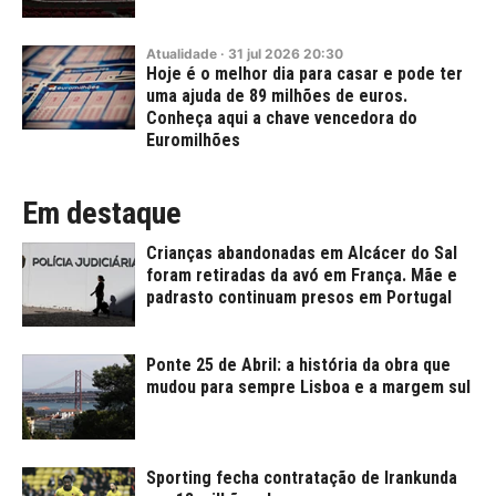
Atualidade
·
31
jul
2026
20:30
Hoje é o melhor dia para casar e pode ter
uma ajuda de 89 milhões de euros.
Conheça aqui a chave vencedora do
Euromilhões
Em destaque
Crianças abandonadas em Alcácer do Sal
foram retiradas da avó em França. Mãe e
padrasto continuam presos em Portugal
Ponte 25 de Abril: a história da obra que
mudou para sempre Lisboa e a margem sul
Sporting fecha contratação de Irankunda