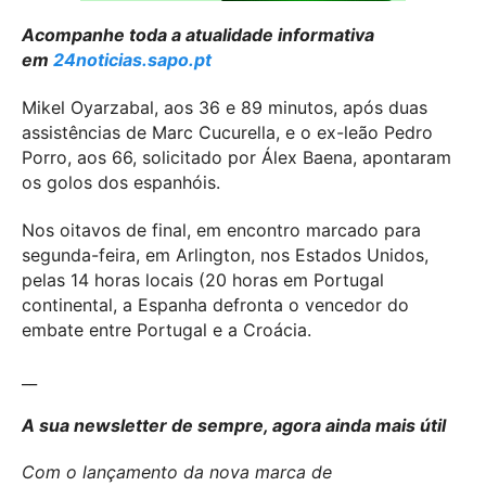
Acompanhe toda a atualidade informativa
em
24noticias.sapo.pt
Mikel Oyarzabal, aos 36 e 89 minutos, após duas
assistências de Marc Cucurella, e o ex-leão Pedro
Porro, aos 66, solicitado por Álex Baena, apontaram
os golos dos espanhóis.
Nos oitavos de final, em encontro marcado para
segunda-feira, em Arlington, nos Estados Unidos,
pelas 14 horas locais (20 horas em Portugal
continental, a Espanha defronta o vencedor do
embate entre Portugal e a Croácia.
__
A sua newsletter de sempre, agora ainda mais útil
Com o lançamento da nova marca de