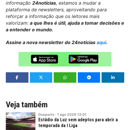
informação
24notícias
, estamos a mudar a
plataforma de newsletters, aproveitando para
reforçar a informação que os leitores mais
valorizam:
a que lhes é útil, ajuda a tomar decisões e
a entender o mundo.
Assine a nova newsletter do 24notícias
aqui
.
Veja também
Desporto
·
1
ago
2026
13:01
Estádio da Luz sem adeptos para abrir a
temporada da I Liga