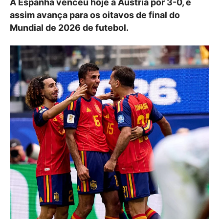
A Espanha venceu hoje a Áustria por 3-0, e
assim avança para os oitavos de final do
Mundial de 2026 de futebol.