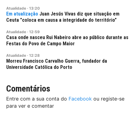
Atualidade
·
13:20
Juan Jesús Vivas diz que situação em
Ceuta "coloca em causa a integridade do território"
Atualidade
·
12:59
Casa onde nasceu Rui Nabeiro abre ao público durante as
Festas do Povo de Campo Maior
Atualidade
·
12:28
Morreu Francisco Carvalho Guerra, fundador da
Universidade Católica do Porto
Comentários
Entre com a sua conta do
Facebook
ou registe-se
para ver e comentar