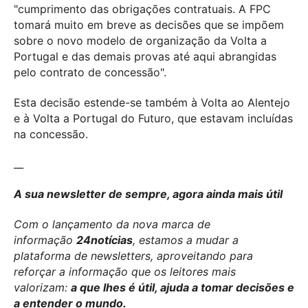
"cumprimento das obrigações contratuais. A FPC
tomará muito em breve as decisões que se impõem
sobre o novo modelo de organização da Volta a
Portugal e das demais provas até aqui abrangidas
pelo contrato de concessão".
Esta decisão estende-se também à Volta ao Alentejo
e à Volta a Portugal do Futuro, que estavam incluídas
na concessão.
__
A sua newsletter de sempre, agora ainda mais útil
Com o lançamento da nova marca de
informação
24notícias
, estamos a mudar a
plataforma de newsletters, aproveitando para
reforçar a informação que os leitores mais
valorizam:
a que lhes é útil, ajuda a tomar decisões e
a entender o mundo.