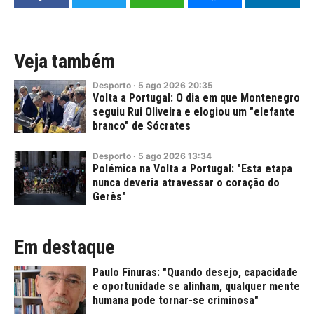
Veja também
Desporto
·
5
ago
2026
20:35
Volta a Portugal: O dia em que Montenegro
seguiu Rui Oliveira e elogiou um "elefante
branco" de Sócrates
Desporto
·
5
ago
2026
13:34
Polémica na Volta a Portugal: "Esta etapa
nunca deveria atravessar o coração do
Gerês"
Em destaque
Paulo Finuras: "Quando desejo, capacidade
e oportunidade se alinham, qualquer mente
humana pode tornar-se criminosa"