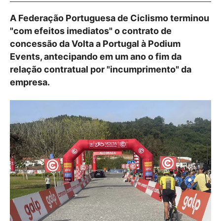
A Federação Portuguesa de Ciclismo terminou
"com efeitos imediatos" o contrato de
concessão da Volta a Portugal à Podium
Events, antecipando em um ano o fim da
relação contratual por "incumprimento" da
empresa.