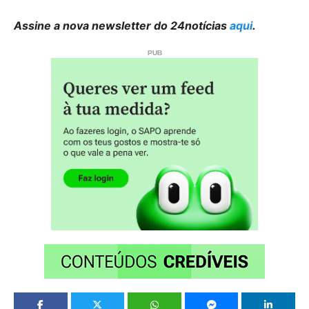
Assine a nova newsletter do 24notícias
aqui
.