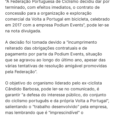
"A Federação Portuguesa de Ciclismo decidiu dar por
terminado, com efeitos imediatos, o contrato de
concessão para a organização e exploração
comercial da Volta a Portugal em bicicleta, celebrado
em 2017 com a empresa Podium Events", pode ler-se
na nota divulgada.
A decisão foi tomada devido a "incumprimento
reiterado das obrigações contratuais e de
pagamento por parte da Podium Events, situação
que se agravou ao longo do último ano, apesar das
várias tentativas de resolução amigável promovidas
pela Federação".
O objetivo do organismo liderado pelo ex-ciclista
Cândido Barbosa, pode ler-se no comunicado, é
garantir "a defesa do interesse público, do conjunto
do ciclismo português e da própria Volta a Portugal",
salientando o "trabalho desenvolvido" pela empresa,
mas lembrando que é "imprescindível" o