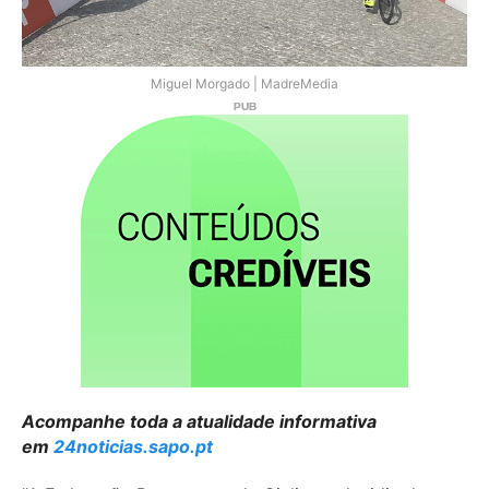
Miguel Morgado | MadreMedia
Acompanhe toda a atualidade informativa
em
24noticias.sapo.pt