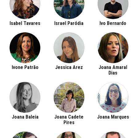
Isabel Tavares
Israel Paródia
Ivo Bernardo
Ivone Patrão
Jessica Arez
Joana Amaral
Dias
Joana Baleia
Joana Cadete
Joana Marques
Pires