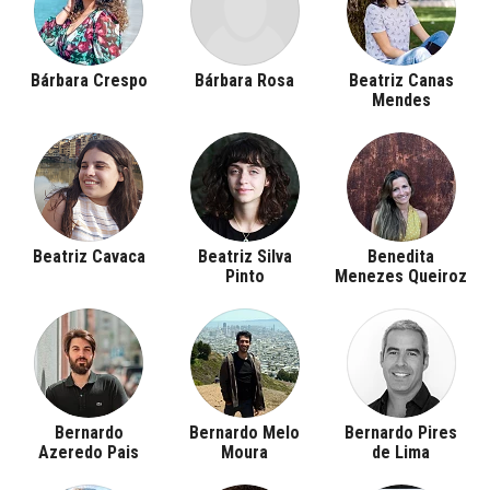
Bárbara Crespo
Bárbara Rosa
Beatriz Canas
Mendes
Beatriz Cavaca
Beatriz Silva
Benedita
Pinto
Menezes Queiroz
Bernardo
Bernardo Melo
Bernardo Pires
Azeredo Pais
Moura
de Lima