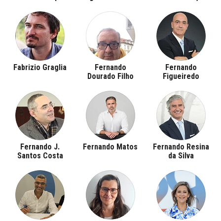
Fabrizio Graglia
Fernando
Fernando
Dourado Filho
Figueiredo
Fernando J.
Fernando Matos
Fernando Resina
Santos Costa
da Silva