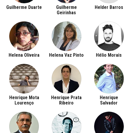
Guilherme Duarte
Guilherme
Helder Barros
Geirinhas
Helena Oliveira
Helena Vaz Pinto
Hélio Morais
Henrique Mota
Henrique Prata
Henrique
Lourenço
Ribeiro
Salvador