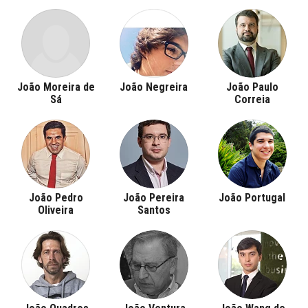
João Moreira de
João Negreira
João Paulo
Sá
Correia
João Pedro
João Pereira
João Portugal
Oliveira
Santos