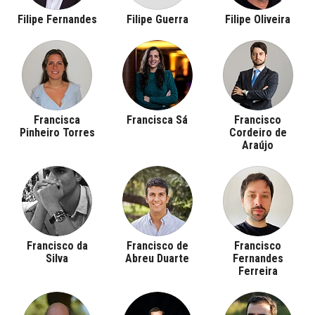
Filipe Fernandes
Filipe Guerra
Filipe Oliveira
Francisca
Francisca Sá
Francisco
Pinheiro Torres
Cordeiro de
Araújo
Francisco da
Francisco de
Francisco
Silva
Abreu Duarte
Fernandes
Ferreira