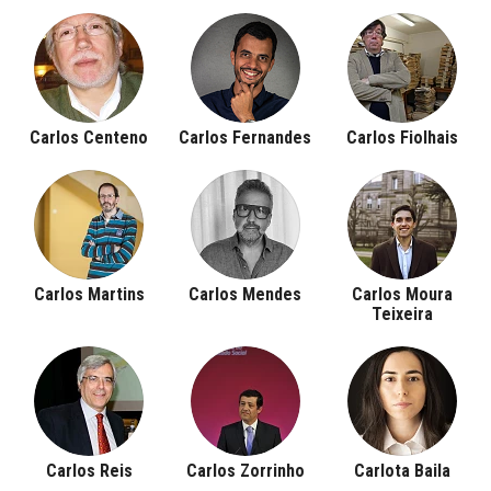
Carlos Centeno
Carlos Fernandes
Carlos Fiolhais
Carlos Martins
Carlos Mendes
Carlos Moura
Teixeira
Carlos Reis
Carlos Zorrinho
Carlota Baila