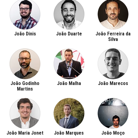
João Dinis
João Duarte
João Ferreira da
Silva
João Godinho
João Malha
João Marecos
Martins
João Maria Jonet
João Marques
João Moço