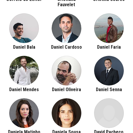
Fauvelet
Daniel Bala
Daniel Cardoso
Daniel Faria
Daniel Mendes
Daniel Oliveira
Daniel Senna
Daniela Matinho
Daniela Sousa
David Pacheco