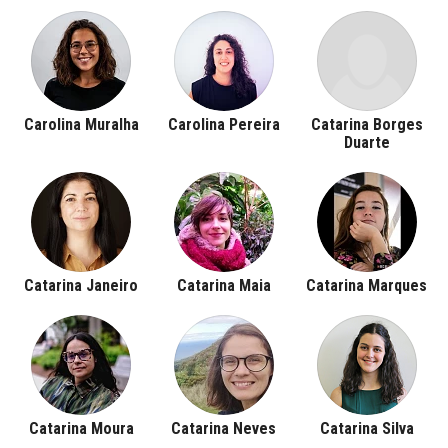
Carolina Muralha
Carolina Pereira
Catarina Borges
Duarte
Catarina Janeiro
Catarina Maia
Catarina Marques
Catarina Moura
Catarina Neves
Catarina Silva