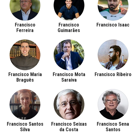
Francisco
Francisco
Francisco Isaac
Ferreira
Guimarães
Francisco Maria
Francisco Mota
Francisco Ribeiro
Braguês
Saraiva
Francisco Santos
Francisco Seixas
Francisco Sena
Silva
da Costa
Santos