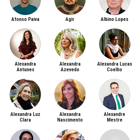
Afonso Paiva
Agir
Albino Lopes
Alexandra
Alexandra
Alexandra Lucas
Antunes
Azevedo
Coelho
Alexandra Luz
Alexandra
Alexandre
Clara
Nascimento
Mestre