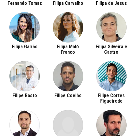
Fernando Tomaz
Filipa Carvalho
Filipa de Jesus
Filipa Galrão
Filipa Maló
Filipa Silveira e
Franco
Castro
Filipe Basto
Filipe Coelho
Filipe Cortes
Figueiredo