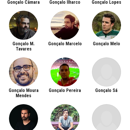
Gonçalo Câmara
Gonçalo Ilharco
Gonçalo Lopes
Gonçalo M.
Gonçalo Marcelo
Gonçalo Melo
Tavares
Gonçalo Moura
Gonçalo Pereira
Gonçalo Sá
Mendes