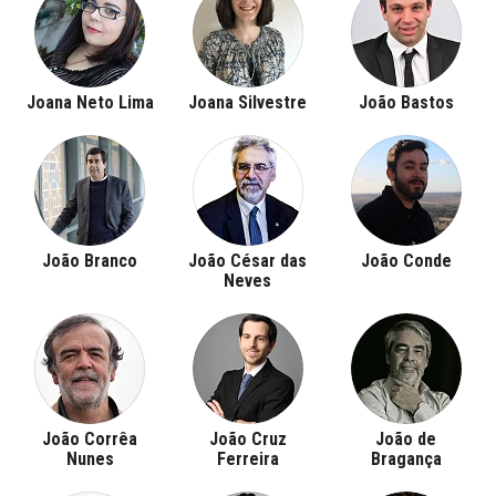
Joana Neto Lima
Joana Silvestre
João Bastos
João Branco
João César das
João Conde
Neves
João Corrêa
João Cruz
João de
Nunes
Ferreira
Bragança