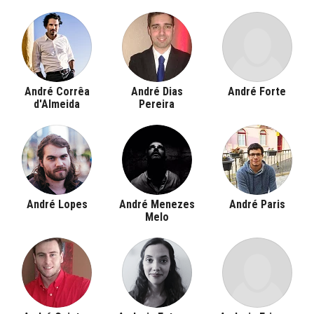
André Corrêa
André Dias
André Forte
d'Almeida
Pereira
André Lopes
André Menezes
André Paris
Melo