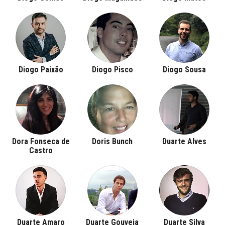
Diogo Paixão
Diogo Pisco
Diogo Sousa
Dora Fonseca de
Doris Bunch
Duarte Alves
Castro
Duarte Amaro
Duarte Gouveia
Duarte Silva