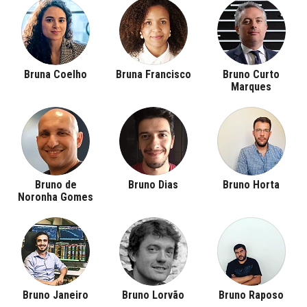
Bruna Coelho
Bruna Francisco
Bruno Curto
Marques
Bruno de
Bruno Dias
Bruno Horta
Noronha Gomes
Bruno Janeiro
Bruno Lorvão
Bruno Raposo