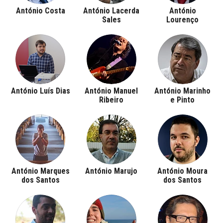
António Costa
António Lacerda
António
Sales
Lourenço
António Luís Dias
António Manuel
António Marinho
Ribeiro
e Pinto
António Marques
António Marujo
António Moura
dos Santos
dos Santos