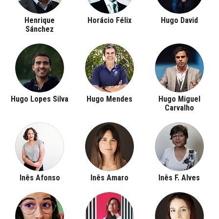
Henrique
Horácio Félix
Hugo David
Sánchez
Hugo Lopes Silva
Hugo Mendes
Hugo Miguel
Carvalho
Inês Afonso
Inês Amaro
Inês F. Alves