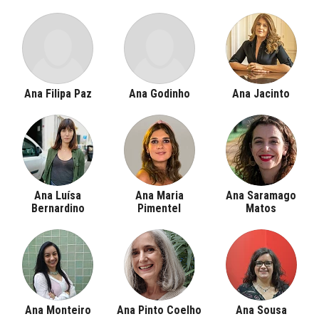
Ana Filipa Paz
Ana Godinho
Ana Jacinto
Ana Luísa
Ana Maria
Ana Saramago
Bernardino
Pimentel
Matos
Ana Monteiro
Ana Pinto Coelho
Ana Sousa