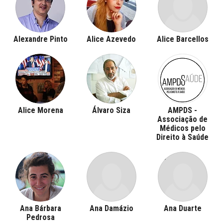
Alexandre Pinto
Alice Azevedo
Alice Barcellos
Alice Morena
Álvaro Siza
AMPDS -
Associação de
Médicos pelo
Direito à Saúde
Ana Bárbara
Ana Damázio
Ana Duarte
Pedrosa