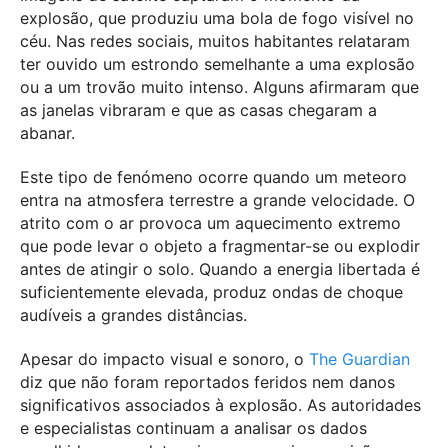
explosão, que produziu uma bola de fogo visível no
céu. Nas redes sociais, muitos habitantes relataram
ter ouvido um estrondo semelhante a uma explosão
ou a um trovão muito intenso. Alguns afirmaram que
as janelas vibraram e que as casas chegaram a
abanar.
Este tipo de fenómeno ocorre quando um meteoro
entra na atmosfera terrestre a grande velocidade. O
atrito com o ar provoca um aquecimento extremo
que pode levar o objeto a fragmentar-se ou explodir
antes de atingir o solo. Quando a energia libertada é
suficientemente elevada, produz ondas de choque
audíveis a grandes distâncias.
Apesar do impacto visual e sonoro, o
The Guardian
diz que não foram reportados feridos nem danos
significativos associados à explosão. As autoridades
e especialistas continuam a analisar os dados