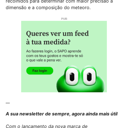
recolhidos para determinar com maior precisão a
dimensão e a composição do meteoro.
__
A sua newsletter de sempre, agora ainda mais útil
Com o lançamento da nova marca de