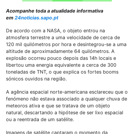
Acompanhe toda a atualidade informativa
em
24noticias.sapo.pt
De acordo com a NASA, o objeto entrou na
atmosfera terrestre a uma velocidade de cerca de
120 mil quilómetros por hora e desintegrou-se a uma
altitude de aproximadamente 64 quilómetros. A
explosão ocorreu pouco depois das 14h locais e
libertou uma energia equivalente a cerca de 300
toneladas de TNT, o que explica os fortes booms
sónicos ouvidos na região.
A agência espacial norte-americana esclareceu que o
fenómeno não estava associado a qualquer chuva de
meteoros ativa e que se tratava de um objeto
natural, descartando a hipótese de ser lixo espacial
ou a reentrada de um satélite.
Imagens de satélite captaram o momento da