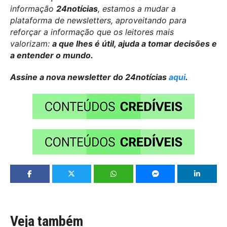
informação
24notícias
, estamos a mudar a
plataforma de newsletters, aproveitando para
reforçar a informação que os leitores mais
valorizam:
a que lhes é útil, ajuda a tomar decisões e
a entender o mundo.
Assine a nova newsletter do 24notícias
aqui
.
Veja também