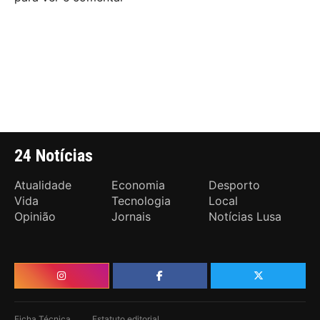
24 Notícias
Atualidade
Economia
Desporto
Vida
Tecnologia
Local
Opinião
Jornais
Notícias Lusa
Ficha Técnica
Estatuto editorial