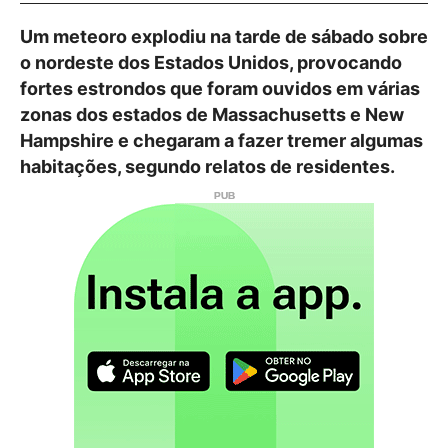
Um meteoro explodiu na tarde de sábado sobre
o nordeste dos Estados Unidos, provocando
fortes estrondos que foram ouvidos em várias
zonas dos estados de Massachusetts e New
Hampshire e chegaram a fazer tremer algumas
habitações, segundo relatos de residentes.