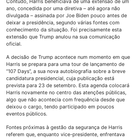
Contudo, Harris beneficiava de uma extensão de um
ano, concedida por uma diretiva – até agora não
divulgada – assinada por Joe Biden pouco antes de
deixar a presidência, segundo várias fontes com
conhecimento da situação. Foi precisamente esta
extensão que Trump anulou na sua comunicação
oficial.
A decisão de Trump acontece num momento em que
Harris se prepara para uma tour de lançamento de
“107 Days”, a sua nova autobiografia sobre a breve
candidatura presidencial, cuja publicação está
prevista para 23 de setembro. Esta agenda colocará
Harris novamente no centro das atenções públicas,
algo que não acontecia com frequência desde que
deixou o cargo, tendo participado em poucos
eventos públicos.
Fontes próximas à gestão da segurança de Harris
referem que, enquanto vice-presidente, enfrentava