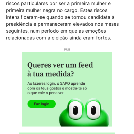
riscos particulares por ser a primeira mulher e
primeira mulher negra no cargo. Estes riscos
intensificaram-se quando se tornou candidata à
presidência e permaneceram elevados nos meses
seguintes, num período em que as emoções
relacionadas com a eleição ainda eram fortes.