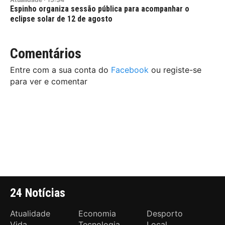
Espinho organiza sessão pública para acompanhar o
eclipse solar de 12 de agosto
Comentários
Entre com a sua conta do
Facebook
ou registe-se
para ver e comentar
24 Notícias
Atualidade
Economia
Desporto
Vida
Tecnologia
Local