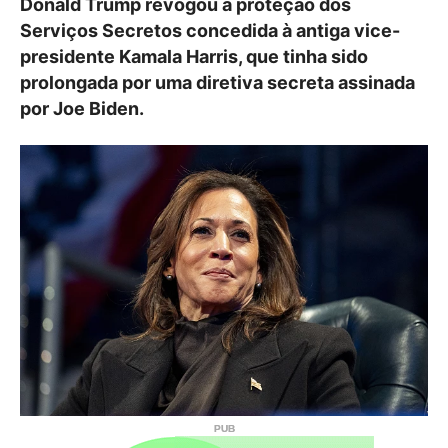
Donald Trump revogou a proteção dos
Serviços Secretos concedida à antiga vice-
presidente Kamala Harris, que tinha sido
prolongada por uma diretiva secreta assinada
por Joe Biden.