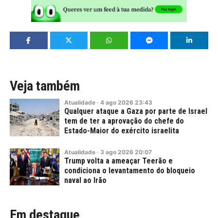
Veja também
Atualidade
·
4
ago
2026
23:43
Qualquer ataque a Gaza por parte de Israel
tem de ter a aprovação do chefe do
Estado-Maior do exército israelita
Atualidade
·
3
ago
2026
20:07
Trump volta a ameaçar Teerão e
condiciona o levantamento do bloqueio
naval ao Irão
Em destaque