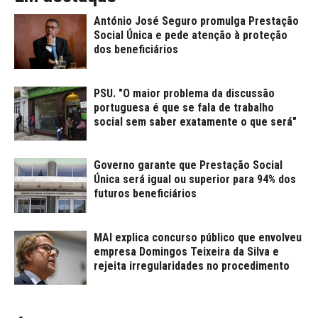
António José Seguro promulga Prestação
Social Única e pede atenção à proteção
dos beneficiários
PSU. "O maior problema da discussão
portuguesa é que se fala de trabalho
social sem saber exatamente o que será"
Governo garante que Prestação Social
Única será igual ou superior para 94% dos
futuros beneficiários
MAI explica concurso público que envolveu
empresa Domingos Teixeira da Silva e
rejeita irregularidades no procedimento