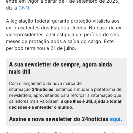
entra em vigor a partir de 1 de setembro de 2025,
diz a
CNN
.
A legislação federal garante proteção vitalícia aos
ex-presidentes dos Estados Unidos. No caso de ex-
vice-presidentes, a lei estipula um período de seis
meses de proteção após a saída do cargo. Este
período terminou a 21 de julho.
A sua newsletter de sempre, agora ainda
mais útil
Com o lançamento da nova marca de
informação
24notícias
, estamos a mudar a plataforma de
newsletters, aproveitando para reforçar a informação que
os leitores mais valorizam:
a que lhes é útil, ajuda a tomar
decisões e a entender o mundo.
Assine a nova newsletter do 24notícias
aqui
.