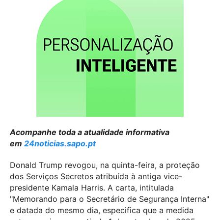
Acompanhe toda a atualidade informativa
em
24noticias.sapo.pt
Donald Trump revogou, na quinta-feira, a proteção
dos Serviços Secretos atribuída à antiga vice-
presidente Kamala Harris. A carta, intitulada
"Memorando para o Secretário de Segurança Interna"
e datada do mesmo dia, especifica que a medida