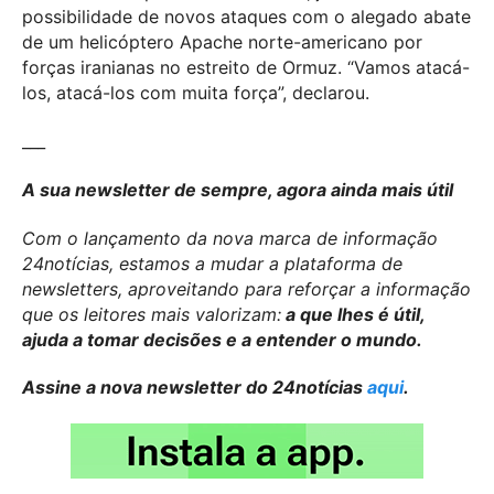
possibilidade de novos ataques com o alegado abate
de um helicóptero Apache norte-americano por
forças iranianas no estreito de Ormuz. “Vamos atacá-
los, atacá-los com muita força”, declarou.
___
A sua newsletter de sempre, agora ainda mais útil
Com o lançamento da nova marca de informação
24notícias, estamos a mudar a plataforma de
newsletters, aproveitando para reforçar a informação
que os leitores mais valorizam:
a que lhes é útil,
ajuda a tomar decisões e a entender o mundo.
Assine a nova newsletter do 24notícias
aqui
.