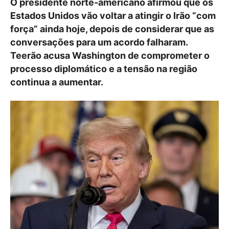
O presidente norte-americano afirmou que os
Estados Unidos vão voltar a atingir o Irão “com
força” ainda hoje, depois de considerar que as
conversações para um acordo falharam.
Teerão acusa Washington de comprometer o
processo diplomático e a tensão na região
continua a aumentar.