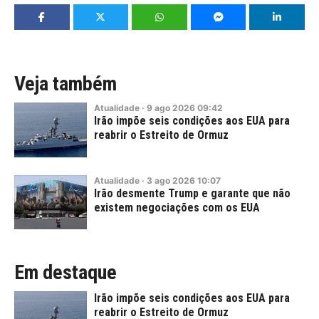
Veja também
Atualidade
·
9
ago
2026
09:42
Irão impõe seis condições aos EUA para
reabrir o Estreito de Ormuz
Atualidade
·
3
ago
2026
10:07
Irão desmente Trump e garante que não
existem negociações com os EUA
Em destaque
Irão impõe seis condições aos EUA para
reabrir o Estreito de Ormuz