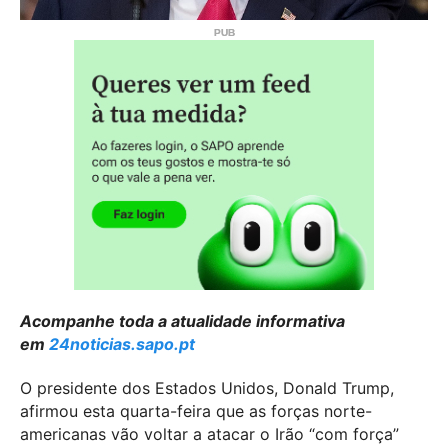
Acompanhe toda a atualidade informativa
em
24noticias.sapo.pt
O presidente dos Estados Unidos, Donald Trump,
afirmou esta quarta-feira que as forças norte-
americanas vão voltar a atacar o Irão “com força”