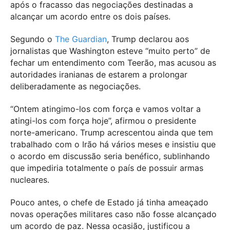
após o fracasso das negociações destinadas a
alcançar um acordo entre os dois países.
Segundo o
The Guardian
, Trump declarou aos
jornalistas que Washington esteve “muito perto” de
fechar um entendimento com Teerão, mas acusou as
autoridades iranianas de estarem a prolongar
deliberadamente as negociações.
“Ontem atingimo-los com força e vamos voltar a
atingi-los com força hoje”, afirmou o presidente
norte-americano. Trump acrescentou ainda que tem
trabalhado com o Irão há vários meses e insistiu que
o acordo em discussão seria benéfico, sublinhando
que impediria totalmente o país de possuir armas
nucleares.
Pouco antes, o chefe de Estado já tinha ameaçado
novas operações militares caso não fosse alcançado
um acordo de paz. Nessa ocasião, justificou a