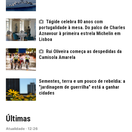
Tágide celebra 80 anos com
portugalidade à mesa. Do palco de Charles
Aznavour à primeira estrela Michelin em
Lisboa
Rui Oliveira começa as despedidas da
Camisola Amarela
Sementes, terra e um pouco de rebeldia: a
"jardinagem de guerrilha" está a ganhar
cidades
Últimas
Atualidade
·
12:26