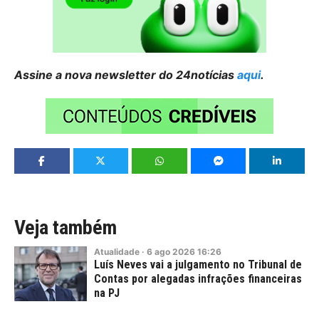
Assine a nova newsletter do 24notícias
aqui
.
Veja também
Atualidade
·
6
ago
2026
16:26
Luís Neves vai a julgamento no Tribunal de
Contas por alegadas infrações financeiras
na PJ