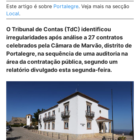
Este artigo é sobre
Portalegre
. Veja mais na secção
Local
.
O Tribunal de Contas (TdC) identificou
irregularidades após análise a 27 contratos
celebrados pela Câmara de Marvão, distrito de
Portalegre, na sequência de uma auditoria na
área da contratação pública, segundo um
relatório divulgado esta segunda-feira.