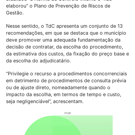
elaborou” o Plano de Prevenção de Riscos de
Gestão.
Nesse sentido, o TdC apresenta um conjunto de 13
recomendações, em que se destaca que o município
deve promover uma adequada fundamentação da
decisão de contratar, da escolha do procedimento,
da estimativa dos custos, da fixação do preço base e
da escolha do adjudicatário.
“Privilegie o recurso a procedimentos concorrenciais
em detrimento de procedimentos de consulta prévia
ou de ajuste direto, nomeadamente quando o
impacto da escolha, em termos de tempo e custo,
seja negligenciável”, acrescentam.