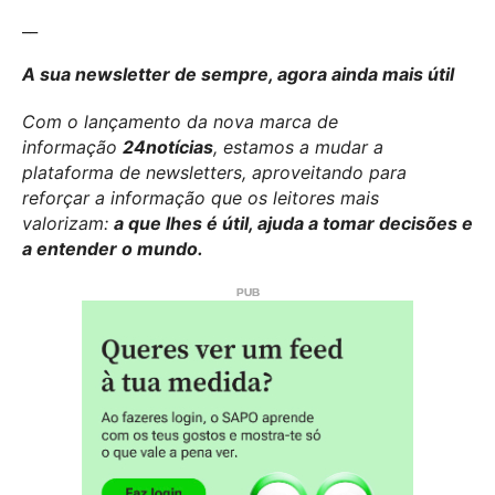
__
A sua newsletter de sempre, agora ainda mais útil
Com o lançamento da nova marca de
informação
24notícias
, estamos a mudar a
plataforma de newsletters, aproveitando para
reforçar a informação que os leitores mais
valorizam:
a que lhes é útil, ajuda a tomar decisões e
a entender o mundo.