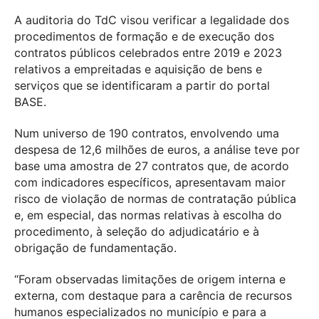
A auditoria do TdC visou verificar a legalidade dos
procedimentos de formação e de execução dos
contratos públicos celebrados entre 2019 e 2023
relativos a empreitadas e aquisição de bens e
serviços que se identificaram a partir do portal
BASE.
Num universo de 190 contratos, envolvendo uma
despesa de 12,6 milhões de euros, a análise teve por
base uma amostra de 27 contratos que, de acordo
com indicadores específicos, apresentavam maior
risco de violação de normas de contratação pública
e, em especial, das normas relativas à escolha do
procedimento, à seleção do adjudicatário e à
obrigação de fundamentação.
“Foram observadas limitações de origem interna e
externa, com destaque para a carência de recursos
humanos especializados no município e para a