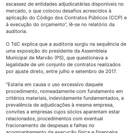
escassez de entidades adjudicatárias disponíveis no
mercado, o que colocou desafios acrescidos à
aplicação do Código dos Contratos Públicos (CCP) e
à execução do orçamento”, lê-se no relatório da
auditoria.
O TdC explica que a auditoria surgiu na sequência de
uma exposição do presidente da Assembleia
Municipal de Marvão (PS), que questionava a
legalidade de um conjunto de contratos realizados
por ajuste direto, entre julho e setembro de 2017.
“Estaria em causa o uso excessivo daquele
procedimento, nomeadamente com fundamento em
critérios materiais, indevidamente fundamentados, a
prevalência de adjudicações à mesma empresa,
convites a empresas cujos sócios aparentam estar
relacionados, procedimentos com eventual
fracionamento de despesas e falhas no
acompanhamento da execução física e financeira