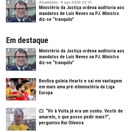
Atualidade
·
6
ago
2026
22:15
Ministério da Justiça ordena auditoria aos
mandatos de Luís Neves na PJ. Ministro
diz-se “tranquilo”
Em destaque
Ministério da Justiça ordena auditoria aos
mandatos de Luís Neves na PJ. Ministro
diz-se “tranquilo”
Benfica goleia Hearts e sai em vantagem
em mais uma pré-eliminatória da Liga
Europa
“Vir à Volta já era um sonho. Vestir de
amarelo, o que posso pedir mais?”,
perguntou Rui Oliveira