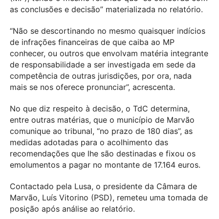
as conclusões e decisão” materializada no relatório.
“Não se descortinando no mesmo quaisquer indícios
de infrações financeiras de que caiba ao MP
conhecer, ou outros que envolvam matéria integrante
de responsabilidade a ser investigada em sede da
competência de outras jurisdições, por ora, nada
mais se nos oferece pronunciar”, acrescenta.
No que diz respeito à decisão, o TdC determina,
entre outras matérias, que o município de Marvão
comunique ao tribunal, “no prazo de 180 dias”, as
medidas adotadas para o acolhimento das
recomendações que lhe são destinadas e fixou os
emolumentos a pagar no montante de 17.164 euros.
Contactado pela Lusa, o presidente da Câmara de
Marvão, Luís Vitorino (PSD), remeteu uma tomada de
posição após análise ao relatório.