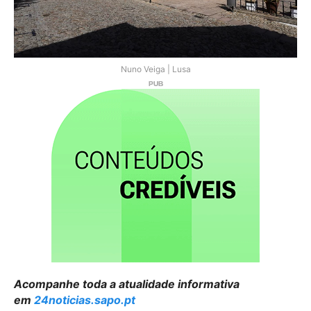
Nuno Veiga | Lusa
Acompanhe toda a atualidade informativa
em
24noticias.sapo.pt