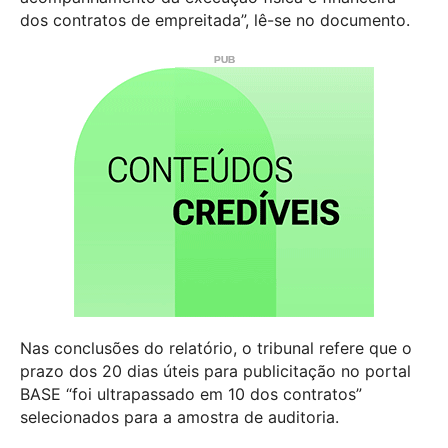
dos contratos de empreitada”, lê-se no documento.
Nas conclusões do relatório, o tribunal refere que o
prazo dos 20 dias úteis para publicitação no portal
BASE “foi ultrapassado em 10 dos contratos”
selecionados para a amostra de auditoria.