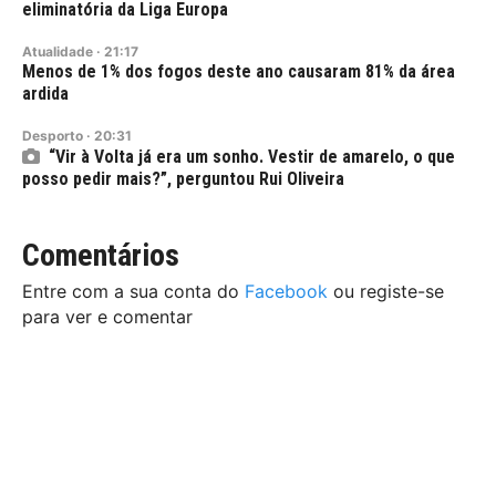
eliminatória da Liga Europa
Atualidade
·
21:17
Menos de 1% dos fogos deste ano causaram 81% da área
ardida
Desporto
·
20:31
“Vir à Volta já era um sonho. Vestir de amarelo, o que
posso pedir mais?”, perguntou Rui Oliveira
Comentários
Entre com a sua conta do
Facebook
ou registe-se
para ver e comentar