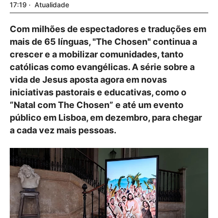
17:19
Atualidade
Com milhões de espectadores e traduções em
mais de 65 línguas, "The Chosen" continua a
crescer e a mobilizar comunidades, tanto
católicas como evangélicas. A série sobre a
vida de Jesus aposta agora em novas
iniciativas pastorais e educativas, como o
“Natal com The Chosen” e até um evento
público em Lisboa, em dezembro, para chegar
a cada vez mais pessoas.