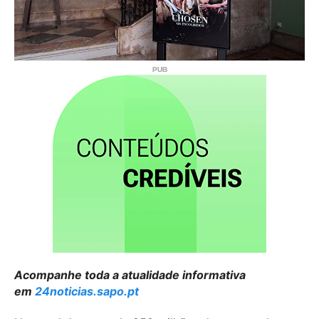
Acompanhe toda a atualidade informativa
em
24noticias.sapo.pt