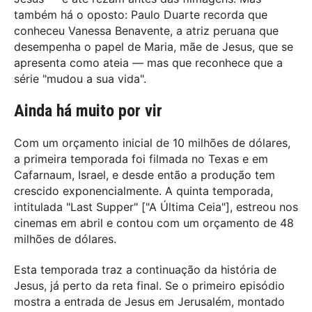
também há o oposto: Paulo Duarte recorda que
conheceu Vanessa Benavente, a atriz peruana que
desempenha o papel de Maria, mãe de Jesus, que se
apresenta como ateia — mas que reconhece que a
série "mudou a sua vida".
Ainda há muito por vir
Com um orçamento inicial de 10 milhões de dólares,
a primeira temporada foi filmada no Texas e em
Cafarnaum, Israel, e desde então a produção tem
crescido exponencialmente. A quinta temporada,
intitulada "Last Supper" ["A Última Ceia"], estreou nos
cinemas em abril e contou com um orçamento de 48
milhões de dólares.
Esta temporada traz a continuação da história de
Jesus, já perto da reta final. Se o primeiro episódio
mostra a entrada de Jesus em Jerusalém, montado