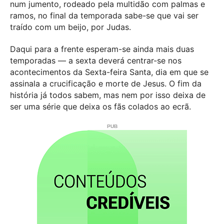
num jumento, rodeado pela multidão com palmas e
ramos, no final da temporada sabe-se que vai ser
traído com um beijo, por Judas.
Daqui para a frente esperam-se ainda mais duas
temporadas — a sexta deverá centrar-se nos
acontecimentos da Sexta-feira Santa, dia em que se
assinala a crucificação e morte de Jesus. O fim da
história já todos sabem, mas nem por isso deixa de
ser uma série que deixa os fãs colados ao ecrã.