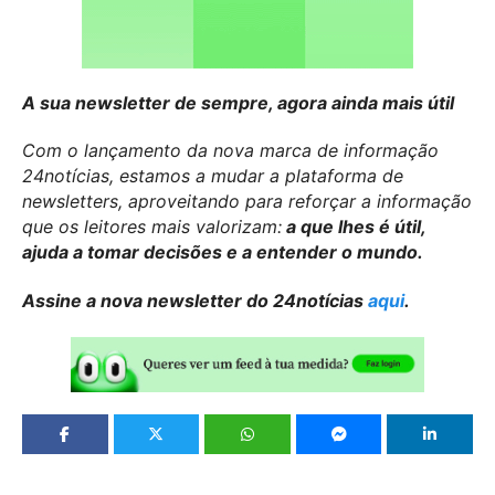
A sua newsletter de sempre, agora ainda mais útil
Com o lançamento da nova marca de informação
24notícias, estamos a mudar a plataforma de
newsletters, aproveitando para reforçar a informação
que os leitores mais valorizam:
a que lhes é útil,
ajuda a tomar decisões e a entender o mundo.
Assine a nova newsletter do 24notícias
aqui
.