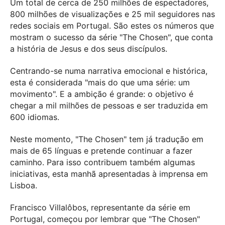
Um total de cerca de 250 milhões de espectadores,
800 milhões de visualizações e 25 mil seguidores nas
redes sociais em Portugal. São estes os números que
mostram o sucesso da série "The Chosen", que conta
a história de Jesus e dos seus discípulos.
Centrando-se numa narrativa emocional e histórica,
esta é considerada "mais do que uma série: um
movimento". E a ambição é grande: o objetivo é
chegar a mil milhões de pessoas e ser traduzida em
600 idiomas.
Neste momento, "The Chosen" tem já tradução em
mais de 65 línguas e pretende continuar a fazer
caminho. Para isso contribuem também algumas
iniciativas, esta manhã apresentadas à imprensa em
Lisboa.
Francisco Villalôbos, representante da série em
Portugal, começou por lembrar que "The Chosen"