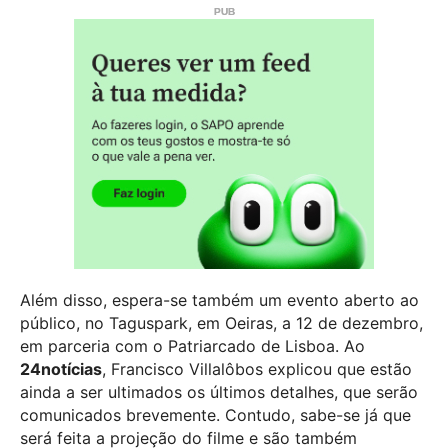
Além disso, espera-se também um evento aberto ao
público, no Taguspark, em Oeiras, a 12 de dezembro,
em parceria com o Patriarcado de Lisboa. Ao
24notícias
, Francisco Villalôbos explicou que estão
ainda a ser ultimados os últimos detalhes, que serão
comunicados brevemente. Contudo, sabe-se já que
será feita a projeção do filme e são também