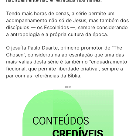
Tendo mais horas de cenas, a série permite um
acompanhamento não só de Jesus, mas também dos
discípulos — os Escolhidos —, sempre considerando
a antropologia e a própria cultura da época.
O jesuíta Paulo Duarte, primeiro promotor de "The
Chosen", considerou na apresentação que uma das
mais-valias desta série é também o "enquadramento
ficcional, que permite liberdade criativa", sempre a
par com as referências da Bíblia.