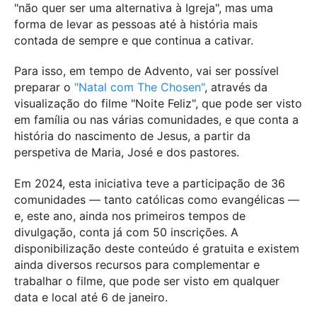
"não quer ser uma alternativa à Igreja", mas uma
forma de levar as pessoas até à história mais
contada de sempre e que continua a cativar.
Para isso, em tempo de Advento, vai ser possível
preparar o
"Natal com The Chosen"
, através da
visualização do filme "Noite Feliz", que pode ser visto
em família ou nas várias comunidades, e que conta a
história do nascimento de Jesus, a partir da
perspetiva de Maria, José e dos pastores.
Em 2024, esta iniciativa teve a participação de 36
comunidades — tanto católicas como evangélicas —
e, este ano, ainda nos primeiros tempos de
divulgação, conta já com 50 inscrições. A
disponibilização deste conteúdo é gratuita e existem
ainda diversos recursos para complementar e
trabalhar o filme, que pode ser visto em qualquer
data e local até 6 de janeiro.