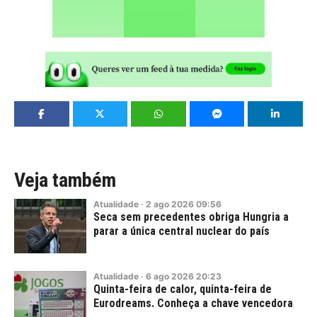
Veja também
Atualidade
·
2
ago
2026
09:56
Seca sem precedentes obriga Hungria a
parar a única central nuclear do país
Atualidade
·
6
ago
2026
20:23
Quinta-feira de calor, quinta-feira de
Eurodreams. Conheça a chave vencedora