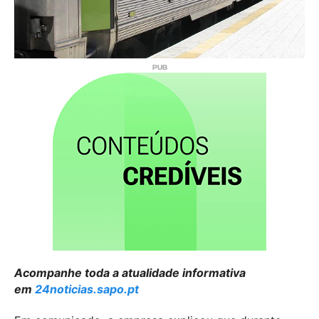
Acompanhe toda a atualidade informativa
em
24noticias.sapo.pt