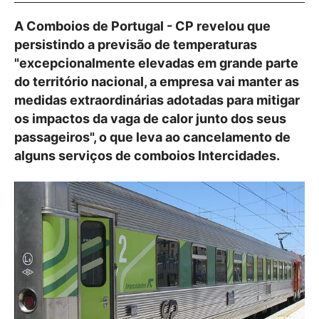
A Comboios de Portugal - CP revelou que
persistindo a previsão de temperaturas
"excepcionalmente elevadas em grande parte
do território nacional, a empresa vai manter as
medidas extraordinárias adotadas para mitigar
os impactos da vaga de calor junto dos seus
passageiros", o que leva ao cancelamento de
alguns serviços de comboios Intercidades.