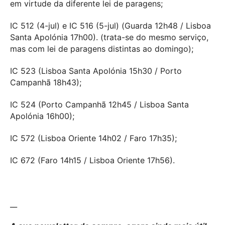
em virtude da diferente lei de paragens;
IC 512 (4-jul) e IC 516 (5-jul) (Guarda 12h48 / Lisboa
Santa Apolónia 17h00). (trata-se do mesmo serviço,
mas com lei de paragens distintas ao domingo);
IC 523 (Lisboa Santa Apolónia 15h30 / Porto
Campanhã 18h43);
IC 524 (Porto Campanhã 12h45 / Lisboa Santa
Apolónia 16h00);
IC 572 (Lisboa Oriente 14h02 / Faro 17h35);
IC 672 (Faro 14h15 / Lisboa Oriente 17h56).
__