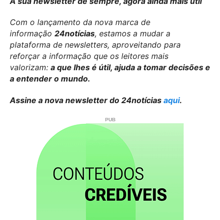
A sua newsletter de sempre, agora ainda mais útil
Com o lançamento da nova marca de
informação
24notícias
, estamos a mudar a
plataforma de newsletters, aproveitando para
reforçar a informação que os leitores mais
valorizam:
a que lhes é útil, ajuda a tomar decisões e
a entender o mundo.
Assine a nova newsletter do 24notícias
aqui
.