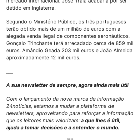
mercado internacional. José Yrala acabaria por ser
detido em Inglaterra.
Segundo o Ministério Público, os três portugueses
terão obtido mais de um milhão de euros com a
alegada venda ilegal de componentes aeronáuticos.
Gonçalo Trinchante terá arrecadado cerca de 859 mil
euros, Amândio Geada 203 mil euros e João Almeida
aproximadamente 12 mil euros.
___
A sua newsletter de sempre, agora ainda mais útil
Com o lançamento da nova marca de informação
24notícias, estamos a mudar a plataforma de
newsletters, aproveitando para reforçar a informação
que os leitores mais valorizam:
a que lhes é útil,
ajuda a tomar decisões e a entender o mundo.