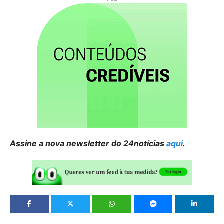
Assine a nova newsletter do 24notícias
aqui
.