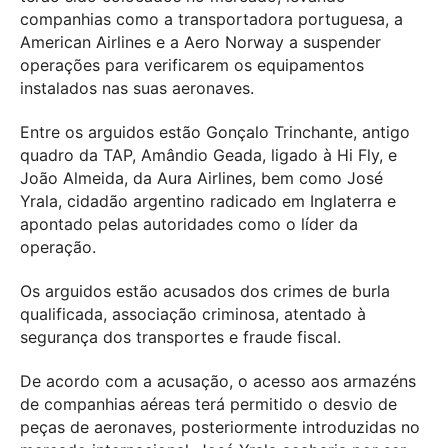
companhias como a transportadora portuguesa, a
American Airlines e a Aero Norway a suspender
operações para verificarem os equipamentos
instalados nas suas aeronaves.
Entre os arguidos estão Gonçalo Trinchante, antigo
quadro da TAP, Amândio Geada, ligado à Hi Fly, e
João Almeida, da Aura Airlines, bem como José
Yrala, cidadão argentino radicado em Inglaterra e
apontado pelas autoridades como o líder da
operação.
Os arguidos estão acusados dos crimes de burla
qualificada, associação criminosa, atentado à
segurança dos transportes e fraude fiscal.
De acordo com a acusação, o acesso aos armazéns
de companhias aéreas terá permitido o desvio de
peças de aeronaves, posteriormente introduzidas no