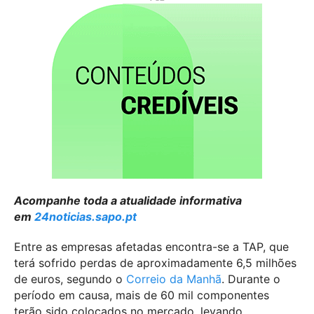
Acompanhe toda a atualidade informativa
em
24noticias.sapo.pt
Entre as empresas afetadas encontra-se a TAP, que
terá sofrido perdas de aproximadamente 6,5 milhões
de euros, segundo o
Correio da Manhã
. Durante o
período em causa, mais de 60 mil componentes
terão sido colocados no mercado, levando