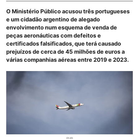
O Ministério Público acusou três portugueses
e um cidadão argentino de alegado
envolvimento num esquema de venda de
peças aeronáuticas com defeitos e
certificados falsificados, que terá causado
prejuízos de cerca de 45 milhões de euros a
várias companhias aéreas entre 2019 e 2023.