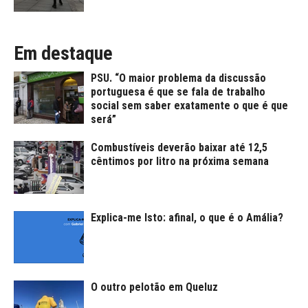
Em destaque
PSU. “O maior problema da discussão
portuguesa é que se fala de trabalho
social sem saber exatamente o que é que
será”
Combustíveis deverão baixar até 12,5
cêntimos por litro na próxima semana
Explica-me Isto: afinal, o que é o Amália?
O outro pelotão em Queluz