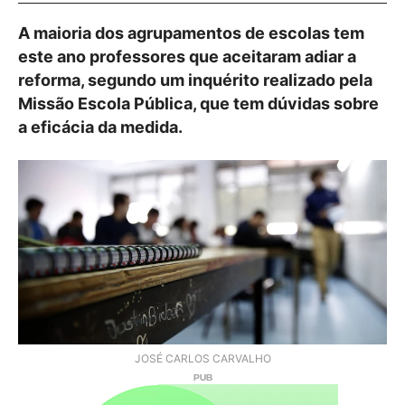
A maioria dos agrupamentos de escolas tem
este ano professores que aceitaram adiar a
reforma, segundo um inquérito realizado pela
Missão Escola Pública, que tem dúvidas sobre
a eficácia da medida.
JOSÉ CARLOS CARVALHO