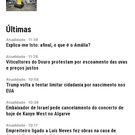
Últimas
Atualidade
·
11:39
Explica-me Isto: afinal, o que é o Amália?
Atualidade
·
11:28
Viticultores do Douro protestam por escoamento das uvas
e preços justos
Atualidade
·
10:58
Trump volta a tentar limitar cidadania por nascimento nos
EUA
Atualidade
·
10:38
Embaixador de Israel pede cancelamento do concerto de
hoje de Kanye West no Algarve
Atualidade
·
10:17
Empreiteiro ligado a Luís Neves fez obras na casa de