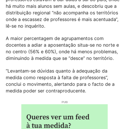
há muito mais alunos sem aulas, e descobriu que a
distribuição regional “não acompanha os territórios
onde a escassez de professores é mais acentuada“,
lê-se no inquérito.
A maior percentagem de agrupamentos com
docentes a adiar a aposentação situa-se no norte e
no centro (56% e 60%), onde há menos problemas,
diminuindo à medida que se “desce” no território.
“Levantam-se dúvidas quanto à adequação da
medida como resposta à falta de professores”,
conclui o movimento, alertando para o facto de a
medida poder ser contraproducente.