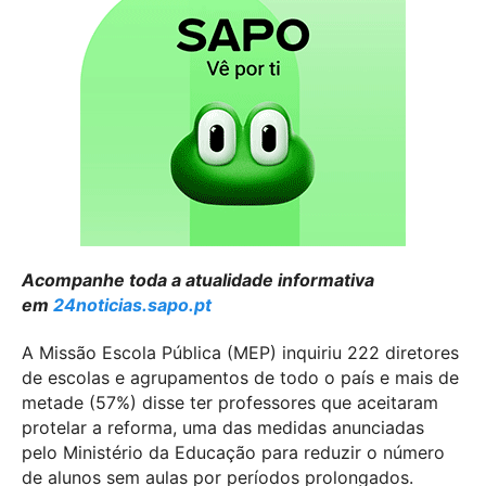
Acompanhe toda a atualidade informativa
em
24noticias.sapo.pt
A Missão Escola Pública (MEP) inquiriu 222 diretores
de escolas e agrupamentos de todo o país e mais de
metade (57%) disse ter professores que aceitaram
protelar a reforma, uma das medidas anunciadas
pelo Ministério da Educação para reduzir o número
de alunos sem aulas por períodos prolongados.