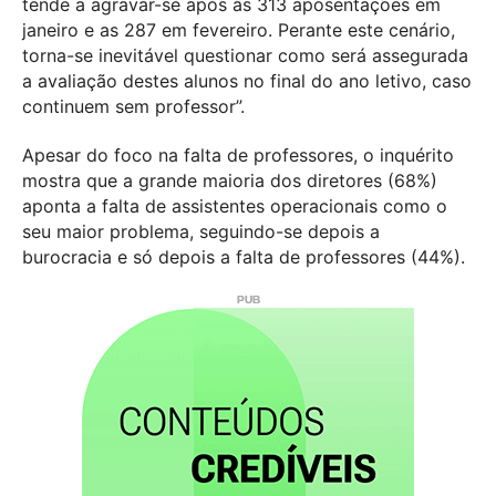
tende a agravar-se após as 313 aposentações em
janeiro e as 287 em fevereiro. Perante este cenário,
torna-se inevitável questionar como será assegurada
a avaliação destes alunos no final do ano letivo, caso
continuem sem professor”.
Apesar do foco na falta de professores, o inquérito
mostra que a grande maioria dos diretores (68%)
aponta a falta de assistentes operacionais como o
seu maior problema, seguindo-se depois a
burocracia e só depois a falta de professores (44%).