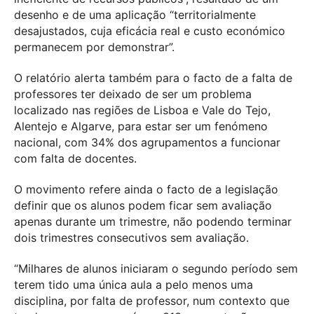
desenho e de uma aplicação “territorialmente
desajustados, cuja eficácia real e custo económico
permanecem por demonstrar”.
O relatório alerta também para o facto de a falta de
professores ter deixado de ser um problema
localizado nas regiões de Lisboa e Vale do Tejo,
Alentejo e Algarve, para estar ser um fenómeno
nacional, com 34% dos agrupamentos a funcionar
com falta de docentes.
O movimento refere ainda o facto de a legislação
definir que os alunos podem ficar sem avaliação
apenas durante um trimestre, não podendo terminar
dois trimestres consecutivos sem avaliação.
“Milhares de alunos iniciaram o segundo período sem
terem tido uma única aula a pelo menos uma
disciplina, por falta de professor, num contexto que