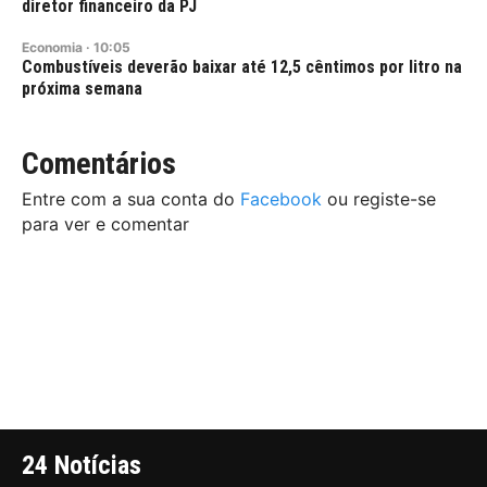
diretor financeiro da PJ
Economia
·
10:05
Combustíveis deverão baixar até 12,5 cêntimos por litro na
próxima semana
Comentários
Entre com a sua conta do
Facebook
ou registe-se
para ver e comentar
24 Notícias