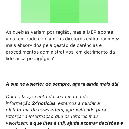
As queixas variam por região, mas a MEP aponta
uma realidade comum: “os diretores estão cada vez
mais absorvidos pela gestão de carências e
procedimentos administrativos, em detrimento da
liderança pedagógica”.
__
A sua newsletter de sempre, agora ainda mais útil
Com o lançamento da nova marca de
informação
24notícias
, estamos a mudar a
plataforma de newsletters, aproveitando para
reforçar a informação que os leitores mais
valorizam:
a que lhes é útil, ajuda a tomar decisões e