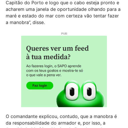
Capitão do Porto e logo que o cabo esteja pronto e
acharem uma janela de oportunidade olhando para a
maré e estado do mar com certeza vão tentar fazer
a manobra”, disse.
O comandante explicou, contudo, que a manobra é
da responsabilidade do armador e, por isso, a