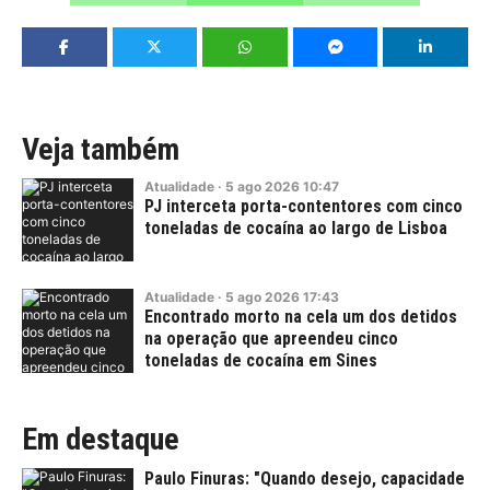
Veja também
Atualidade
·
5
ago
2026
10:47
PJ interceta porta-contentores com cinco
toneladas de cocaína ao largo de Lisboa
Atualidade
·
5
ago
2026
17:43
Encontrado morto na cela um dos detidos
na operação que apreendeu cinco
toneladas de cocaína em Sines
Em destaque
Paulo Finuras: "Quando desejo, capacidade