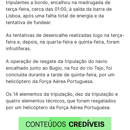
tripulantes a bordo, encalhou na madrugada de
terça-feira, cerca das 01:00, à saída da barra de
Lisboa, após uma falha total de energia e da
tentativa de fundear.
As tentativas de desencalhe realizadas logo na terça-
feira e, depois, na quarta-feira e quinta-feira, foram
infrutíferas.
A operação de resgate da tripulação do navio
encalhado junto ao Bugio, na foz do rio Tejo, foi
concluída durante a tarde de quinta-feira, por um
helicóptero da Força Aérea Portuguesa.
Os 14 elementos da tripulação, dez da tripulação e
quatro elementos técnicos, que foram resgatados
por um helicóptero da Força Aérea Portuguesa.