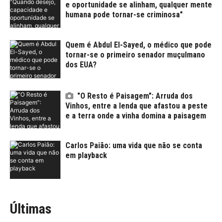
e oportunidade se alinham, qualquer mente
humana pode tornar-se criminosa"
Quem é Abdul El-Sayed, o médico que pode
tornar-se o primeiro senador muçulmano
dos EUA?
"O Resto é Paisagem": Arruda dos
Vinhos, entre a lenda que afastou a peste
e a terra onde a vinha domina a paisagem
Carlos Paião: uma vida que não se conta
em playback
Últimas