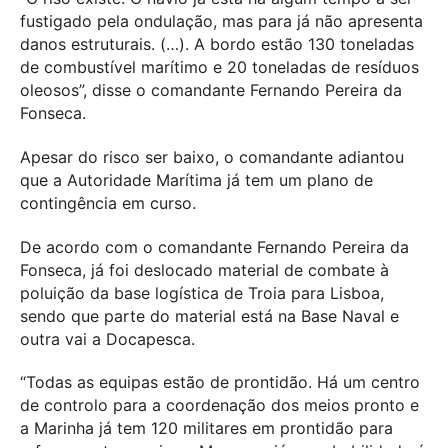
fustigado pela ondulação, mas para já não apresenta
danos estruturais. (…). A bordo estão 130 toneladas
de combustível marítimo e 20 toneladas de resíduos
oleosos”, disse o comandante Fernando Pereira da
Fonseca.
Apesar do risco ser baixo, o comandante adiantou
que a Autoridade Marítima já tem um plano de
contingência em curso.
De acordo com o comandante Fernando Pereira da
Fonseca, já foi deslocado material de combate à
poluição da base logística de Troia para Lisboa,
sendo que parte do material está na Base Naval e
outra vai a Docapesca.
“Todas as equipas estão de prontidão. Há um centro
de controlo para a coordenação dos meios pronto e
a Marinha já tem 120 militares em prontidão para