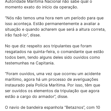
Autoridade Marítima Nacional não sabe qual o
momento exato do início da operação.
“Nós não temos uma hora nem um período para que
isso aconteça. Estão permanentemente a avaliar a
situação e quando acharem que será a altura correta,
irão fazê-lo”, disse.
No que diz respeito aos tripulantes que foram
resgatados na quinta-feira, o comandante que estão
todos bem, tendo alguns deles sido ouvidos como
testemunhas na Capitania.
“Foram ouvidos, uma vez que ocorreu um acidente
marítimo, agora há um processo de averiguações
instaurado pela Polícia Marítima. Por isso, têm que
ser ouvidos os elementos da tripulação que agora
estão a cargo do armador”, disse.
O navio de bandeira espanhola “Betaznos”, com 10