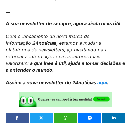
__
A sua newsletter de sempre, agora ainda mais útil
Com o lançamento da nova marca de
informação
24notícias
, estamos a mudar a
plataforma de newsletters, aproveitando para
reforçar a informação que os leitores mais
valorizam:
a que lhes é útil, ajuda a tomar decisões e
a entender o mundo.
Assine a nova newsletter do 24notícias
aqui
.