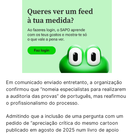
Em comunicado enviado entretanto, a organização
confirmou que “nomeia especialistas para realizarem
a auditoria das provas” de português, mas reafirmou
o profissionalismo do processo.
Admitindo que a inclusão de uma pergunta com um
pedido de “apreciação crítica do mesmo cartoon
publicado em agosto de 2025 num livro de apoio