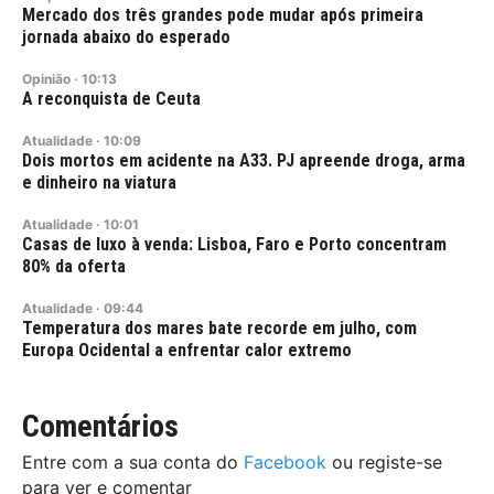
Mercado dos três grandes pode mudar após primeira
jornada abaixo do esperado
Opinião
·
10:13
A reconquista de Ceuta
Atualidade
·
10:09
Dois mortos em acidente na A33. PJ apreende droga, arma
e dinheiro na viatura
Atualidade
·
10:01
Casas de luxo à venda: Lisboa, Faro e Porto concentram
80% da oferta
Atualidade
·
09:44
Temperatura dos mares bate recorde em julho, com
Europa Ocidental a enfrentar calor extremo
Comentários
Entre com a sua conta do
Facebook
ou registe-se
para ver e comentar