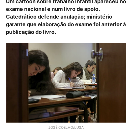
Um cartoon sobre trabalho infantil apareceu no
exame nacional e num livro de apoio.
Catedrático defende anulação; ministério
garante que elaboração do exame foi anterior à
publicação do livro.
JOSÉ COELHO/LUSA