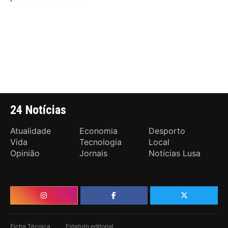
24 Notícias
Atualidade
Economia
Desporto
Vida
Tecnologia
Local
Opinião
Jornais
Notícias Lusa
Ficha Técnica
Estatuto editorial