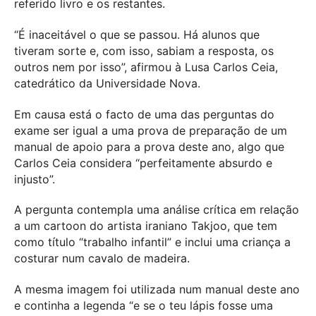
referido livro e os restantes.
“É inaceitável o que se passou. Há alunos que
tiveram sorte e, com isso, sabiam a resposta, os
outros nem por isso”, afirmou à Lusa Carlos Ceia,
catedrático da Universidade Nova.
Em causa está o facto de uma das perguntas do
exame ser igual a uma prova de preparação de um
manual de apoio para a prova deste ano, algo que
Carlos Ceia considera “perfeitamente absurdo e
injusto”.
A pergunta contempla uma análise crítica em relação
a um cartoon do artista iraniano Takjoo, que tem
como título “trabalho infantil” e inclui uma criança a
costurar num cavalo de madeira.
A mesma imagem foi utilizada num manual deste ano
e continha a legenda “e se o teu lápis fosse uma