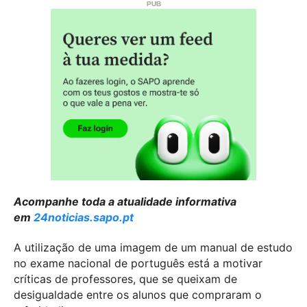
Acompanhe toda a atualidade informativa
em
24noticias.sapo.pt
A utilização de uma imagem de um manual de estudo
no exame nacional de português está a motivar
críticas de professores, que se queixam de
desigualdade entre os alunos que compraram o