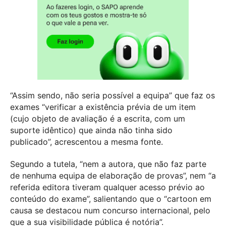
“Assim sendo, não seria possível a equipa” que faz os
exames “verificar a existência prévia de um item
(cujo objeto de avaliação é a escrita, com um
suporte idêntico) que ainda não tinha sido
publicado”, acrescentou a mesma fonte.
Segundo a tutela, “nem a autora, que não faz parte
de nenhuma equipa de elaboração de provas”, nem “a
referida editora tiveram qualquer acesso prévio ao
conteúdo do exame”, salientando que o “cartoon em
causa se destacou num concurso internacional, pelo
que a sua visibilidade pública é notória”.