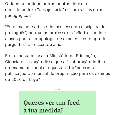
O docente criticou outros pontos do exame,
considerando-o “desajustado” e “com vários erros
pedagógicos”.
“Este exame é a base do insucesso da disciplina de
português”, porque os professores “vão treinando os
alunos para esta tipologia de exames e este tipo de
perguntas”, acrescentou ainda.
Em resposta à Lusa, o Ministério da Educação,
Ciência e Inovação disse que a “elaboração do item
do exame nacional em questão” foi “anterior à
publicação do manual de preparação para os exames
de 2026 da Leya”.