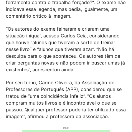
ferramenta contra o trabalho forçado?“. O exame não
indicava essa legenda, mas pedia, igualmente, um
comentário crítico à imagem.
“Os autores do exame falharam e criaram uma
situação iníqua”, acusou Carlos Ceia, considerando
que houve “alunos que tiveram a sorte de treinar
nesse livro” e “alunos que tiveram azar”. “Não há
desculpa para o que aconteceu. Os autores têm de
criar perguntas novas e não podem ir buscar umas já
existentes”, acrescentou ainda.
Por seu turno, Carmo Oliveira, da Associação de
Professores de Português (APP), considerou que se
tratou de “uma coincidência infeliz”. “Os alunos
compram muitos livros e é incontrolável o que se
passou. Qualquer professor poderia ter utilizado essa
imagem”, afirmou a professora da associação.