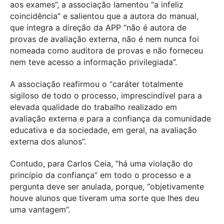
aos exames”, a associação lamentou “a infeliz
coincidência” e salientou que a autora do manual,
que integra a direção da APP “não é autora de
provas de avaliação externa, não é nem nunca foi
nomeada como auditora de provas e não forneceu
nem teve acesso a informação privilegiada”.
A associação reafirmou o “caráter totalmente
sigiloso de todo o processo, imprescindível para a
elevada qualidade do trabalho realizado em
avaliação externa e para a confiança da comunidade
educativa e da sociedade, em geral, na avaliação
externa dos alunos”.
Contudo, para Carlos Ceia, “há uma violação do
princípio da confiança” em todo o processo e a
pergunta deve ser anulada, porque, “objetivamente
houve alunos que tiveram uma sorte que lhes deu
uma vantagem”.