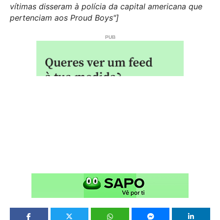
vítimas disseram à polícia da capital americana que
pertenciam aos Proud Boys"]