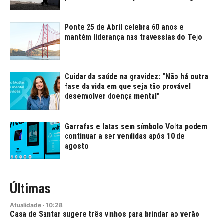
Ponte 25 de Abril celebra 60 anos e
mantém liderança nas travessias do Tejo
Cuidar da saúde na gravidez: "Não há outra
fase da vida em que seja tão provável
desenvolver doença mental"
Garrafas e latas sem símbolo Volta podem
continuar a ser vendidas após 10 de
agosto
Últimas
Atualidade
·
10:28
Casa de Santar sugere três vinhos para brindar ao verão