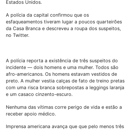
Estados Unidos.
A polícia da capital confirmou que os
esfaqueamentos tiveram lugar a poucos quarteirões
da Casa Branca e descreveu a roupa dos suspeitos,
no Twitter.
A polícia reporta a existência de três suspeitos do
incidente — dois homens e uma mulher. Todos são
afro-americanos. Os homens estavam vestidos de
preto. A mulher vestia calças de fato de treino pretas
com uma risca branca sobrepostas a leggings laranja
e um casaco cinzento-escuro.
Nenhuma das vítimas corre perigo de vida e estão a
receber apoio médico.
Imprensa americana avança que que pelo menos três