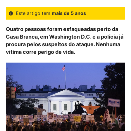
Este artigo tem
mais de 5 anos
Quatro pessoas foram esfaqueadas perto da
Casa Branca, em Washington D.C. e a polícia já
procura pelos suspeitos do ataque. Nenhuma
vítima corre perigo de vida.