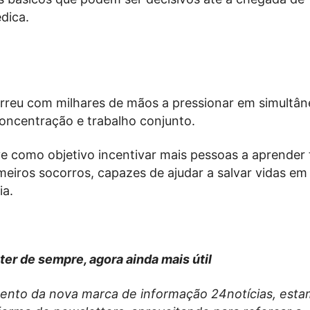
dica.
rreu com milhares de mãos a pressionar em simultâ
oncentração e trabalho conjunto.
eve como objetivo incentivar mais pessoas a aprender
meiros socorros, capazes de ajudar a salvar vidas em
ia.
ter de sempre, agora ainda mais útil
nto da nova marca de informação 24notícias, esta