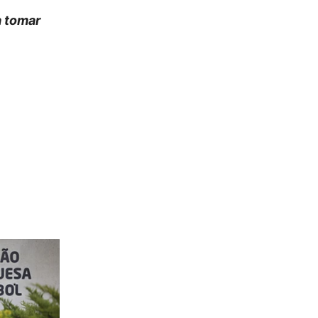
a tomar