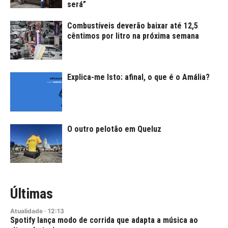
será”
Combustíveis deverão baixar até 12,5
cêntimos por litro na próxima semana
Explica-me Isto: afinal, o que é o Amália?
O outro pelotão em Queluz
Últimas
Atualidade
·
12:13
Spotify lança modo de corrida que adapta a música ao