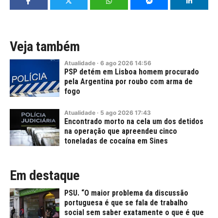
Veja também
Atualidade
·
6
ago
2026
14:56
PSP detém em Lisboa homem procurado
pela Argentina por roubo com arma de
fogo
Atualidade
·
5
ago
2026
17:43
Encontrado morto na cela um dos detidos
na operação que apreendeu cinco
toneladas de cocaína em Sines
Em destaque
PSU. “O maior problema da discussão
portuguesa é que se fala de trabalho
social sem saber exatamente o que é que