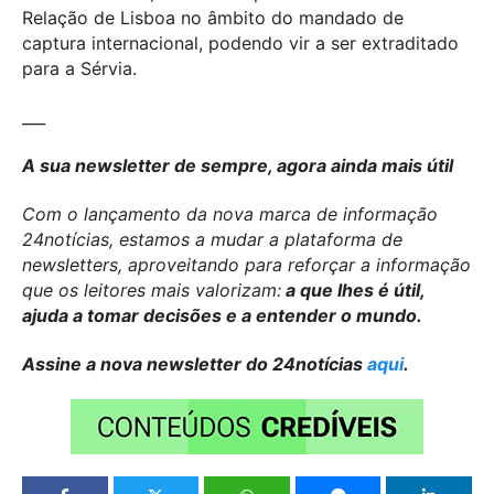
Relação de Lisboa no âmbito do mandado de
captura internacional, podendo vir a ser extraditado
para a Sérvia.
___
A sua newsletter de sempre, agora ainda mais útil
Com o lançamento da nova marca de informação
24notícias, estamos a mudar a plataforma de
newsletters, aproveitando para reforçar a informação
que os leitores mais valorizam:
a que lhes é útil,
ajuda a tomar decisões e a entender o mundo.
Assine a nova newsletter do 24notícias
aqui
.