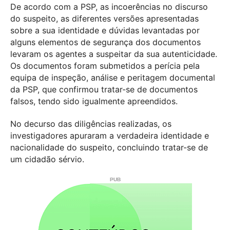
De acordo com a PSP, as incoerências no discurso
do suspeito, as diferentes versões apresentadas
sobre a sua identidade e dúvidas levantadas por
alguns elementos de segurança dos documentos
levaram os agentes a suspeitar da sua autenticidade.
Os documentos foram submetidos a perícia pela
equipa de inspeção, análise e peritagem documental
da PSP, que confirmou tratar-se de documentos
falsos, tendo sido igualmente apreendidos.
No decurso das diligências realizadas, os
investigadores apuraram a verdadeira identidade e
nacionalidade do suspeito, concluindo tratar-se de
um cidadão sérvio.