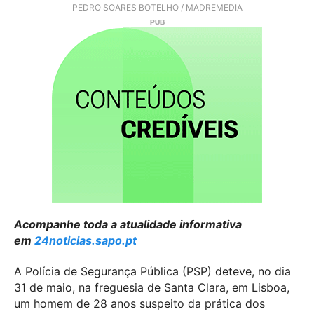
PEDRO SOARES BOTELHO / MADREMEDIA
Acompanhe toda a atualidade informativa
em
24noticias.sapo.pt
A Polícia de Segurança Pública (PSP) deteve, no dia
31 de maio, na freguesia de Santa Clara, em Lisboa,
um homem de 28 anos suspeito da prática dos