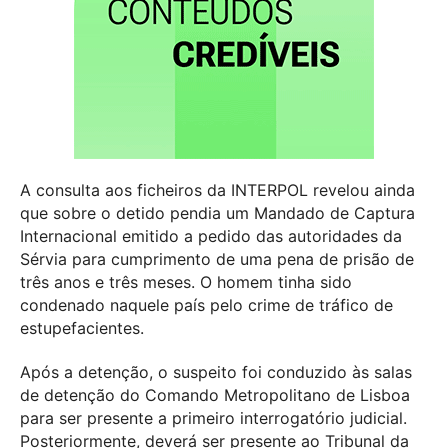
A consulta aos ficheiros da INTERPOL revelou ainda
que sobre o detido pendia um Mandado de Captura
Internacional emitido a pedido das autoridades da
Sérvia para cumprimento de uma pena de prisão de
três anos e três meses. O homem tinha sido
condenado naquele país pelo crime de tráfico de
estupefacientes.
Após a detenção, o suspeito foi conduzido às salas
de detenção do Comando Metropolitano de Lisboa
para ser presente a primeiro interrogatório judicial.
Posteriormente, deverá ser presente ao Tribunal da