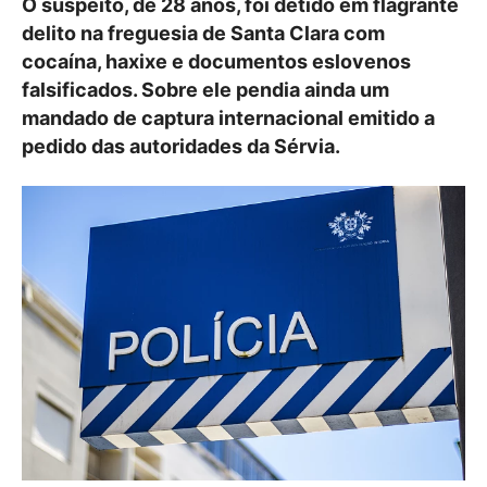
O suspeito, de 28 anos, foi detido em flagrante
delito na freguesia de Santa Clara com
cocaína, haxixe e documentos eslovenos
falsificados. Sobre ele pendia ainda um
mandado de captura internacional emitido a
pedido das autoridades da Sérvia.