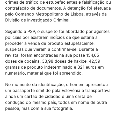
crimes de tráfico de estupefacientes e falsificação ou
contrafação de documentos. A detenção foi efetuada
pelo Comando Metropolitano de Lisboa, através da
Divisão de Investigação Criminal.
Segundo a PSP, o suspeito foi abordado por agentes
policiais por existirem indícios de que estaria a
proceder à venda de produto estupefaciente,
suspeitas que vieram a confirmar-se. Durante a
revista, foram encontradas na sua posse 154,65
doses de cocaína, 33,98 doses de haxixe, 42,59
gramas de produto indeterminado e 321 euros em
numerário, material que foi apreendido.
No momento da identificação, o homem apresentou
um passaporte emitido pela Eslovénia e transportava
ainda um cartão de cidadão e uma carta de
condução do mesmo país, todos em nome de outra
pessoa, mas com a sua fotografia.