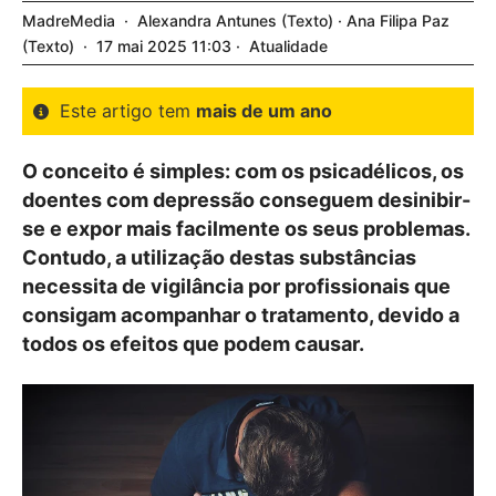
MadreMedia
Alexandra Antunes
Texto
Ana Filipa Paz
Texto
17
mai
2025
11:03
Atualidade
Este artigo tem
mais de um ano
O conceito é simples: com os psicadélicos, os
doentes com depressão conseguem desinibir-
se e expor mais facilmente os seus problemas.
Contudo, a utilização destas substâncias
necessita de vigilância por profissionais que
consigam acompanhar o tratamento, devido a
todos os efeitos que podem causar.