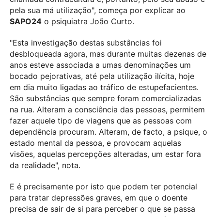
pela sua má utilização", começa por explicar ao
SAPO24
o psiquiatra João Curto.
"Esta investigação destas substâncias foi
desbloqueada agora, mas durante muitas dezenas de
anos esteve associada a umas denominações um
bocado pejorativas, até pela utilização ilícita, hoje
em dia muito ligadas ao tráfico de estupefacientes.
São substâncias que sempre foram comercializadas
na rua. Alteram a consciência das pessoas, permitem
fazer aquele tipo de viagens que as pessoas com
dependência procuram. Alteram, de facto, a psique, o
estado mental da pessoa, e provocam aquelas
visões, aquelas percepções alteradas, um estar fora
da realidade", nota.
E é precisamente por isto que podem ter potencial
para tratar depressões graves, em que o doente
precisa de sair de si para perceber o que se passa