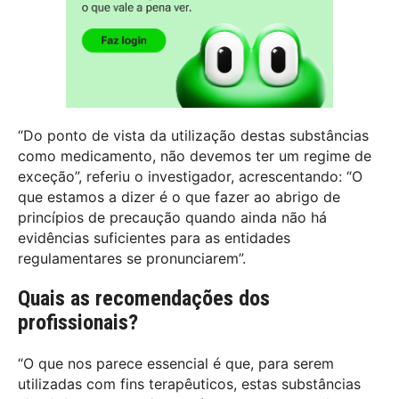
“Do ponto de vista da utilização destas substâncias
como medicamento, não devemos ter um regime de
exceção”, referiu o investigador, acrescentando: “O
que estamos a dizer é o que fazer ao abrigo de
princípios de precaução quando ainda não há
evidências suficientes para as entidades
regulamentares se pronunciarem”.
Quais as recomendações dos
profissionais?
“O que nos parece essencial é que, para serem
utilizadas com fins terapêuticos, estas substâncias