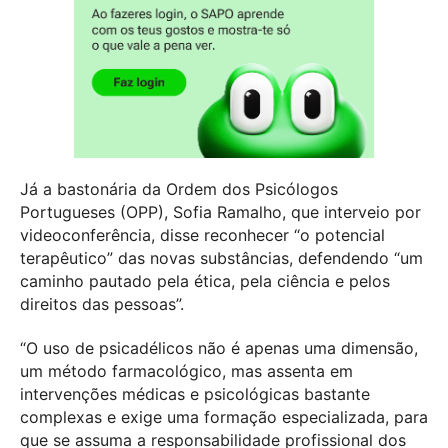
Já a bastonária da Ordem dos Psicólogos
Portugueses (OPP), Sofia Ramalho, que interveio por
videoconferência, disse reconhecer “o potencial
terapêutico” das novas substâncias, defendendo “um
caminho pautado pela ética, pela ciência e pelos
direitos das pessoas”.
“O uso de psicadélicos não é apenas uma dimensão,
um método farmacológico, mas assenta em
intervenções médicas e psicológicas bastante
complexas e exige uma formação especializada, para
que se assuma a responsabilidade profissional dos