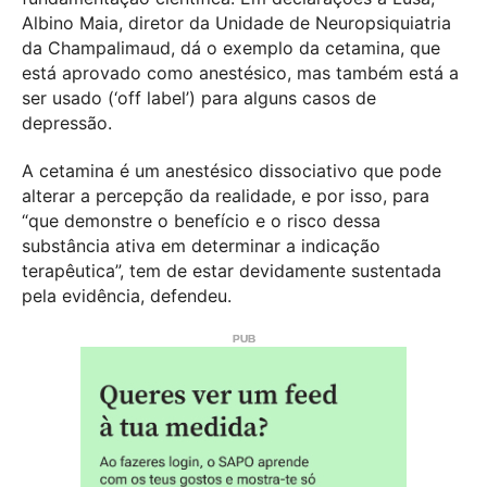
Albino Maia, diretor da Unidade de Neuropsiquiatria
da Champalimaud, dá o exemplo da cetamina, que
está aprovado como anestésico, mas também está a
ser usado (‘off label’) para alguns casos de
depressão.
A cetamina é um anestésico dissociativo que pode
alterar a percepção da realidade, e por isso, para
“que demonstre o benefício e o risco dessa
substância ativa em determinar a indicação
terapêutica”, tem de estar devidamente sustentada
pela evidência, defendeu.