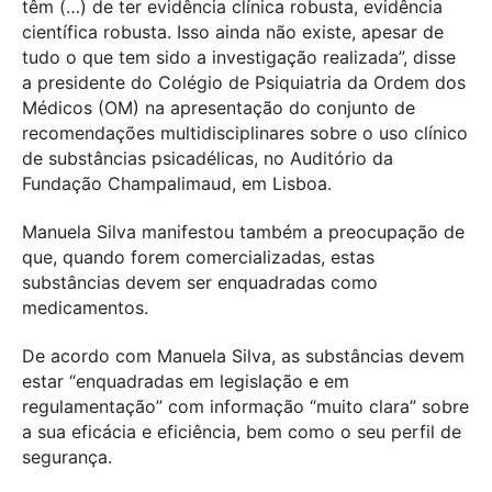
têm (…) de ter evidência clínica robusta, evidência
científica robusta. Isso ainda não existe, apesar de
tudo o que tem sido a investigação realizada”, disse
a presidente do Colégio de Psiquiatria da Ordem dos
Médicos (OM) na apresentação do conjunto de
recomendações multidisciplinares sobre o uso clínico
de substâncias psicadélicas, no Auditório da
Fundação Champalimaud, em Lisboa.
Manuela Silva manifestou também a preocupação de
que, quando forem comercializadas, estas
substâncias devem ser enquadradas como
medicamentos.
De acordo com Manuela Silva, as substâncias devem
estar “enquadradas em legislação e em
regulamentação” com informação “muito clara” sobre
a sua eficácia e eficiência, bem como o seu perfil de
segurança.