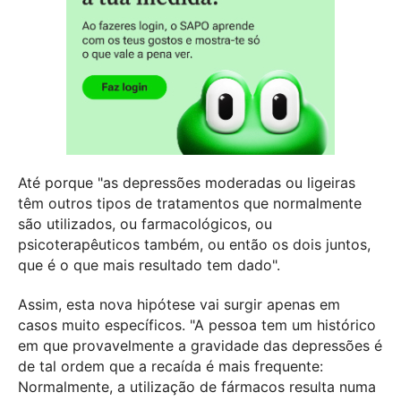
Até porque "as depressões moderadas ou ligeiras
têm outros tipos de tratamentos que normalmente
são utilizados, ou farmacológicos, ou
psicoterapêuticos também, ou então os dois juntos,
que é o que mais resultado tem dado".
Assim, esta nova hipótese vai surgir apenas em
casos muito específicos. "A pessoa tem um histórico
em que provavelmente a gravidade das depressões é
de tal ordem que a recaída é mais frequente:
Normalmente, a utilização de fármacos resulta numa