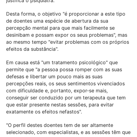
justifica o psiquiatra.
Desta forma, o objetivo "é proporcionar a este tipo
de doentes uma espécie de abertura da sua
percepção mental para que mais facilmente se
desinibam e possam expor os seus problemas", mas
ao mesmo tempo "evitar problemas com os próprios
efeitos da substância".
Em causa está "um tratamento psicológico" que
permite que "a pessoa possa romper com as suas
defesas e libertar um pouco mais as suas
percepções reais, os seus sentimentos vivenciados
com dificuldade e, portanto, expor-se mais,
conseguir ser conduzido por um terapeuta que tem
que estar presente nestas sessões, para evitar
exatamente os efeitos nefastos".
"O perfil destes doentes tem de ser altamente
selecionado, com especialistas, e as sessões têm que