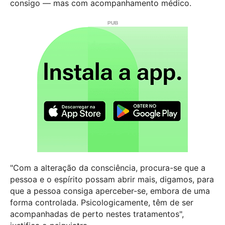
consigo — mas com acompanhamento médico.
"Com a alteração da consciência, procura-se que a
pessoa e o espírito possam abrir mais, digamos, para
que a pessoa consiga aperceber-se, embora de uma
forma controlada. Psicologicamente, têm de ser
acompanhadas de perto nestes tratamentos",