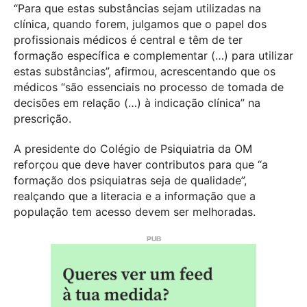
“Para que estas substâncias sejam utilizadas na
clínica, quando forem, julgamos que o papel dos
profissionais médicos é central e têm de ter
formação específica e complementar (…) para utilizar
estas substâncias”, afirmou, acrescentando que os
médicos “são essenciais no processo de tomada de
decisões em relação (…) à indicação clínica” na
prescrição.
A presidente do Colégio de Psiquiatria da OM
reforçou que deve haver contributos para que “a
formação dos psiquiatras seja de qualidade”,
realçando que a literacia e a informação que a
população tem acesso devem ser melhoradas.