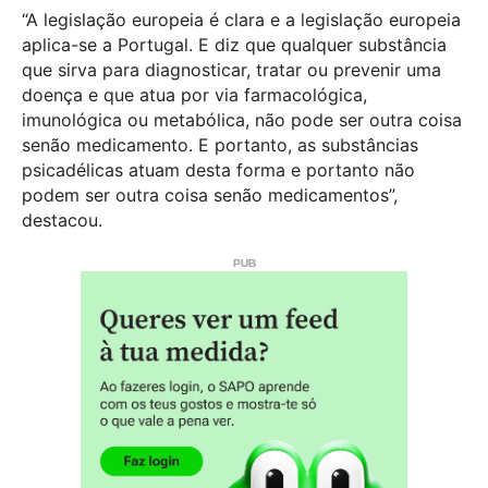
“A legislação europeia é clara e a legislação europeia
aplica-se a Portugal. E diz que qualquer substância
que sirva para diagnosticar, tratar ou prevenir uma
doença e que atua por via farmacológica,
imunológica ou metabólica, não pode ser outra coisa
senão medicamento. E portanto, as substâncias
psicadélicas atuam desta forma e portanto não
podem ser outra coisa senão medicamentos”,
destacou.