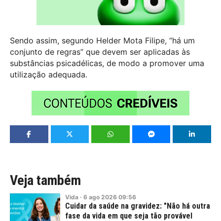
Sendo assim, segundo Helder Mota Filipe, “há um
conjunto de regras” que devem ser aplicadas às
substâncias psicadélicas, de modo a promover uma
utilização adequada.
Veja também
Vida
·
6
ago
2026
09:56
Cuidar da saúde na gravidez: "Não há outra
fase da vida em que seja tão provável