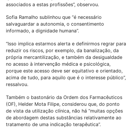
associados a estas profissões”, observou.
Sofia Ramalho sublinhou que “é necessário
salvaguardar a autonomia, o consentimento
informado, a dignidade humana”.
“Isso implica estarmos alerta e definirmos regrar para
reduzir os riscos, por exemplo, da banalização, da
própria mercantilização, e também da desigualdade
no acesso à intervenção médica e psicológica,
porque este acesso deve ser equitativo e orientado,
acima de tudo, para aquilo que é o interesse público”,
ressalvou.
Também o bastonário da Ordem dos Farmacêuticos
(OF), Helder Mota Filipe, considerou que, do ponto
de vista da utilização clínica, não há “muitas opções
de abordagem destas substâncias relativamente ao
tratamento de uma indicação terapêutica”.