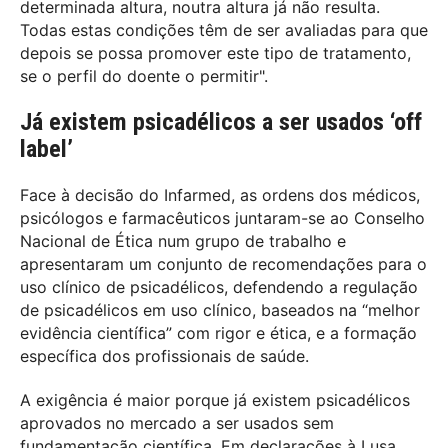
determinada altura, noutra altura já não resulta.
Todas estas condições têm de ser avaliadas para que
depois se possa promover este tipo de tratamento,
se o perfil do doente o permitir".
Já existem psicadélicos a ser usados ‘off
label’
Face à decisão do Infarmed, as ordens dos médicos,
psicólogos e farmacêuticos juntaram-se ao Conselho
Nacional de Ética num grupo de trabalho e
apresentaram um conjunto de recomendações para o
uso clínico de psicadélicos, defendendo a regulação
de psicadélicos em uso clínico, baseados na “melhor
evidência científica” com rigor e ética, e a formação
específica dos profissionais de saúde.
A exigência é maior porque já existem psicadélicos
aprovados no mercado a ser usados sem
fundamentação científica. Em declarações à Lusa,