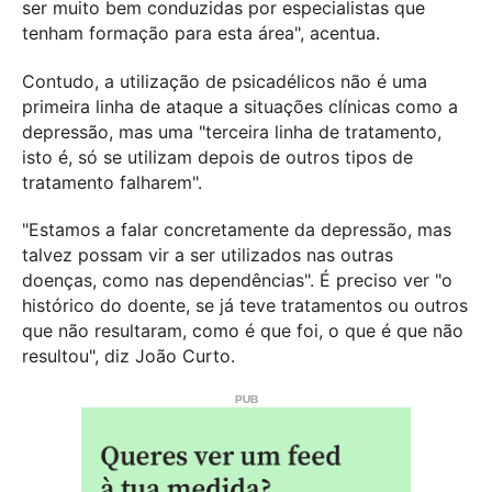
ser muito bem conduzidas por especialistas que
tenham formação para esta área", acentua.
Contudo, a utilização de psicadélicos não é uma
primeira linha de ataque a situações clínicas como a
depressão, mas uma "terceira linha de tratamento,
isto é, só se utilizam depois de outros tipos de
tratamento falharem".
"Estamos a falar concretamente da depressão, mas
talvez possam vir a ser utilizados nas outras
doenças, como nas dependências". É preciso ver "o
histórico do doente, se já teve tratamentos ou outros
que não resultaram, como é que foi, o que é que não
resultou", diz João Curto.