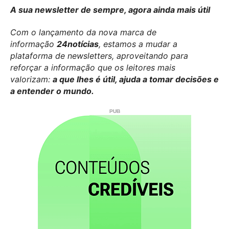
A sua newsletter de sempre, agora ainda mais útil
Com o lançamento da nova marca de
informação
24notícias
, estamos a mudar a
plataforma de newsletters, aproveitando para
reforçar a informação que os leitores mais
valorizam:
a que lhes é útil, ajuda a tomar decisões e
a entender o mundo.