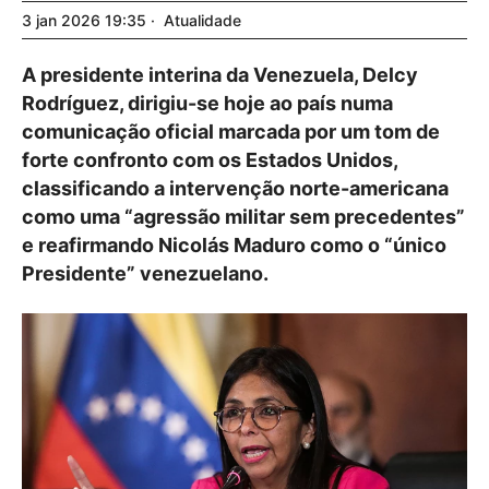
3
jan
2026
19:35
Atualidade
A presidente interina da Venezuela, Delcy
Rodríguez, dirigiu-se hoje ao país numa
comunicação oficial marcada por um tom de
forte confronto com os Estados Unidos,
classificando a intervenção norte-americana
como uma “agressão militar sem precedentes”
e reafirmando Nicolás Maduro como o “único
Presidente” venezuelano.