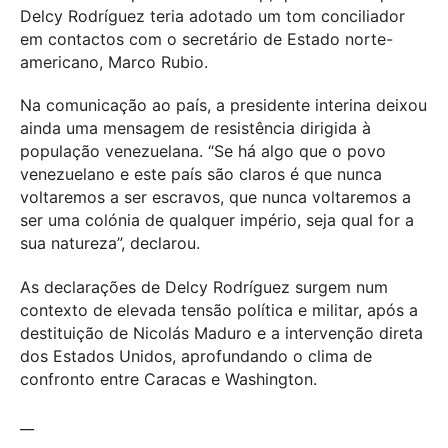
Delcy Rodríguez teria adotado um tom conciliador
em contactos com o secretário de Estado norte-
americano, Marco Rubio.
Na comunicação ao país, a presidente interina deixou
ainda uma mensagem de resistência dirigida à
população venezuelana. “Se há algo que o povo
venezuelano e este país são claros é que nunca
voltaremos a ser escravos, que nunca voltaremos a
ser uma colónia de qualquer império, seja qual for a
sua natureza”, declarou.
As declarações de Delcy Rodríguez surgem num
contexto de elevada tensão política e militar, após a
destituição de Nicolás Maduro e a intervenção direta
dos Estados Unidos, aprofundando o clima de
confronto entre Caracas e Washington.
__