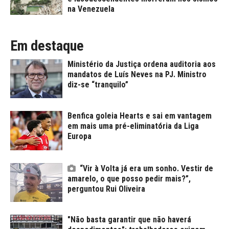
na Venezuela
Em destaque
Ministério da Justiça ordena auditoria aos
mandatos de Luís Neves na PJ. Ministro
diz-se “tranquilo”
Benfica goleia Hearts e sai em vantagem
em mais uma pré-eliminatória da Liga
Europa
“Vir à Volta já era um sonho. Vestir de
amarelo, o que posso pedir mais?”,
perguntou Rui Oliveira
"Não basta garantir que não haverá