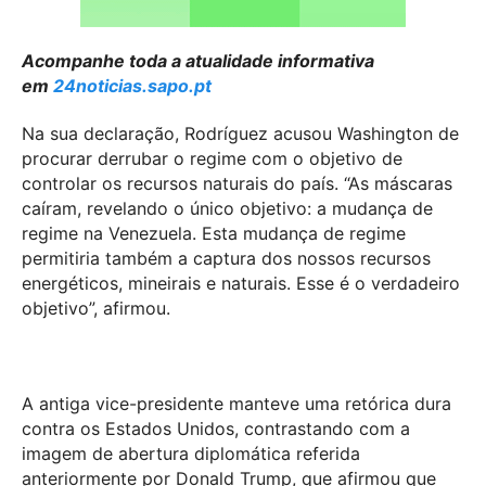
Acompanhe toda a atualidade informativa
em
24noticias.sapo.pt
Na sua declaração, Rodríguez acusou Washington de
procurar derrubar o regime com o objetivo de
controlar os recursos naturais do país. “As máscaras
caíram, revelando o único objetivo: a mudança de
regime na Venezuela. Esta mudança de regime
permitiria também a captura dos nossos recursos
energéticos, mineirais e naturais. Esse é o verdadeiro
objetivo”, afirmou.
A antiga vice-presidente manteve uma retórica dura
contra os Estados Unidos, contrastando com a
imagem de abertura diplomática referida
anteriormente por Donald Trump, que afirmou que