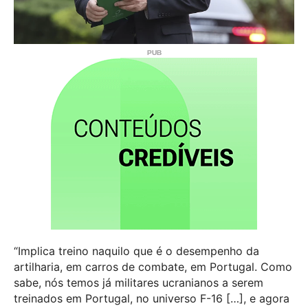
“Implica treino naquilo que é o desempenho da
artilharia, em carros de combate, em Portugal. Como
sabe, nós temos já militares ucranianos a serem
treinados em Portugal, no universo F-16 […], e agora