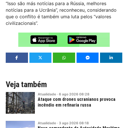
“Isso são más notícias para a Rússia, melhores
notícias para a Ucrânia”, reconheceu, considerando
que o conflito é também uma luta pelos “valores
civilizacionais”.
Veja também
Atualidade
·
6
ago
2026
08:28
Ataque com drones ucranianos provoca
incêndio em refinaria russa
Atualidade
·
3
ago
2026
08:18