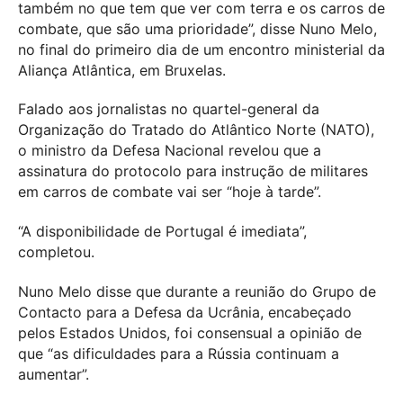
também no que tem que ver com terra e os carros de
combate, que são uma prioridade”, disse Nuno Melo,
no final do primeiro dia de um encontro ministerial da
Aliança Atlântica, em Bruxelas.
Falado aos jornalistas no quartel-general da
Organização do Tratado do Atlântico Norte (NATO),
o ministro da Defesa Nacional revelou que a
assinatura do protocolo para instrução de militares
em carros de combate vai ser “hoje à tarde”.
“A disponibilidade de Portugal é imediata”,
completou.
Nuno Melo disse que durante a reunião do Grupo de
Contacto para a Defesa da Ucrânia, encabeçado
pelos Estados Unidos, foi consensual a opinião de
que “as dificuldades para a Rússia continuam a
aumentar”.