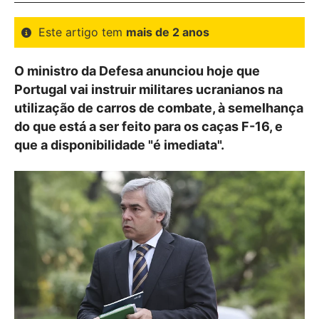
Este artigo tem
mais de 2 anos
O ministro da Defesa anunciou hoje que
Portugal vai instruir militares ucranianos na
utilização de carros de combate, à semelhança
do que está a ser feito para os caças F-16, e
que a disponibilidade "é imediata".