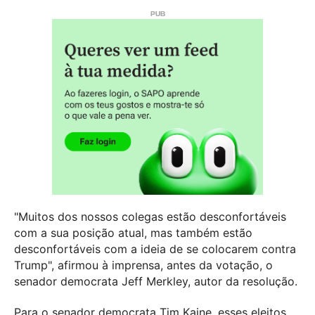
"Muitos dos nossos colegas estão desconfortáveis
com a sua posição atual, mas também estão
desconfortáveis com a ideia de se colocarem contra
Trump", afirmou à imprensa, antes da votação, o
senador democrata Jeff Merkley, autor da resolução.
Para o senador democrata Tim Kaine, esses eleitos