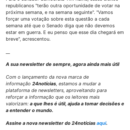
republicanos "terão outra oportunidade de votar na
próxima semana, e na semana seguinte". "Vamos
forçar uma votação sobre esta questão a cada
semana até que o Senado diga que não devemos
estar em guerra. E eu penso que esse dia chegará em
breve", acrescentou.
__
A sua newsletter de sempre, agora ainda mais útil
Com o lançamento da nova marca de
informação
24notícias
, estamos a mudar a
plataforma de newsletters, aproveitando para
reforçar a informação que os leitores mais
valorizam:
a que lhes é útil, ajuda a tomar decisões e
a entender o mundo.
Assine a nova newsletter do 24notícias
aqui
.