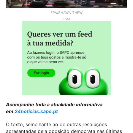
EPA/SHAWN THEW
Acompanhe toda a atualidade informativa
em
24noticias.sapo.pt
O texto, semelhante ao de outras resoluções
apresentadas pela oposição democrata nas últimas