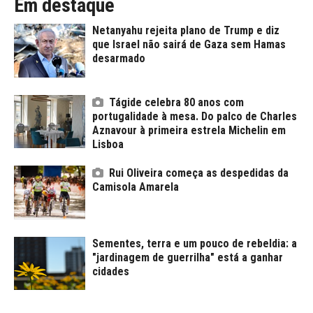
Em destaque
Netanyahu rejeita plano de Trump e diz
que Israel não sairá de Gaza sem Hamas
desarmado
Tágide celebra 80 anos com
portugalidade à mesa. Do palco de Charles
Aznavour à primeira estrela Michelin em
Lisboa
Rui Oliveira começa as despedidas da
Camisola Amarela
Sementes, terra e um pouco de rebeldia: a
"jardinagem de guerrilha" está a ganhar
cidades