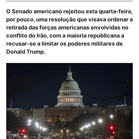
O Senado americano rejeitou esta quarta-feira,
por pouco, uma resolução que visava ordenar a
retirada das forças americanas envolvidas no
conflito do Irão, com a maioria republicana a
recusar-se a limitar os poderes militares de
Donald Trump.