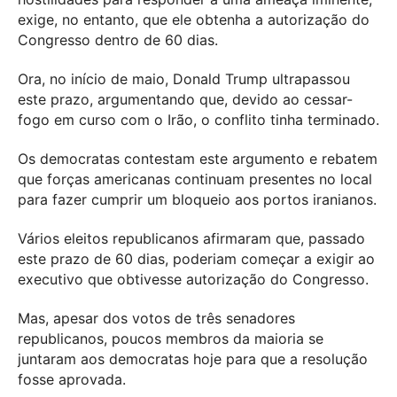
exige, no entanto, que ele obtenha a autorização do
Congresso dentro de 60 dias.
Ora, no início de maio, Donald Trump ultrapassou
este prazo, argumentando que, devido ao cessar-
fogo em curso com o Irão, o conflito tinha terminado.
Os democratas contestam este argumento e rebatem
que forças americanas continuam presentes no local
para fazer cumprir um bloqueio aos portos iranianos.
Vários eleitos republicanos afirmaram que, passado
este prazo de 60 dias, poderiam começar a exigir ao
executivo que obtivesse autorização do Congresso.
Mas, apesar dos votos de três senadores
republicanos, poucos membros da maioria se
juntaram aos democratas hoje para que a resolução
fosse aprovada.