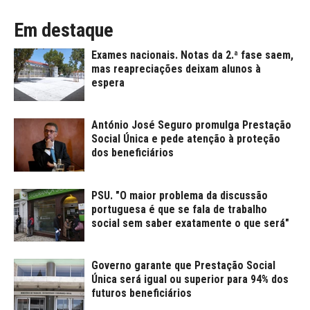
Em destaque
Exames nacionais. Notas da 2.ª fase saem,
mas reapreciações deixam alunos à
espera
António José Seguro promulga Prestação
Social Única e pede atenção à proteção
dos beneficiários
PSU. "O maior problema da discussão
portuguesa é que se fala de trabalho
social sem saber exatamente o que será"
Governo garante que Prestação Social
Única será igual ou superior para 94% dos
futuros beneficiários