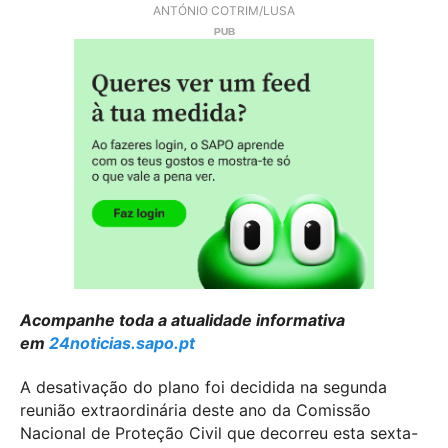
ANTÓNIO COTRIM/LUSA
Acompanhe toda a atualidade informativa
em
24noticias.sapo.pt
A desativação do plano foi decidida na segunda
reunião extraordinária deste ano da Comissão
Nacional de Proteção Civil que decorreu esta sexta-