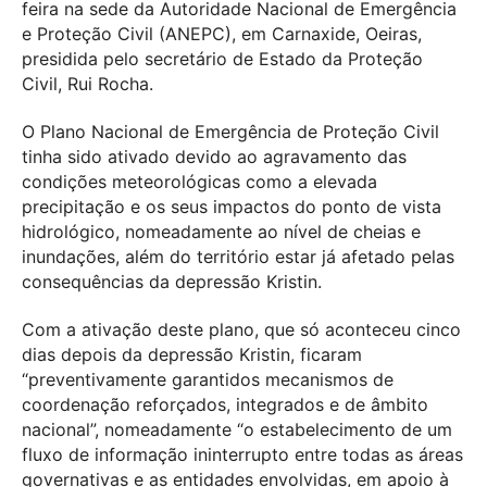
feira na sede da Autoridade Nacional de Emergência
e Proteção Civil (ANEPC), em Carnaxide, Oeiras,
presidida pelo secretário de Estado da Proteção
Civil, Rui Rocha.
O Plano Nacional de Emergência de Proteção Civil
tinha sido ativado devido ao agravamento das
condições meteorológicas como a elevada
precipitação e os seus impactos do ponto de vista
hidrológico, nomeadamente ao nível de cheias e
inundações, além do território estar já afetado pelas
consequências da depressão Kristin.
Com a ativação deste plano, que só aconteceu cinco
dias depois da depressão Kristin, ficaram
“preventivamente garantidos mecanismos de
coordenação reforçados, integrados e de âmbito
nacional”, nomeadamente “o estabelecimento de um
fluxo de informação ininterrupto entre todas as áreas
governativas e as entidades envolvidas, em apoio à