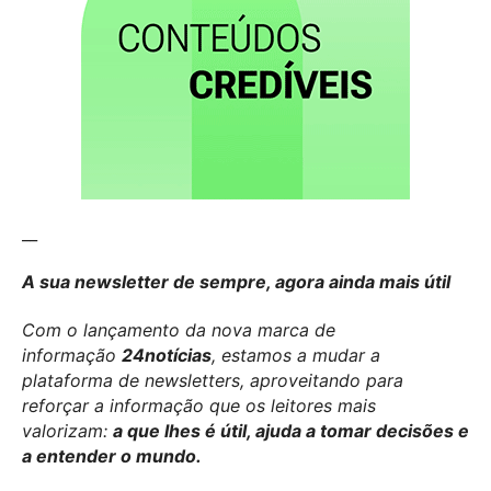
__
A sua newsletter de sempre, agora ainda mais útil
Com o lançamento da nova marca de
informação
24notícias
, estamos a mudar a
plataforma de newsletters, aproveitando para
reforçar a informação que os leitores mais
valorizam:
a que lhes é útil, ajuda a tomar decisões e
a entender o mundo.