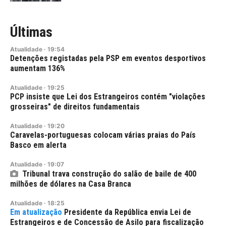
Últimas
Atualidade
·
19:54
Detenções registadas pela PSP em eventos desportivos
aumentam 136%
Atualidade
·
19:25
PCP insiste que Lei dos Estrangeiros contém "violações
grosseiras" de direitos fundamentais
Atualidade
·
19:20
Caravelas-portuguesas colocam várias praias do País
Basco em alerta
Atualidade
·
19:07
Tribunal trava construção do salão de baile de 400
milhões de dólares na Casa Branca
Atualidade
·
18:25
Presidente da República envia Lei de
Estrangeiros e de Concessão de Asilo para fiscalização