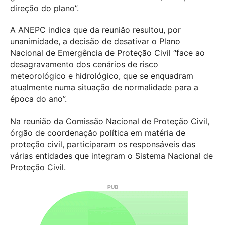
direção do plano”.
A ANEPC indica que da reunião resultou, por
unanimidade, a decisão de desativar o Plano
Nacional de Emergência de Proteção Civil “face ao
desagravamento dos cenários de risco
meteorológico e hidrológico, que se enquadram
atualmente numa situação de normalidade para a
época do ano”.
Na reunião da Comissão Nacional de Proteção Civil,
órgão de coordenação política em matéria de
proteção civil, participaram os responsáveis das
várias entidades que integram o Sistema Nacional de
Proteção Civil.