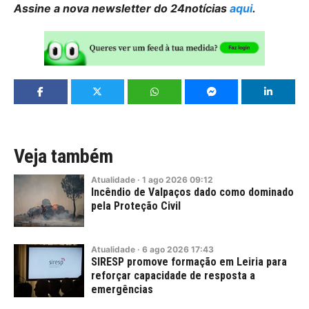
Assine a nova newsletter do 24notícias
aqui
.
Veja também
Atualidade
·
1
ago
2026
09:12
Incêndio de Valpaços dado como dominado
pela Proteção Civil
Atualidade
·
6
ago
2026
17:43
SIRESP promove formação em Leiria para
reforçar capacidade de resposta a
emergências