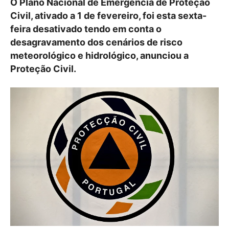
O Plano Nacional de Emergência de Proteção
Civil, ativado a 1 de fevereiro, foi esta sexta-
feira desativado tendo em conta o
desagravamento dos cenários de risco
meteorológico e hidrológico, anunciou a
Proteção Civil.