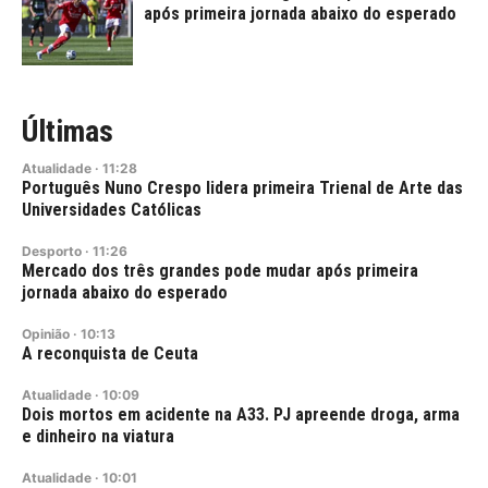
após primeira jornada abaixo do esperado
Últimas
Atualidade
·
11:28
Português Nuno Crespo lidera primeira Trienal de Arte das
Universidades Católicas
Desporto
·
11:26
Mercado dos três grandes pode mudar após primeira
jornada abaixo do esperado
Opinião
·
10:13
A reconquista de Ceuta
Atualidade
·
10:09
Dois mortos em acidente na A33. PJ apreende droga, arma
e dinheiro na viatura
Atualidade
·
10:01