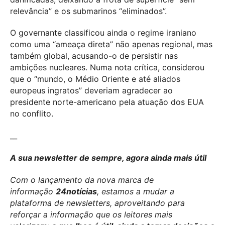
relevância” e os submarinos “eliminados”.
O governante classificou ainda o regime iraniano
como uma “ameaça direta” não apenas regional, mas
também global, acusando-o de persistir nas
ambições nucleares. Numa nota crítica, considerou
que o “mundo, o Médio Oriente e até aliados
europeus ingratos” deveriam agradecer ao
presidente norte-americano pela atuação dos EUA
no conflito.
__
A sua newsletter de sempre, agora ainda mais útil
Com o lançamento da nova marca de
informação
24notícias
, estamos a mudar a
plataforma de newsletters, aproveitando para
reforçar a informação que os leitores mais