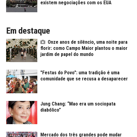
existem negociações com os EUA
Em destaque
Onze anos de silêncio, uma noite para
florir: como Campo Maior plantou o maior
jardim de papel do mundo
"Festas do Povo": uma tradição é uma
comunidade que se recusa a desaparecer
Jung Chang: “Mao era um sociopata
diabólico”
Mercado dos três grandes pode mudar