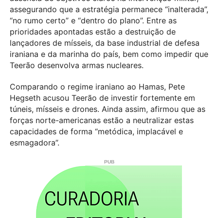
assegurando que a estratégia permanece “inalterada”,
“no rumo certo” e “dentro do plano”. Entre as
prioridades apontadas estão a destruição de
lançadores de mísseis, da base industrial de defesa
iraniana e da marinha do país, bem como impedir que
Teerão desenvolva armas nucleares.
Comparando o regime iraniano ao Hamas, Pete
Hegseth acusou Teerão de investir fortemente em
túneis, mísseis e drones. Ainda assim, afirmou que as
forças norte-americanas estão a neutralizar estas
capacidades de forma “metódica, implacável e
esmagadora”.