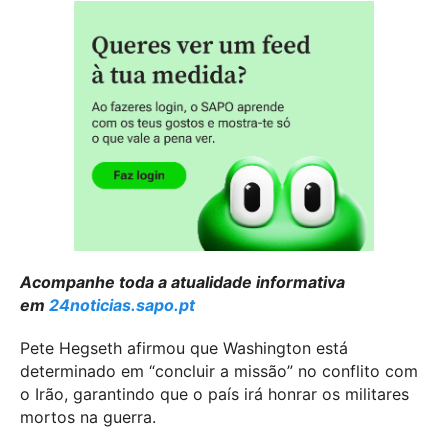
Acompanhe toda a atualidade informativa
em
24noticias.sapo.pt
Pete Hegseth afirmou que Washington está
determinado em “concluir a missão” no conflito com
o Irão, garantindo que o país irá honrar os militares
mortos na guerra.