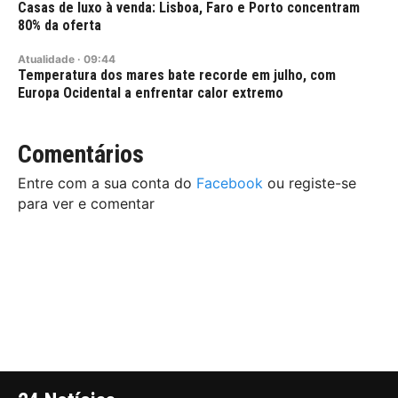
Casas de luxo à venda: Lisboa, Faro e Porto concentram
80% da oferta
Atualidade
·
09:44
Temperatura dos mares bate recorde em julho, com
Europa Ocidental a enfrentar calor extremo
Comentários
Entre com a sua conta do
Facebook
ou registe-se
para ver e comentar