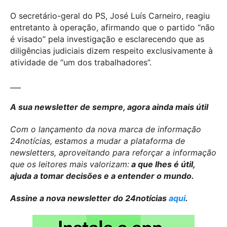
O secretário-geral do PS, José Luís Carneiro, reagiu
entretanto à operação, afirmando que o partido “não
é visado” pela investigação e esclarecendo que as
diligências judiciais dizem respeito exclusivamente à
atividade de “um dos trabalhadores”.
___
A sua newsletter de sempre, agora ainda mais útil
Com o lançamento da nova marca de informação
24notícias, estamos a mudar a plataforma de
newsletters, aproveitando para reforçar a informação
que os leitores mais valorizam:
a que lhes é útil,
ajuda a tomar decisões e a entender o mundo.
Assine a nova newsletter do 24notícias
aqui
.