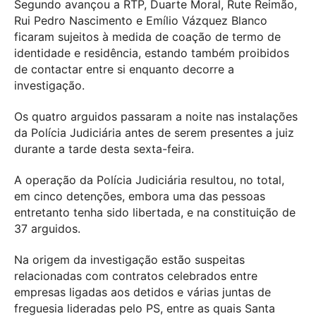
Segundo avançou a RTP, Duarte Moral, Rute Reimão,
Rui Pedro Nascimento e Emílio Vázquez Blanco
ficaram sujeitos à medida de coação de termo de
identidade e residência, estando também proibidos
de contactar entre si enquanto decorre a
investigação.
Os quatro arguidos passaram a noite nas instalações
da Polícia Judiciária antes de serem presentes a juiz
durante a tarde desta sexta-feira.
A operação da Polícia Judiciária resultou, no total,
em cinco detenções, embora uma das pessoas
entretanto tenha sido libertada, e na constituição de
37 arguidos.
Na origem da investigação estão suspeitas
relacionadas com contratos celebrados entre
empresas ligadas aos detidos e várias juntas de
freguesia lideradas pelo PS, entre as quais Santa