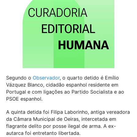
Segundo o
Observador
, o quarto detido é Emílio
Vázquez Blanco, cidadão espanhol residente em
Portugal e com ligações ao Partido Socialista e ao
PSOE espanhol.
A quinta detida foi Filipa Laborinho, antiga vereadora
da Câmara Municipal de Oeiras, intercetada em
flagrante delito por posse ilegal de arma. A ex-
autarca foi entretanto libertada.