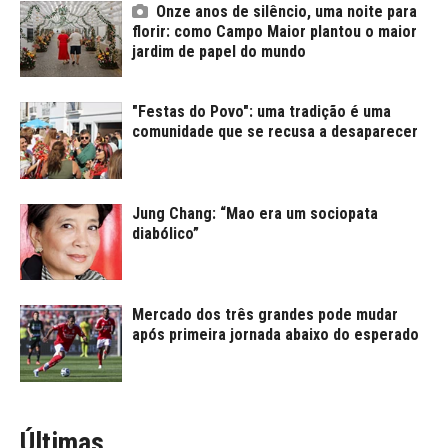
Onze anos de silêncio, uma noite para
florir: como Campo Maior plantou o maior
jardim de papel do mundo
"Festas do Povo": uma tradição é uma
comunidade que se recusa a desaparecer
Jung Chang: “Mao era um sociopata
diabólico”
Mercado dos três grandes pode mudar
após primeira jornada abaixo do esperado
Últimas