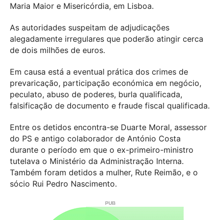
Maria Maior e Misericórdia, em Lisboa.
As autoridades suspeitam de adjudicações
alegadamente irregulares que poderão atingir cerca
de dois milhões de euros.
Em causa está a eventual prática dos crimes de
prevaricação, participação económica em negócio,
peculato, abuso de poderes, burla qualificada,
falsificação de documento e fraude fiscal qualificada.
Entre os detidos encontra-se Duarte Moral, assessor
do PS e antigo colaborador de António Costa
durante o período em que o ex-primeiro-ministro
tutelava o Ministério da Administração Interna.
Também foram detidos a mulher, Rute Reimão, e o
sócio Rui Pedro Nascimento.