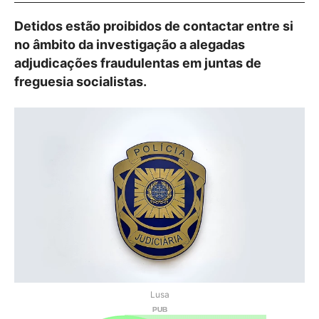
Detidos estão proibidos de contactar entre si
no âmbito da investigação a alegadas
adjudicações fraudulentas em juntas de
freguesia socialistas.
Lusa