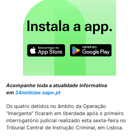
Acompanhe toda a atualidade informativa
em
24noticias.sapo.pt
Os quatro detidos no âmbito da Operação
“Imergente” ficaram em liberdade após o primeiro
interrogatório judicial realizado esta sexta-feira no
Tribunal Central de Instrução Criminal, em Lisboa.