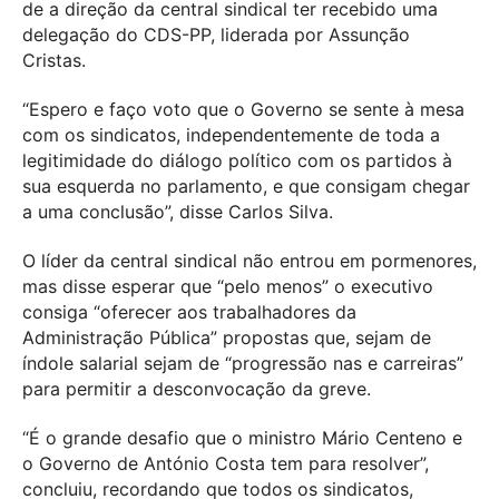
de a direção da central sindical ter recebido uma
delegação do CDS-PP, liderada por Assunção
Cristas.
“Espero e faço voto que o Governo se sente à mesa
com os sindicatos, independentemente de toda a
legitimidade do diálogo político com os partidos à
sua esquerda no parlamento, e que consigam chegar
a uma conclusão”, disse Carlos Silva.
O líder da central sindical não entrou em pormenores,
mas disse esperar que “pelo menos” o executivo
consiga “oferecer aos trabalhadores da
Administração Pública” propostas que, sejam de
índole salarial sejam de “progressão nas e carreiras”
para permitir a desconvocação da greve.
“É o grande desafio que o ministro Mário Centeno e
o Governo de António Costa tem para resolver”,
concluiu, recordando que todos os sindicatos,