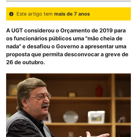
Este artigo tem
mais de 7 anos
A UGT considerou o Orçamento de 2019 para
os funcionários públicos uma "mão cheia de
nada" e desafiou o Governo a apresentar uma
proposta que permita desconvocar a greve de
26 de outubro.