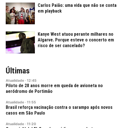
Carlos Paião: uma vida que não se conta
em playback
Kanye West atuou perante milhares no
Algarve. Porque esteve o concerto em
risco de ser cancelado?
Últimas
Atualidade
·
12:45
Piloto de 28 anos morre em queda de avioneta no
aeródromo de Portimão
Atualidade
·
11:55
Brasil reforça vacinação contra o sarampo após novos
casos em São Paulo
Atualidade
·
11:20