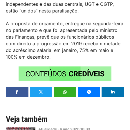
independentes e das duas centrais, UGT e CGTP,
estão “unidos” nesta paralisação.
A proposta de orçamento, entregue na segunda-feira
no parlamento e que foi apresentada pelo ministro
das Finanças, prevê que os funcionários públicos
com direito a progressão em 2019 recebam metade
do acréscimo salarial em janeiro, 75% em maio e
100% em dezembro.
Veja também
Atualidade
·
6
ago
2026
16:33