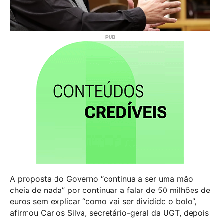
A proposta do Governo “continua a ser uma mão
cheia de nada” por continuar a falar de 50 milhões de
euros sem explicar “como vai ser dividido o bolo”,
afirmou Carlos Silva, secretário-geral da UGT, depois