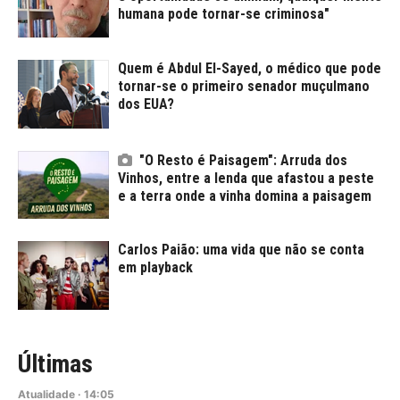
humana pode tornar-se criminosa"
Quem é Abdul El-Sayed, o médico que pode
tornar-se o primeiro senador muçulmano
dos EUA?
"O Resto é Paisagem": Arruda dos
Vinhos, entre a lenda que afastou a peste
e a terra onde a vinha domina a paisagem
Carlos Paião: uma vida que não se conta
em playback
Últimas
Atualidade
·
14:05