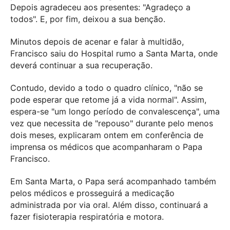
Depois agradeceu aos presentes: "Agradeço a
todos". E, por fim, deixou a sua benção.
Minutos depois de acenar e falar à multidão,
Francisco saiu do Hospital rumo a Santa Marta, onde
deverá continuar a sua recuperação.
Contudo, devido a todo o quadro clínico, "não se
pode esperar que retome já a vida normal". Assim,
espera-se "um longo período de convalescença", uma
vez que necessita de "repouso" durante pelo menos
dois meses, explicaram ontem em conferência de
imprensa os médicos que acompanharam o Papa
Francisco.
Em Santa Marta, o Papa será acompanhado também
pelos médicos e prosseguirá a medicação
administrada por via oral. Além disso, continuará a
fazer fisioterapia respiratória e motora.