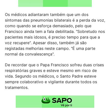
Os médicos adiantaram também que um dos
sintomas das pneumonias bilaterais é a perda da voz,
como quando se esforça demasiado, pelo que
Francisco ainda tem a fala debilitada. "Sobretudo nos
pacientes mais idosos, é preciso tempo para que a
voz recupere". Apesar disso, também já são
registadas melhorias neste campo. "É uma parte
normal da convalescença".
De recordar que o Papa Francisco sofreu duas crises
respiratórias graves e esteve mesmo em risco de
vida. Segundo os médicos, o Santo Padre esteve
sempre colaborativo e vigilante durante todos os
tratamentos.