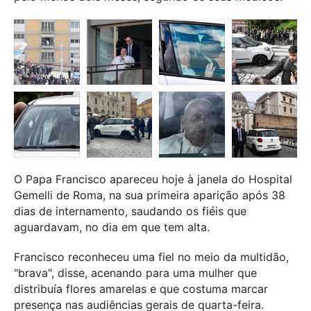
O Papa Francisco apareceu hoje à janela do Hospital
Gemelli de Roma, na sua primeira aparição após 38
dias de internamento, saudando os fiéis que
aguardavam, no dia em que tem alta.
Francisco reconheceu uma fiel no meio da multidão,
"brava", disse, acenando para uma mulher que
distribuía flores amarelas e que costuma marcar
presença nas audiências gerais de quarta-feira.