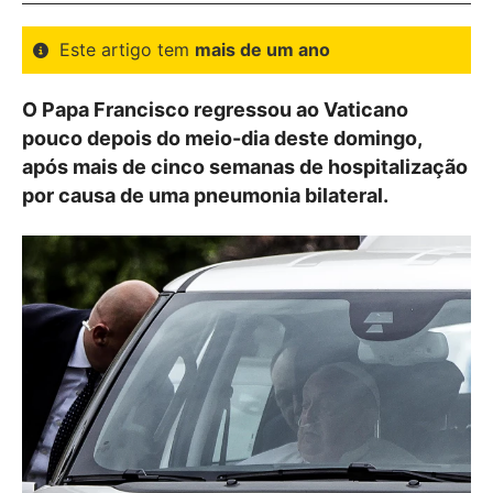
Este artigo tem
mais de um ano
O Papa Francisco regressou ao Vaticano
pouco depois do meio-dia deste domingo,
após mais de cinco semanas de hospitalização
por causa de uma pneumonia bilateral.