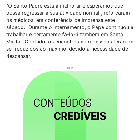
"O Santo Padre está a melhorar e esperamos que
possa regressar à sua atividade normal", reforçaram
os médicos. em conferência de imprensa este
sábado. "Durante o internamento, o Papa continuou a
trabalhar e certamente fá-lo-á também em Santa
Marta". Contudo, os encontros com pessoas terão de
ser reduzidos ao máximo, devido à necessidade de
descansar.