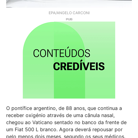
EPA/ANGELO CARCONI
O pontífice argentino, de 88 anos, que continua a
receber oxigénio através de uma cânula nasal,
chegou ao Vaticano sentado no banco da frente de
um Fiat 500 L branco. Agora deverá repousar por
pelo menos dois meses, segundo os seus médicos.