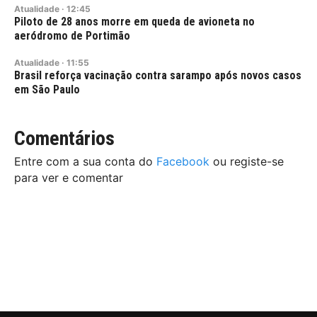
Atualidade
·
12:45
Piloto de 28 anos morre em queda de avioneta no
aeródromo de Portimão
Atualidade
·
11:55
Brasil reforça vacinação contra sarampo após novos casos
em São Paulo
Comentários
Entre com a sua conta do
Facebook
ou registe-se
para ver e comentar