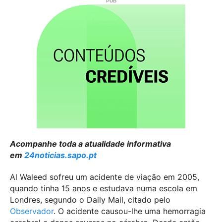
Acompanhe toda a atualidade informativa
em
24noticias.sapo.pt
Al Waleed sofreu um acidente de viação em 2005,
quando tinha 15 anos e estudava numa escola em
Londres, segundo o Daily Mail, citado pelo
Observador
. O acidente causou-lhe uma hemorragia