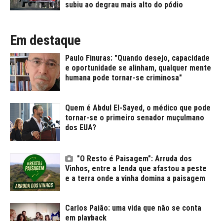
subiu ao degrau mais alto do pódio
Em destaque
Paulo Finuras: "Quando desejo, capacidade
e oportunidade se alinham, qualquer mente
humana pode tornar-se criminosa"
Quem é Abdul El-Sayed, o médico que pode
tornar-se o primeiro senador muçulmano
dos EUA?
"O Resto é Paisagem": Arruda dos
Vinhos, entre a lenda que afastou a peste
e a terra onde a vinha domina a paisagem
Carlos Paião: uma vida que não se conta
em playback