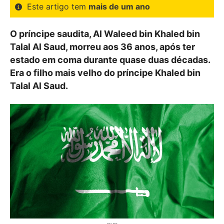
Este artigo tem
mais de um ano
O príncipe saudita, Al Waleed bin Khaled bin
Talal Al Saud, morreu aos 36 anos, após ter
estado em coma durante quase duas décadas.
Era o filho mais velho do príncipe Khaled bin
Talal Al Saud.