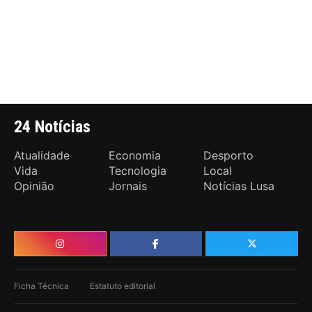
24 Notícias
Atualidade
Economia
Desporto
Vida
Tecnologia
Local
Opinião
Jornais
Notícias Lusa
Ficha Técnica
Estatuto editorial