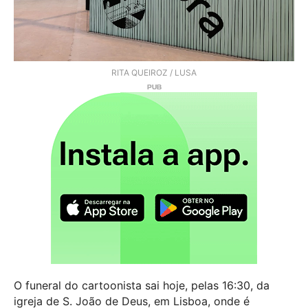
RITA QUEIROZ / LUSA
O funeral do cartoonista sai hoje, pelas 16:30, da
igreja de S. João de Deus, em Lisboa, onde é