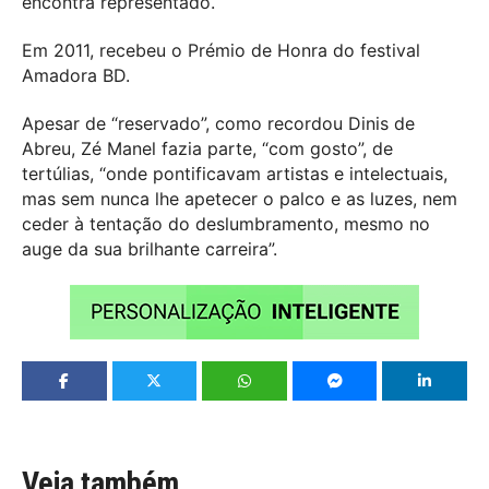
encontra representado.
Em 2011, recebeu o Prémio de Honra do festival
Amadora BD.
Apesar de “reservado”, como recordou Dinis de
Abreu, Zé Manel fazia parte, “com gosto”, de
tertúlias, “onde pontificavam artistas e intelectuais,
mas sem nunca lhe apetecer o palco e as luzes, nem
ceder à tentação do deslumbramento, mesmo no
auge da sua brilhante carreira”.
Veja também