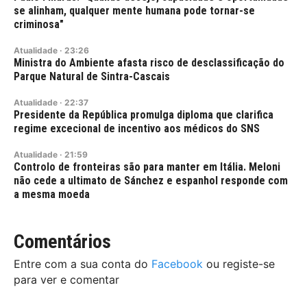
se alinham, qualquer mente humana pode tornar-se
criminosa"
Atualidade
·
23:26
Ministra do Ambiente afasta risco de desclassificação do
Parque Natural de Sintra-Cascais
Atualidade
·
22:37
Presidente da República promulga diploma que clarifica
regime excecional de incentivo aos médicos do SNS
Atualidade
·
21:59
Controlo de fronteiras são para manter em Itália. Meloni
não cede a ultimato de Sánchez e espanhol responde com
a mesma moeda
Comentários
Entre com a sua conta do
Facebook
ou registe-se
para ver e comentar