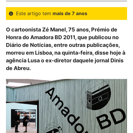
Este artigo tem
mais de 7 anos
O cartoonista Zé Manel, 75 anos, Prémio de
Honra do Amadora BD 2011, que publicou no
Diário de Notícias, entre outras publicações,
morreu em Lisboa, na quinta-feira, disse hoje à
agência Lusa o ex-diretor daquele jornal Dinis
de Abreu.