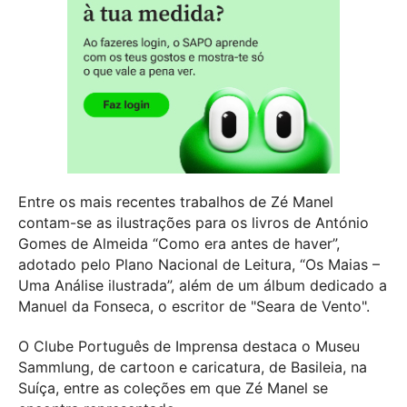
Entre os mais recentes trabalhos de Zé Manel
contam-se as ilustrações para os livros de António
Gomes de Almeida “Como era antes de haver”,
adotado pelo Plano Nacional de Leitura, “Os Maias –
Uma Análise ilustrada”, além de um álbum dedicado a
Manuel da Fonseca, o escritor de "Seara de Vento".
O Clube Português de Imprensa destaca o Museu
Sammlung, de cartoon e caricatura, de Basileia, na
Suíça, entre as coleções em que Zé Manel se