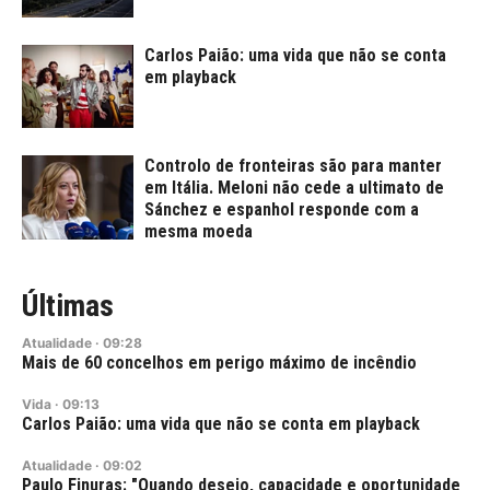
Carlos Paião: uma vida que não se conta
em playback
Controlo de fronteiras são para manter
em Itália. Meloni não cede a ultimato de
Sánchez e espanhol responde com a
mesma moeda
Últimas
Atualidade
·
09:28
Mais de 60 concelhos em perigo máximo de incêndio
Vida
·
09:13
Carlos Paião: uma vida que não se conta em playback
Atualidade
·
09:02
Paulo Finuras: "Quando desejo, capacidade e oportunidade