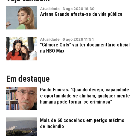
Atualidade
·
3
ago
2026
16:30
Ariana Grande afasta-se da vida pública
Atualidade
·
6
ago
2026
11:54
"Gilmore Girls" vai ter documentário oficial
na HBO Max
Em destaque
Paulo Finuras: "Quando desejo, capacidade
e oportunidade se alinham, qualquer mente
humana pode tornar-se criminosa"
Mais de 60 concelhos em perigo máximo
de incêndio