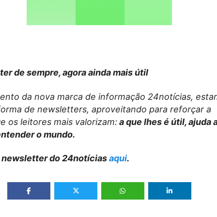
ter de sempre, agora ainda mais útil
nto da nova marca de informação 24notícias, esta
forma de newsletters, aproveitando para reforçar a
 os leitores mais valorizam:
a que lhes é útil, ajuda 
entender o mundo.
 newsletter do 24notícias
aqui
.