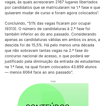
vagas, às quais acresceram 2167 lugares libertados
por candidatos que se matricularam na 1.ª fase e que
quiserem mudar de curso e foram agora colocados".
Concluindo, "51% das vagas ficaram por ocupar
(9313). O número de candidaturas à 2.ª fase foi
também inferior ao do ano passado. Considerando
apenas as candidaturas válidas em ambos os anos, a
descida foi de 15,5%. Há pelo menos uma década
que não sobravam tantas vagas na 2.ª fase do
concurso nacional de acesso, o que poderá ser
justificado pela diminuição da entrada de estudantes
na 1.ª fase, na qual foram colocados 43.899 alunos
— menos 6064 face ao ano passado".