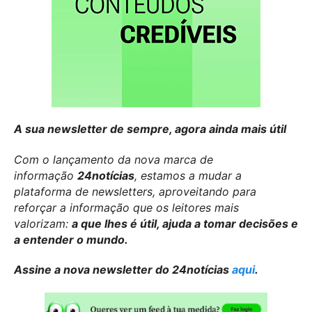
A sua newsletter de sempre, agora ainda mais útil
Com o lançamento da nova marca de
informação
24notícias
, estamos a mudar a
plataforma de newsletters, aproveitando para
reforçar a informação que os leitores mais
valorizam:
a que lhes é útil, ajuda a tomar decisões e
a entender o mundo.
Assine a nova newsletter do 24notícias
aqui
.