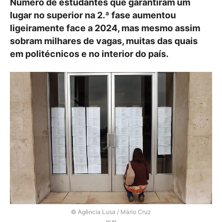
Número de estudantes que garantiram um
lugar no superior na 2.ª fase aumentou
ligeiramente face a 2024, mas mesmo assim
sobram milhares de vagas, muitas das quais
em politécnicos e no interior do país.
© Agência Lusa / Mário Cruz