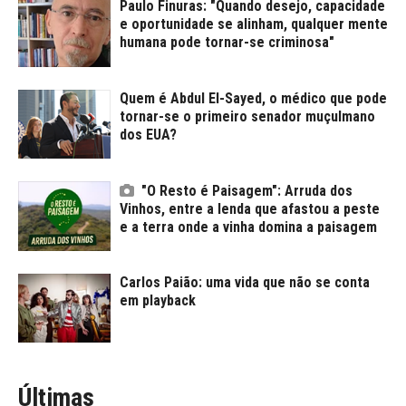
Paulo Finuras: "Quando desejo, capacidade
e oportunidade se alinham, qualquer mente
humana pode tornar-se criminosa"
Quem é Abdul El-Sayed, o médico que pode
tornar-se o primeiro senador muçulmano
dos EUA?
"O Resto é Paisagem": Arruda dos
Vinhos, entre a lenda que afastou a peste
e a terra onde a vinha domina a paisagem
Carlos Paião: uma vida que não se conta
em playback
Últimas