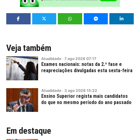
Veja também
Atualidade
·
7
ago
2026
07:17
Exames nacionais: notas da 2.ª fase e
reapreciações divulgadas esta sexta-feira
Atualidade
·
3
ago
2026
15:22
Ensino Superior regista mais candidatos
do que no mesmo período do ano passado
Em destaque