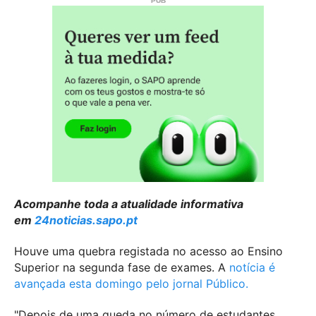
Acompanhe toda a atualidade informativa
em
24noticias.sapo.pt
Houve uma quebra registada no acesso ao Ensino
Superior na segunda fase de exames. A
notícia é
avançada esta domingo pelo jornal Público.
"Depois de uma queda no número de estudantes