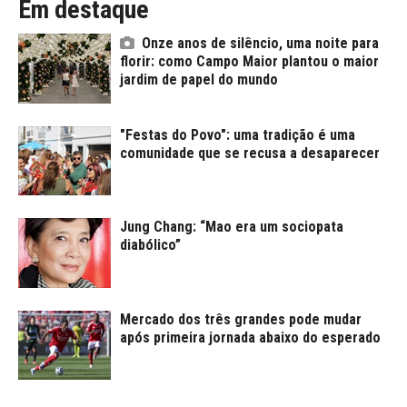
Em destaque
Onze anos de silêncio, uma noite para
florir: como Campo Maior plantou o maior
jardim de papel do mundo
"Festas do Povo": uma tradição é uma
comunidade que se recusa a desaparecer
Jung Chang: “Mao era um sociopata
diabólico”
Mercado dos três grandes pode mudar
após primeira jornada abaixo do esperado