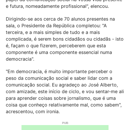
e futura, nomeadamente profissional", elencou.
Dirigindo-se aos cerca de 70 alunos presentes na
sala, o Presidente da República completou: "A
terceira, e a mais simples de tudo e a mais
complicada, é serem bons cidadãos ou cidadãs - isto
é, façam o que fizerem, perceberem que esta
componente é uma componente essencial numa
democracia".
"Em democracia, é muito importante perceber o
peso da comunicação social e saber lidar com a
comunicação social. Eu agradeço ao José Alberto,
com amizade, este início de ciclo, e vou sentar-me ali
para aprender coisas sobre jornalismo, que é uma
coisa que conheço relativamente mal, como sabem",
acrescentou, com ironia.