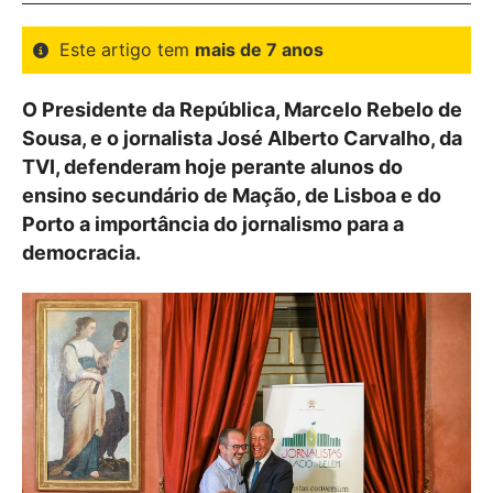
Este artigo tem
mais de 7 anos
O Presidente da República, Marcelo Rebelo de
Sousa, e o jornalista José Alberto Carvalho, da
TVI, defenderam hoje perante alunos do
ensino secundário de Mação, de Lisboa e do
Porto a importância do jornalismo para a
democracia.