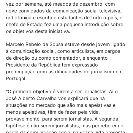
vez por semana, até meados de dezembro, com
nove convidados da comunicação social televisiva,
radiofónica e escrita e estudantes de todo o país, o
chefe de Estado fez uma pequena introdução sobre
os objetivos desta iniciativa.
Marcelo Rebelo de Sousa esteve desde jovem ligado
à comunicação social, como articulista, em cargos
de direção ou como comentador, e enquanto
Presidente da República tem expressado
preocupação com as dificuldades do jornalismo em
Portugal.
"O primeiro objetivo é virem a ser jornalistas. Aí o
José Alberto Carvalho vos explicará que há
situações no mercado que são mais apelativas e
menos apelativas, têm de fazer pela vida,
provavelmente, para serem jornalistas. A segunda
hipótese é não serem jornalistas, mas perceberem o
papel da comunicação social na vossa vida presente