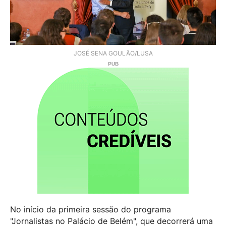
JOSÉ SENA GOULÃO/LUSA
No início da primeira sessão do programa
"Jornalistas no Palácio de Belém", que decorrerá uma