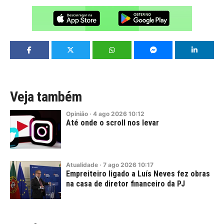
Veja também
Opinião
·
4
ago
2026
10:12
Até onde o scroll nos levar
Atualidade
·
7
ago
2026
10:17
Empreiteiro ligado a Luís Neves fez obras
na casa de diretor financeiro da PJ