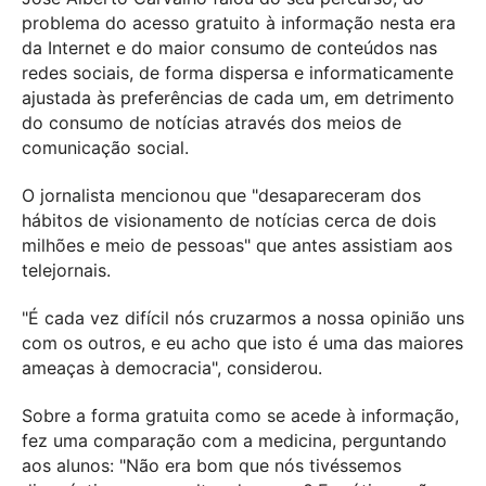
problema do acesso gratuito à informação nesta era
da Internet e do maior consumo de conteúdos nas
redes sociais, de forma dispersa e informaticamente
ajustada às preferências de cada um, em detrimento
do consumo de notícias através dos meios de
comunicação social.
O jornalista mencionou que "desapareceram dos
hábitos de visionamento de notícias cerca de dois
milhões e meio de pessoas" que antes assistiam aos
telejornais.
"É cada vez difícil nós cruzarmos a nossa opinião uns
com os outros, e eu acho que isto é uma das maiores
ameaças à democracia", considerou.
Sobre a forma gratuita como se acede à informação,
fez uma comparação com a medicina, perguntando
aos alunos: "Não era bom que nós tivéssemos