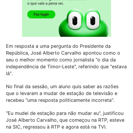
Em resposta a uma pergunta do Presidente da
República, José Alberto Carvalho apontou como o
seu o melhor momento como jornalista "o dia da
independência de Timor-Leste", referindo que "estava
lá".
No final da sessão, um aluno quis saber as razões
que o levaram a mudar de estação de televisão e
recebeu "uma resposta politicamente incorreta".
"Eu mudei de estação para não mudar eu", justificou
José Alberto Carvalho, que começou na RTP, esteve
na SIC, regressou à RTP e agora está na TVI.