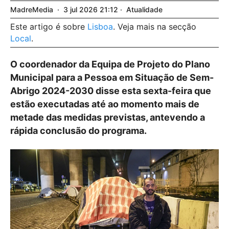
MadreMedia
3
jul
2026
21:12
Atualidade
Este artigo é sobre
Lisboa
. Veja mais na secção
Local
.
O coordenador da Equipa de Projeto do Plano
Municipal para a Pessoa em Situação de Sem-
Abrigo 2024-2030 disse esta sexta-feira que
estão executadas até ao momento mais de
metade das medidas previstas, antevendo a
rápida conclusão do programa.