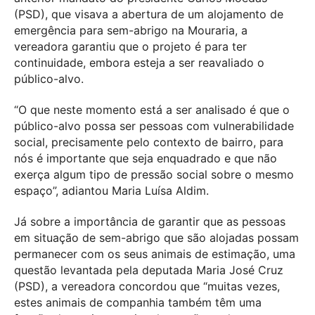
(PSD), que visava a abertura de um alojamento de
emergência para sem-abrigo na Mouraria, a
vereadora garantiu que o projeto é para ter
continuidade, embora esteja a ser reavaliado o
público-alvo.
“O que neste momento está a ser analisado é que o
público-alvo possa ser pessoas com vulnerabilidade
social, precisamente pelo contexto de bairro, para
nós é importante que seja enquadrado e que não
exerça algum tipo de pressão social sobre o mesmo
espaço”, adiantou Maria Luísa Aldim.
Já sobre a importância de garantir que as pessoas
em situação de sem-abrigo que são alojadas possam
permanecer com os seus animais de estimação, uma
questão levantada pela deputada Maria José Cruz
(PSD), a vereadora concordou que “muitas vezes,
estes animais de companhia também têm uma