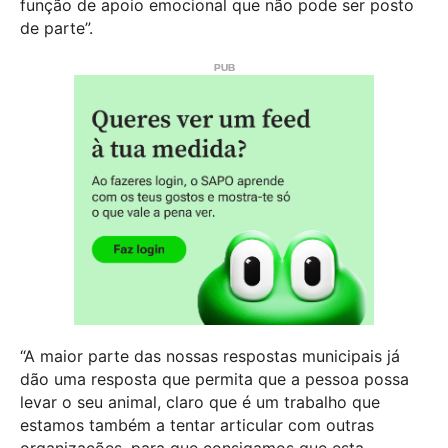
função de apoio emocional que não pode ser posto
de parte”.
“A maior parte das nossas respostas municipais já
dão uma resposta que permita que a pessoa possa
levar o seu animal, claro que é um trabalho que
estamos também a tentar articular com outras
organizações, para que consigamos que esta