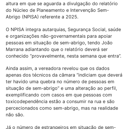
altura em que se aguarda a divulgação do relatório
do Núcleo de Planeamento e Intervenção Sem-
Abrigo (NPISA) referente a 2025.
O NPISA integra autarquias, Segurança Social, saúde
e organizações não-governamentais para apoiar
pessoas em situação de sem-abrigo, tendo João
Marrana adiantando que o relatório deverá ser
conhecido “provavelmente, nesta semana que entra”.
Ainda assim, a vereadora revelou que os dados
apenas dos técnicos da câmara “indiciam que deverá
ter havido uma quebra no número de pessoas em
situação de sem-abrigo” e uma alteração ao perfil,
exemplificando com casos em que pessoas com
toxicodependência estão a consumir na rua e são
percecionados como sem-abrigo, mas na realidade
não são.
Já o número de estrangeiros em situação de sem-