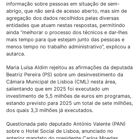
informação sobre pessoas em situação de sem-
abrigo, que não será de acesso aberto, mas sim de
agregação dos dados recolhidos pelas diversas
entidades que atuam nestas respostas, permitindo
ainda “melhorar o processo dos técnicos e dar-lhes
mais tempo para que estejam junto das pessoas e
menos tempo no trabalho administrativo”, explicou a
autarca.
Maria Luísa Aldim rejeitou as afirmações da deputada
Beatriz Pereira (PS) sobre um desinvestimento da
Câmara Municipal de Lisboa (CML) nesta área,
salientando que em 2025 foi executado um
investimento de 5,5 milhões de euros em programas,
estando previsto para 2025 um total de sete milhões,
dos quais 3,3 milhões já executados.
Questionada pelo deputado António Valente (PAN)
sobre o Hotel Social de Lisboa, anunciado no
anterior mandato do presidente Carlos Moedas