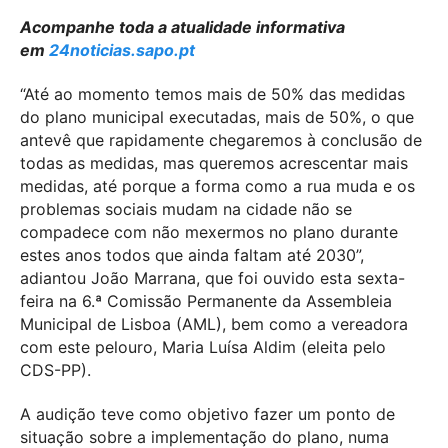
Acompanhe toda a atualidade informativa
em
24noticias.sapo.pt
“Até ao momento temos mais de 50% das medidas
do plano municipal executadas, mais de 50%, o que
antevê que rapidamente chegaremos à conclusão de
todas as medidas, mas queremos acrescentar mais
medidas, até porque a forma como a rua muda e os
problemas sociais mudam na cidade não se
compadece com não mexermos no plano durante
estes anos todos que ainda faltam até 2030”,
adiantou João Marrana, que foi ouvido esta sexta-
feira na 6.ª Comissão Permanente da Assembleia
Municipal de Lisboa (AML), bem como a vereadora
com este pelouro, Maria Luísa Aldim (eleita pelo
CDS-PP).
A audição teve como objetivo fazer um ponto de
situação sobre a implementação do plano, numa