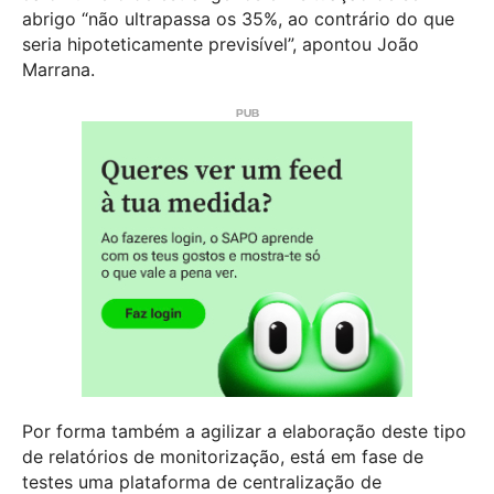
abrigo “não ultrapassa os 35%, ao contrário do que
seria hipoteticamente previsível”, apontou João
Marrana.
Por forma também a agilizar a elaboração deste tipo
de relatórios de monitorização, está em fase de
testes uma plataforma de centralização de