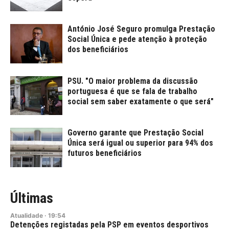
António José Seguro promulga Prestação
Social Única e pede atenção à proteção
dos beneficiários
PSU. "O maior problema da discussão
portuguesa é que se fala de trabalho
social sem saber exatamente o que será"
Governo garante que Prestação Social
Única será igual ou superior para 94% dos
futuros beneficiários
Últimas
Atualidade
·
19:54
Detenções registadas pela PSP em eventos desportivos