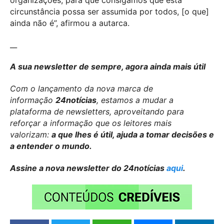
circunstância possa ser assumida por todos, [o que]
ainda não é”, afirmou a autarca.
__
A sua newsletter de sempre, agora ainda mais útil
Com o lançamento da nova marca de
informação
24notícias
, estamos a mudar a
plataforma de newsletters, aproveitando para
reforçar a informação que os leitores mais
valorizam:
a que lhes é útil, ajuda a tomar decisões e
a entender o mundo.
Assine a nova newsletter do 24notícias
aqui
.