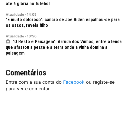
até à glória no futebol
Atualidade
·
14:05
"É muito doloroso": cancro de Joe Biden espalhou-se para
os ossos, revela filho
Atualidade
·
13:56
"O Resto é Paisagem": Arruda dos Vinhos, entre a lenda
que afastou a peste e a terra onde a vinha domina a
paisagem
Comentários
Entre com a sua conta do
Facebook
ou registe-se
para ver e comentar