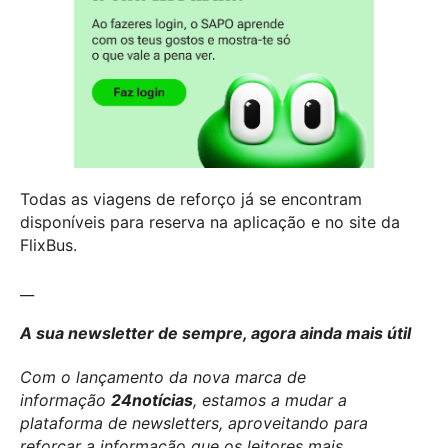
Todas as viagens de reforço já se encontram
disponíveis para reserva na aplicação e no site da
FlixBus.
__
A sua newsletter de sempre, agora ainda mais útil
Com o lançamento da nova marca de
informação
24notícias
, estamos a mudar a
plataforma de newsletters, aproveitando para
reforçar a informação que os leitores mais