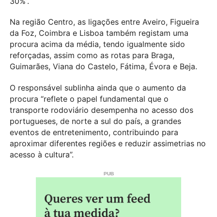
30%”.
Na região Centro, as ligações entre Aveiro, Figueira
da Foz, Coimbra e Lisboa também registam uma
procura acima da média, tendo igualmente sido
reforçadas, assim como as rotas para Braga,
Guimarães, Viana do Castelo, Fátima, Évora e Beja.
O responsável sublinha ainda que o aumento da
procura “reflete o papel fundamental que o
transporte rodoviário desempenha no acesso dos
portugueses, de norte a sul do país, a grandes
eventos de entretenimento, contribuindo para
aproximar diferentes regiões e reduzir assimetrias no
acesso à cultura”.