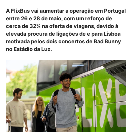
A FlixBus vai aumentar a operação em Portugal
entre 26 e 28 de maio, com um reforço de
cerca de 32% na oferta de viagens, devido à
elevada procura de ligações de e para Lisboa
motivada pelos dois concertos de Bad Bunny
no Estádio da Luz.