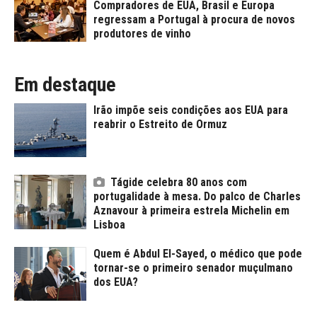
Compradores de EUA, Brasil e Europa
regressam a Portugal à procura de novos
produtores de vinho
Em destaque
Irão impõe seis condições aos EUA para
reabrir o Estreito de Ormuz
Tágide celebra 80 anos com
portugalidade à mesa. Do palco de Charles
Aznavour à primeira estrela Michelin em
Lisboa
Quem é Abdul El-Sayed, o médico que pode
tornar-se o primeiro senador muçulmano
dos EUA?