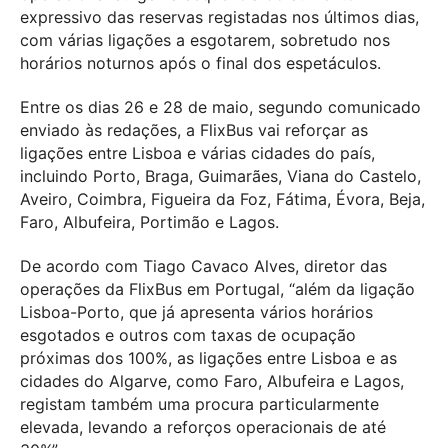
expressivo das reservas registadas nos últimos dias,
com várias ligações a esgotarem, sobretudo nos
horários noturnos após o final dos espetáculos.
Entre os dias 26 e 28 de maio, segundo comunicado
enviado às redações, a FlixBus vai reforçar as
ligações entre Lisboa e várias cidades do país,
incluindo Porto, Braga, Guimarães, Viana do Castelo,
Aveiro, Coimbra, Figueira da Foz, Fátima, Évora, Beja,
Faro, Albufeira, Portimão e Lagos.
De acordo com Tiago Cavaco Alves, diretor das
operações da FlixBus em Portugal, “além da ligação
Lisboa-Porto, que já apresenta vários horários
esgotados e outros com taxas de ocupação
próximas dos 100%, as ligações entre Lisboa e as
cidades do Algarve, como Faro, Albufeira e Lagos,
registam também uma procura particularmente
elevada, levando a reforços operacionais de até