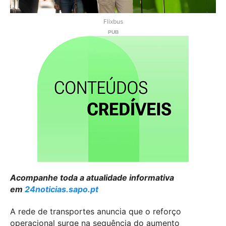
Flixbus
Acompanhe toda a atualidade informativa
em
24noticias.sapo.pt
A rede de transportes anuncia que o reforço
operacional surge na sequência do aumento