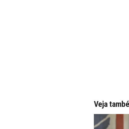
Veja tamb