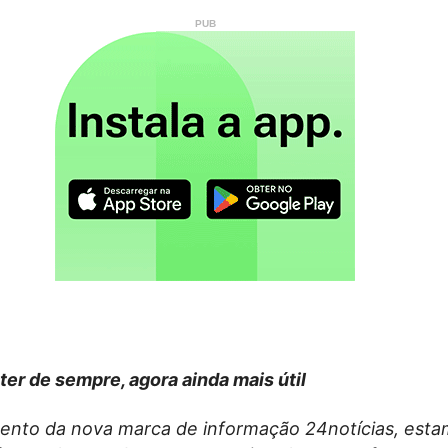
ter de sempre, agora ainda mais útil
nto da nova marca de informação 24notícias, esta