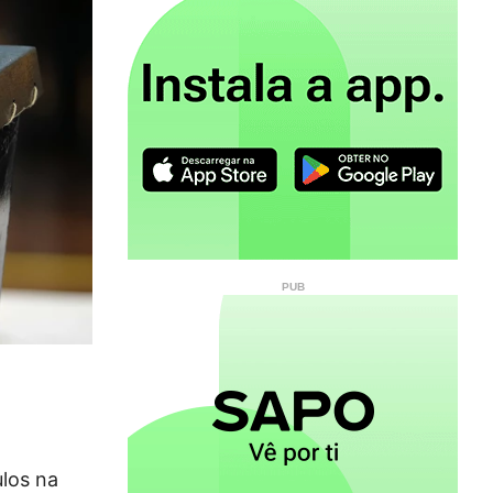
ulos na