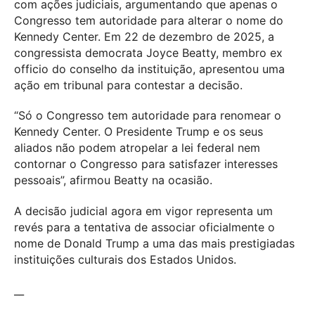
com ações judiciais, argumentando que apenas o
Congresso tem autoridade para alterar o nome do
Kennedy Center. Em 22 de dezembro de 2025, a
congressista democrata Joyce Beatty, membro ex
officio do conselho da instituição, apresentou uma
ação em tribunal para contestar a decisão.
“Só o Congresso tem autoridade para renomear o
Kennedy Center. O Presidente Trump e os seus
aliados não podem atropelar a lei federal nem
contornar o Congresso para satisfazer interesses
pessoais”, afirmou Beatty na ocasião.
A decisão judicial agora em vigor representa um
revés para a tentativa de associar oficialmente o
nome de Donald Trump a uma das mais prestigiadas
instituições culturais dos Estados Unidos.
__