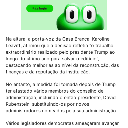
Na altura, a porta-voz da Casa Branca, Karoline
Leavitt, afirmou que a decisão refletia “o trabalho
extraordinário realizado pelo presidente Trump ao
longo do último ano para salvar o edifício”,
destacando melhorias ao nível da reconstrução, das
finanças e da reputação da instituição.
No entanto, a medida foi tomada depois de Trump
ter afastado vários membros do conselho de
administração, incluindo o então presidente, David
Rubenstein, substituindo-os por novos
administradores nomeados pela sua administração.
Vários legisladores democratas ameaçaram avançar