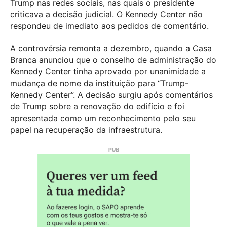
Trump nas redes sociais, nas quais o presidente
criticava a decisão judicial. O Kennedy Center não
respondeu de imediato aos pedidos de comentário.
A controvérsia remonta a dezembro, quando a Casa
Branca anunciou que o conselho de administração do
Kennedy Center tinha aprovado por unanimidade a
mudança de nome da instituição para “Trump-
Kennedy Center”. A decisão surgiu após comentários
de Trump sobre a renovação do edifício e foi
apresentada como um reconhecimento pelo seu
papel na recuperação da infraestrutura.