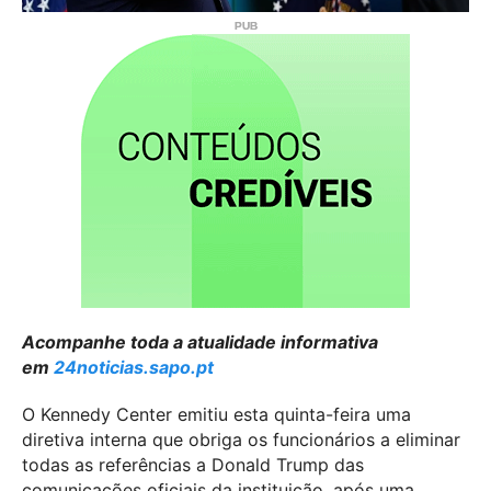
Acompanhe toda a atualidade informativa
em
24noticias.sapo.pt
O Kennedy Center emitiu esta quinta-feira uma
diretiva interna que obriga os funcionários a eliminar
todas as referências a Donald Trump das
comunicações oficiais da instituição, após uma