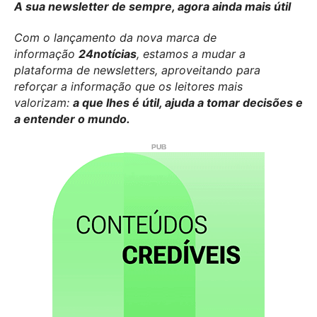
A sua newsletter de sempre, agora ainda mais útil
Com o lançamento da nova marca de
informação
24notícias
, estamos a mudar a
plataforma de newsletters, aproveitando para
reforçar a informação que os leitores mais
valorizam:
a que lhes é útil, ajuda a tomar decisões e
a entender o mundo.