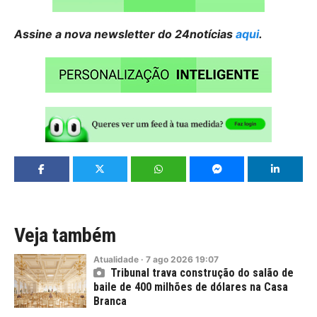
Assine a nova newsletter do 24notícias
aqui
.
Veja também
Atualidade
·
7
ago
2026
19:07
Tribunal trava construção do salão de
baile de 400 milhões de dólares na Casa
Branca