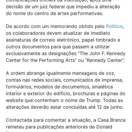
decisão de um juiz federal que impediu a alteração
do nome do centro de artes performativas.
De acordo com um memorando obtido pelo
Politico
,
os colaboradores devem atualizar de imediato
assinaturas de correio eletrónico, papel timbrado e
outros documentos para que passem a utilizar
exclusivamente as designações “The John F. Kennedy
Center for the Performing Arts” ou “Kennedy Center”.
A ordem abrange igualmente mensagens de voz,
contas nas redes sociais, comunicados de imprensa,
formulários, modelos de documentos, sinalética
interior e exterior do edifício, brochuras e páginas do
website que contenham o nome de Trump. Todas as
alterações deverão estar concluídas até 12 de junho.
Contactada para comentar a situação, a Casa Branca
remeteu para publicações anteriores de Donald