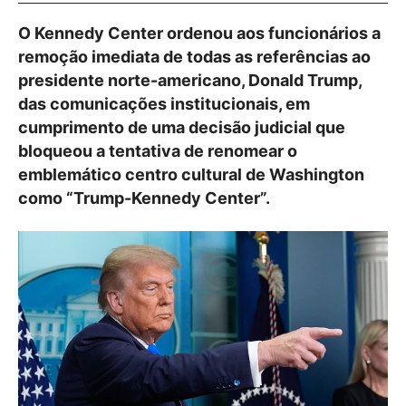
O Kennedy Center ordenou aos funcionários a
remoção imediata de todas as referências ao
presidente norte-americano, Donald Trump,
das comunicações institucionais, em
cumprimento de uma decisão judicial que
bloqueou a tentativa de renomear o
emblemático centro cultural de Washington
como “Trump-Kennedy Center”.