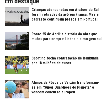
Em destaque
Crianças abandonadas em Alcácer do Sal
foram retiradas da avó em França. Mãe e
padrasto continuam presos em Portugal
Ponte 25 de Abril: a história da obra que
mudou para sempre Lisboa e a margem sul
Sporting fecha contratação de Irankunda
por 18 milhões de euros
Alunos da Póvoa de Varzim transformam-
se em "Super Guardiões do Planeta" e
vencem concurso europeu