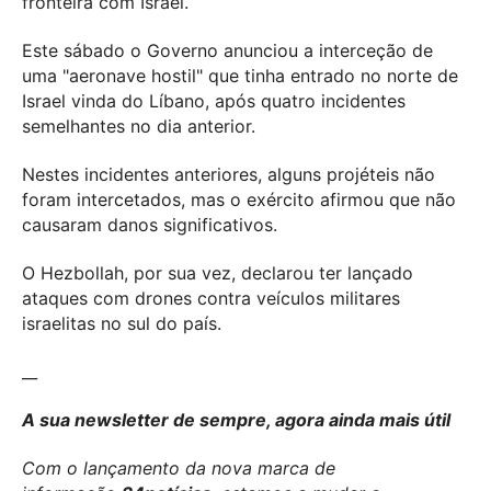
fronteira com Israel.
Este sábado o Governo anunciou a interceção de
uma "aeronave hostil" que tinha entrado no norte de
Israel vinda do Líbano, após quatro incidentes
semelhantes no dia anterior.
Nestes incidentes anteriores, alguns projéteis não
foram intercetados, mas o exército afirmou que não
causaram danos significativos.
O Hezbollah, por sua vez, declarou ter lançado
ataques com drones contra veículos militares
israelitas no sul do país.
__
A sua newsletter de sempre, agora ainda mais útil
Com o lançamento da nova marca de