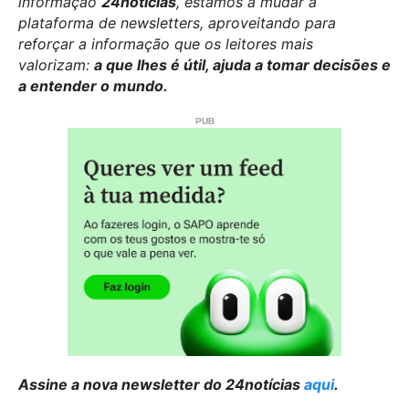
informação
24notícias
, estamos a mudar a
plataforma de newsletters, aproveitando para
reforçar a informação que os leitores mais
valorizam:
a que lhes é útil, ajuda a tomar decisões e
a entender o mundo.
Assine a nova newsletter do 24notícias
aqui
.