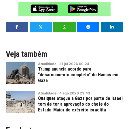
Veja também
Atualidade
·
31
jul
2026
09:24
Trump anuncia acordo para
“desarmamento completo” do Hamas em
Gaza
Atualidade
·
4
ago
2026
23:43
Qualquer ataque a Gaza por parte de Israel
tem de ter a aprovação do chefe do
Estado-Maior do exército israelita