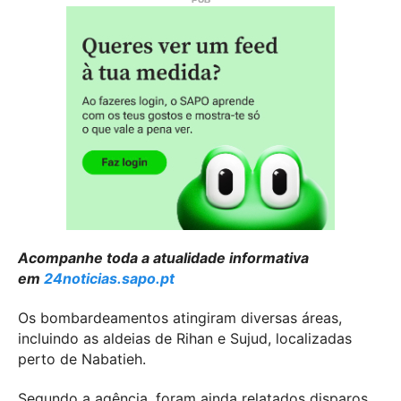
Acompanhe toda a atualidade informativa
em
24noticias.sapo.pt
Os bombardeamentos atingiram diversas áreas,
incluindo as aldeias de Rihan e Sujud, localizadas
perto de Nabatieh.
Segundo a agência, foram ainda relatados disparos