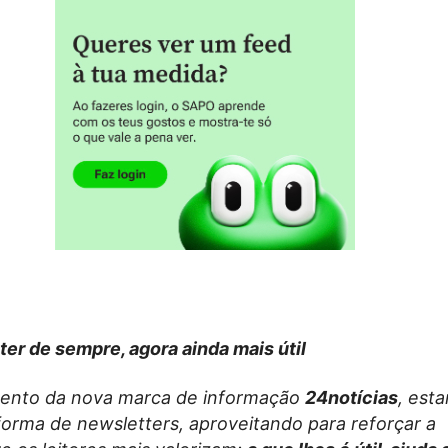
ter de sempre, agora ainda mais útil
ento da nova marca de informação
24notícias
, est
forma de newsletters, aproveitando para reforçar a