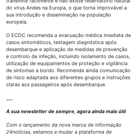
transmite facilmente e não existe reservatório natural
do vírus Andes na Europa, o que torna improvável a
sua introdução e disseminação na população
europeia.
O ECDC recomenda a evacuação médica imediata de
casos sintomáticos, testagem diagnóstica após
desembarque e aplicação de medidas de prevenção
e controlo de infeção, incluindo isolamento de casos,
utilização de equipamentos de proteção e vigilância
de sintomas a bordo. Recomenda ainda comunicação
de risco adaptada aos diferentes grupos e instruções
claras aos passageiros após desembarque.
___
A sua newsletter de sempre, agora ainda mais útil
Com o lançamento da nova marca de informação
24notícias, estamos a mudar a plataforma de