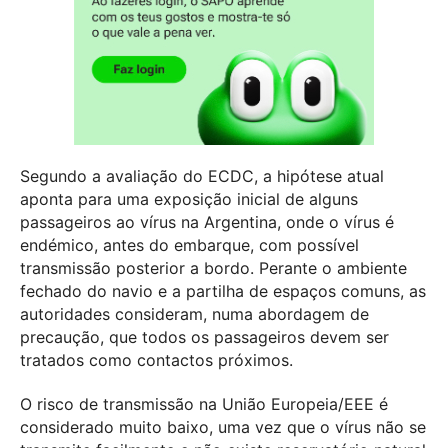
Segundo a avaliação do ECDC, a hipótese atual
aponta para uma exposição inicial de alguns
passageiros ao vírus na Argentina, onde o vírus é
endémico, antes do embarque, com possível
transmissão posterior a bordo. Perante o ambiente
fechado do navio e a partilha de espaços comuns, as
autoridades consideram, numa abordagem de
precaução, que todos os passageiros devem ser
tratados como contactos próximos.
O risco de transmissão na União Europeia/EEE é
considerado muito baixo, uma vez que o vírus não se