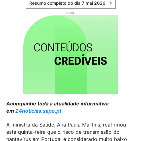
Resumo completo do dia 7 mai 2026
Acompanhe toda a atualidade informativa
em
24noticias.sapo.pt
A ministra da Saúde, Ana Paula Martins, reafirmou
esta quinta-feira que o risco de transmissão do
hantavírus em Portugal é considerado muito baixo