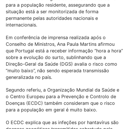
para a população residente, assegurando que a
situação está a ser monitorizada de forma
permanente pelas autoridades nacionais e
internacionais.
Em conferência de imprensa realizada após o
Conselho de Ministros, Ana Paula Martins afirmou
que Portugal está a receber informação “hora a hora”
sobre a evolução do surto, sublinhando que a
Direção-Geral da Saúde (DGS) avalia o risco como
“muito baixo”, não sendo esperada transmissão
generalizada no país.
Segundo referiu, a Organização Mundial da Saúde e
o Centro Europeu para a Prevenção e Controlo de
Doenças (ECDC) também consideram que o risco
para a população em geral é muito baixo.
O ECDC explica que as infeções por hantavírus são
doenças zoonóticas transmitidas sobretudo pela