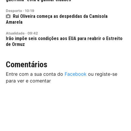
Desporto
·
10:19
Rui Oliveira começa as despedidas da Camisola
Amarela
Atualidade
·
09:42
Irão impõe seis condições aos EUA para reabrir o Estreito
de Ormuz
Comentários
Entre com a sua conta do
Facebook
ou registe-se
para ver e comentar