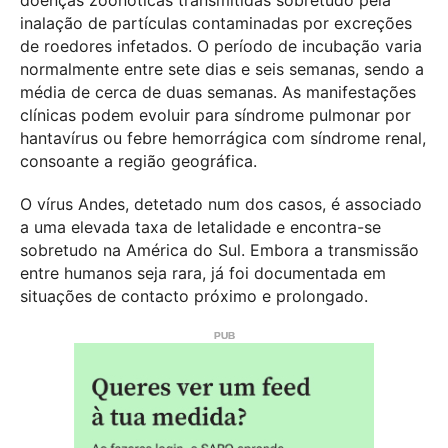
inalação de partículas contaminadas por excreções
de roedores infetados. O período de incubação varia
normalmente entre sete dias e seis semanas, sendo a
média de cerca de duas semanas. As manifestações
clínicas podem evoluir para síndrome pulmonar por
hantavírus ou febre hemorrágica com síndrome renal,
consoante a região geográfica.
O vírus Andes, detetado num dos casos, é associado
a uma elevada taxa de letalidade e encontra-se
sobretudo na América do Sul. Embora a transmissão
entre humanos seja rara, já foi documentada em
situações de contacto próximo e prolongado.