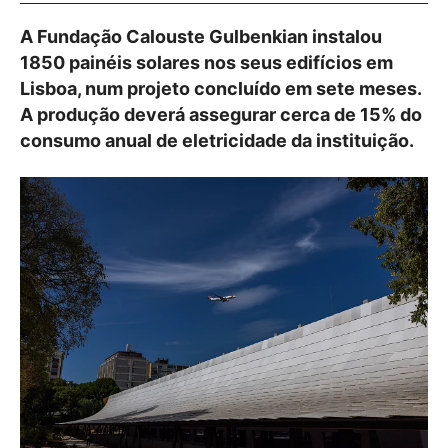
A Fundação Calouste Gulbenkian instalou
1850 painéis solares nos seus edifícios em
Lisboa, num projeto concluído em sete meses.
A produção deverá assegurar cerca de 15% do
consumo anual de eletricidade da instituição.