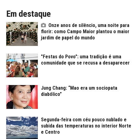
Em destaque
Onze anos de silêncio, uma noite para
florir: como Campo Maior plantou o maior
jardim de papel do mundo
"Festas do Povo": uma tradição é uma
comunidade que se recusa a desaparecer
Jung Chang: “Mao era um sociopata
diabólico”
Segunda-feira com céu pouco nublado e
subida das temperaturas no interior Norte
e Centro