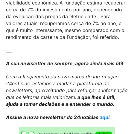
viabilidade económica. A fundação estima recuperar
cerca de 7% do investimento por ano, dependendo
da evolução dos preços da eletricidade. “Para
valores atuais, recuperamos cerca de 7% ao ano, o
que é muito interessante, mesmo comparado com o
rendimento da carteira da Fundação”, foi referido.
___
A sua newsletter de sempre, agora ainda mais útil
Com o lançamento da nova marca de informação
24notícias, estamos a mudar a plataforma de
newsletters, aproveitando para reforçar a informação
que os leitores mais valorizam:
a que lhes é útil,
ajuda a tomar decisões e a entender o mundo.
Assine a nova newsletter do 24notícias
aqui
.