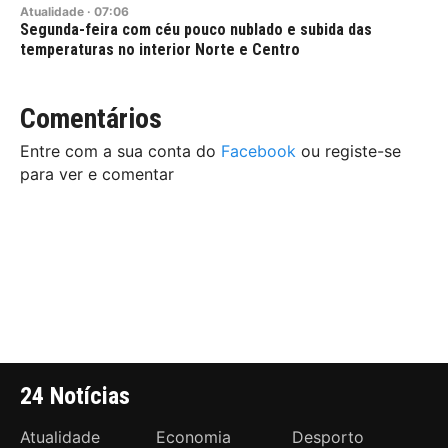
Atualidade
·
07:06
Segunda-feira com céu pouco nublado e subida das
temperaturas no interior Norte e Centro
Comentários
Entre com a sua conta do
Facebook
ou registe-se
para ver e comentar
24 Notícias
Atualidade
Economia
Desporto