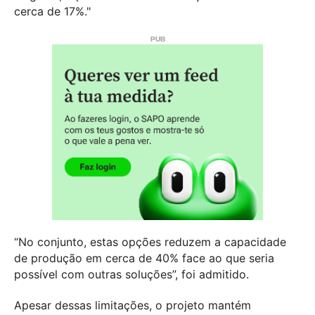
cerca de 17%."
“No conjunto, estas opções reduzem a capacidade
de produção em cerca de 40% face ao que seria
possível com outras soluções”, foi admitido.
Apesar dessas limitações, o projeto mantém