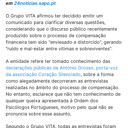
em
24noticias.sapo.pt
O Grupo VITA afirmou ter decidido emitir um
comunicado para clarificar diversas questões,
considerando que o discurso público recentemente
produzido sobre o processo de compensação
financeira tem sido "enviesado e distorcido", gerando
"ruído e mal-estar entre vítimas e sobreviventes".
A entidade refere ter tomado conhecimento das
declarações públicas de António Grosso, porta-voz
da associação Coração Silenciado
, sobre a forma
como alegadamente decorreram as entrevistas
realizadas no âmbito do processo de compensação.
No entanto, esclarece que não tem conhecimento de
qualquer queixa apresentada à Ordem dos
Psicólogos Portugueses, motivo pelo qual não se
pronuncia sobre esse assunto.
Segundo o Grupo VITA, todas as entrevistas foram