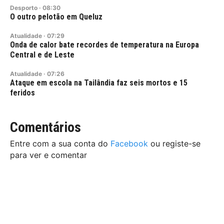
Desporto
·
08:30
O outro pelotão em Queluz
Atualidade
·
07:29
Onda de calor bate recordes de temperatura na Europa
Central e de Leste
Atualidade
·
07:26
Ataque em escola na Tailândia faz seis mortos e 15
feridos
Comentários
Entre com a sua conta do
Facebook
ou registe-se
para ver e comentar