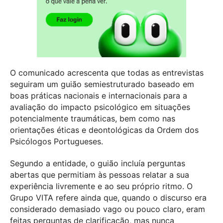
O comunicado acrescenta que todas as entrevistas
seguiram um guião semiestruturado baseado em
boas práticas nacionais e internacionais para a
avaliação do impacto psicológico em situações
potencialmente traumáticas, bem como nas
orientações éticas e deontológicas da Ordem dos
Psicólogos Portugueses.
Segundo a entidade, o guião incluía perguntas
abertas que permitiam às pessoas relatar a sua
experiência livremente e ao seu próprio ritmo. O
Grupo VITA refere ainda que, quando o discurso era
considerado demasiado vago ou pouco claro, eram
feitas perguntas de clarificação, mas nunca