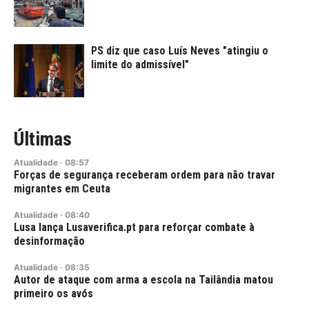
PS diz que caso Luís Neves "atingiu o
limite do admissível"
Últimas
Atualidade
·
08:57
Forças de segurança receberam ordem para não travar
migrantes em Ceuta
Atualidade
·
08:40
Lusa lança Lusaverifica.pt para reforçar combate à
desinformação
Atualidade
·
08:35
Autor de ataque com arma a escola na Tailândia matou
primeiro os avós