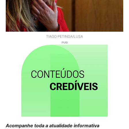
TIAGO PETINGA/LUSA
Acompanhe toda a atualidade informativa