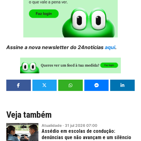
Assine a nova newsletter do 24notícias
aqui
.
Veja também
Atualidade
·
31
jul
2026
07:00
Assédio em escolas de condução:
denúncias que não avançam e um silêncio