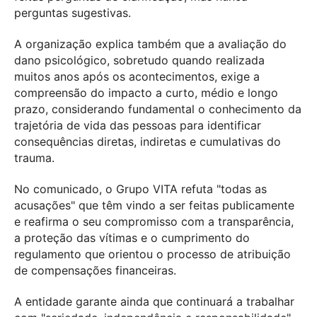
perguntas sugestivas.
A organização explica também que a avaliação do
dano psicológico, sobretudo quando realizada
muitos anos após os acontecimentos, exige a
compreensão do impacto a curto, médio e longo
prazo, considerando fundamental o conhecimento da
trajetória de vida das pessoas para identificar
consequências diretas, indiretas e cumulativas do
trauma.
No comunicado, o Grupo VITA refuta "todas as
acusações" que têm vindo a ser feitas publicamente
e reafirma o seu compromisso com a transparência,
a proteção das vítimas e o cumprimento do
regulamento que orientou o processo de atribuição
de compensações financeiras.
A entidade garante ainda que continuará a trabalhar