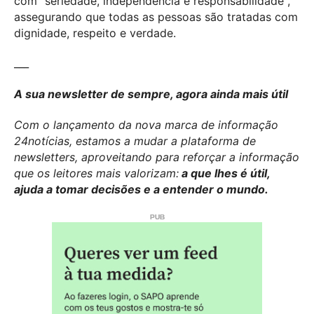
com "seriedade, independência e responsabilidade",
assegurando que todas as pessoas são tratadas com
dignidade, respeito e verdade.
___
A sua newsletter de sempre, agora ainda mais útil
Com o lançamento da nova marca de informação
24notícias, estamos a mudar a plataforma de
newsletters, aproveitando para reforçar a informação
que os leitores mais valorizam:
a que lhes é útil,
ajuda a tomar decisões e a entender o mundo.