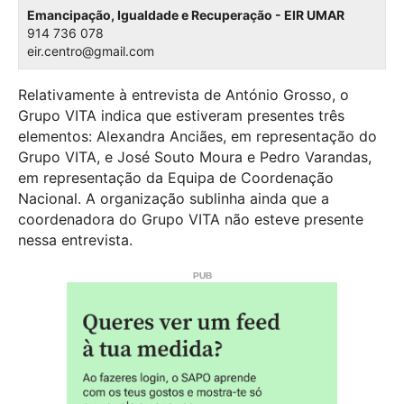
Emancipação, Igualdade e Recuperação - EIR UMAR
914 736 078
eir.centro@gmail.com
Relativamente à entrevista de António Grosso, o
Grupo VITA indica que estiveram presentes três
elementos: Alexandra Anciães, em representação do
Grupo VITA, e José Souto Moura e Pedro Varandas,
em representação da Equipa de Coordenação
Nacional. A organização sublinha ainda que a
coordenadora do Grupo VITA não esteve presente
nessa entrevista.