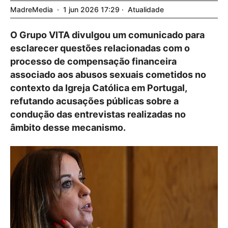
MadreMedia
1
jun
2026
17:29
Atualidade
O Grupo VITA divulgou um comunicado para
esclarecer questões relacionadas com o
processo de compensação financeira
associado aos abusos sexuais cometidos no
contexto da Igreja Católica em Portugal,
refutando acusações públicas sobre a
condução das entrevistas realizadas no
âmbito desse mecanismo.