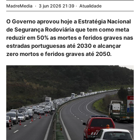
MadreMedia
3
jun
2026
21:39
Atualidade
O Governo aprovou hoje a Estratégia Nacional
de Segurança Rodoviária que tem como meta
reduzir em 50% as mortes e feridos graves nas
estradas portuguesas até 2030 e alcançar
zero mortos e feridos graves até 2050.