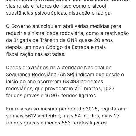
vias rurais e fatores de risco como o álcool,
substâncias psicotrópicas, distração e fadiga.
O Governo anunciou em abril várias medidas para
reduzir a sinistralidade rodoviária, como a reativação
da Brigada de Trânsito da GNR quase 20 anos
depois, um novo Código da Estrada e mais
fiscalização nas estradas.
Dados provisórios da Autoridade Nacional de
Segurança Rodoviária (ANSR) indicam que desde o
início do ano ocorreram 63.493 acidentes
rodoviários, que provocaram 210 mortos, 1037
feridos graves e 16.907 feridos ligeiros.
Em relação ao mesmo período de 2025, registaram-
se mais 5612 acidentes, mais 54 mortos, mais 27
feridos graves e menos 553 feridos ligeiros.
__