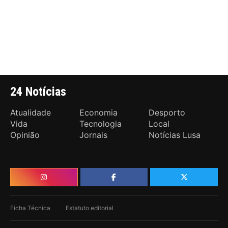
24 Notícias
Atualidade
Economia
Desporto
Vida
Tecnologia
Local
Opinião
Jornais
Notícias Lusa
Ficha Técnica
Estatuto editorial