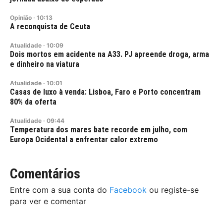
Opinião
·
10:13
A reconquista de Ceuta
Atualidade
·
10:09
Dois mortos em acidente na A33. PJ apreende droga, arma
e dinheiro na viatura
Atualidade
·
10:01
Casas de luxo à venda: Lisboa, Faro e Porto concentram
80% da oferta
Atualidade
·
09:44
Temperatura dos mares bate recorde em julho, com
Europa Ocidental a enfrentar calor extremo
Comentários
Entre com a sua conta do
Facebook
ou registe-se
para ver e comentar