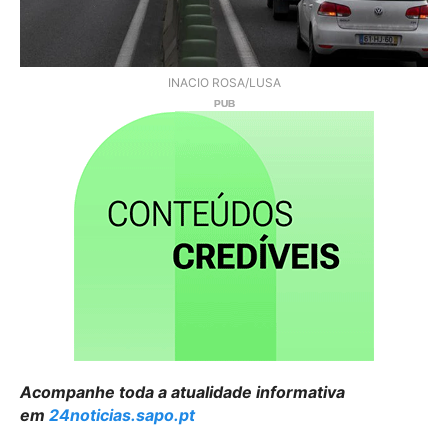
INACIO ROSA/LUSA
Acompanhe toda a atualidade informativa
em
24noticias.sapo.pt