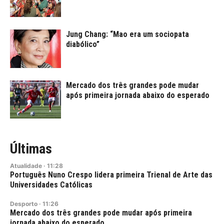
Jung Chang: “Mao era um sociopata
diabólico”
Mercado dos três grandes pode mudar
após primeira jornada abaixo do esperado
Últimas
Atualidade
·
11:28
Português Nuno Crespo lidera primeira Trienal de Arte das
Universidades Católicas
Desporto
·
11:26
Mercado dos três grandes pode mudar após primeira
jornada abaixo do esperado