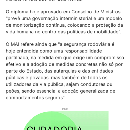
O diploma hoje aprovado em Conselho de Ministros
"prevê uma governação interministerial e um modelo
de monitorização contínua, colocando a proteção da
vida humana no centro das políticas de mobilidade".
O MAI refere ainda que "a segurança rodoviária é
hoje entendida como uma responsabilidade
partilhada, na medida em que exige um compromisso
efetivo e a adoção de medidas concretas não só por
parte do Estado, das autarquias e das entidades
públicas e privadas, mas também de todos os
utilizadores da via pública, sejam condutores ou
peões, sendo essencial a adoção generalizada de
comportamentos seguros".