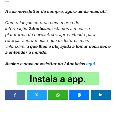
A sua newsletter de sempre, agora ainda mais útil
Com o lançamento da nova marca de
informação
24notícias
, estamos a mudar a
plataforma de newsletters, aproveitando para
reforçar a informação que os leitores mais
valorizam:
a que lhes é útil, ajuda a tomar decisões e
a entender o mundo.
Assine a nova newsletter do 24notícias
aqui
.