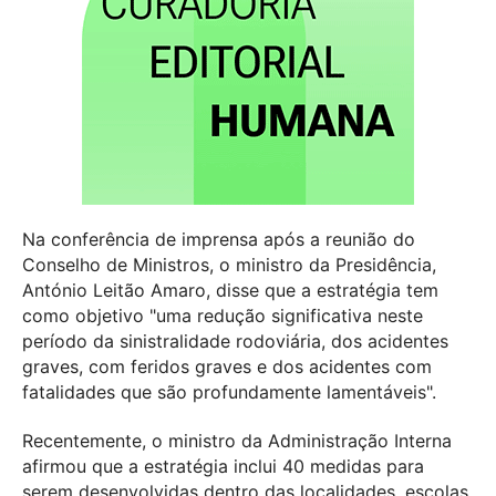
Na conferência de imprensa após a reunião do
Conselho de Ministros, o ministro da Presidência,
António Leitão Amaro, disse que a estratégia tem
como objetivo "uma redução significativa neste
período da sinistralidade rodoviária, dos acidentes
graves, com feridos graves e dos acidentes com
fatalidades que são profundamente lamentáveis".
Recentemente, o ministro da Administração Interna
afirmou que a estratégia inclui 40 medidas para
serem desenvolvidas dentro das localidades, escolas,