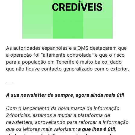
As autoridades espanholas e a OMS destacaram que
a operação foi “altamente controlada” e que o risco
para a população em Tenerife é muito baixo, dado
que não houve contacto generalizado com o exterior.
___
A sua newsletter de sempre, agora ainda mais útil
Com o lançamento da nova marca de informação
24notícias, estamos a mudar a plataforma de
newsletters, aproveitando para reforçar a informação
que os leitores mais valorizam:
a que lhes é útil,