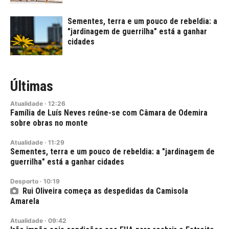
Sementes, terra e um pouco de rebeldia: a
"jardinagem de guerrilha" está a ganhar
cidades
Últimas
Atualidade
·
12:26
Família de Luís Neves reúne-se com Câmara de Odemira
sobre obras no monte
Atualidade
·
11:29
Sementes, terra e um pouco de rebeldia: a "jardinagem de
guerrilha" está a ganhar cidades
Desporto
·
10:19
Rui Oliveira começa as despedidas da Camisola
Amarela
Atualidade
·
09:42