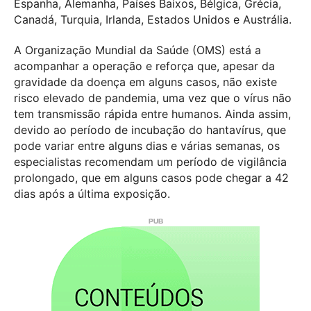
Espanha, Alemanha, Países Baixos, Bélgica, Grécia,
Canadá, Turquia, Irlanda, Estados Unidos e Austrália.
A Organização Mundial da Saúde (OMS) está a
acompanhar a operação e reforça que, apesar da
gravidade da doença em alguns casos, não existe
risco elevado de pandemia, uma vez que o vírus não
tem transmissão rápida entre humanos. Ainda assim,
devido ao período de incubação do hantavírus, que
pode variar entre alguns dias e várias semanas, os
especialistas recomendam um período de vigilância
prolongado, que em alguns casos pode chegar a 42
dias após a última exposição.