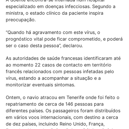
especializado em doenças infecciosas. Segundo a
ministra, o estado clínico da paciente inspira
preocupação.
“Quando há agravamento com este vírus, o
prognóstico vital pode ficar comprometido, e poderá
ser o caso desta pessoa”, declarou.
As autoridades de saúde francesas identificaram até
ao momento 22 casos de contacto em território
francês relacionados com pessoas infetadas pelo
vírus, estando a acompanhar a situação e a
monitorizar eventuais sintomas.
Ontem, o navio atracou em Tenerife onde foi feito o
repatriamento de cerca de 146 pessoas para
diferentes países. Os passageiros foram distribuídos
em vários voos internacionais, com destino a cerca
de dez países, incluindo Reino Unido, França,