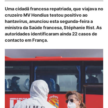
Uma cidadã francesa repatriada, que viajava no
cruzeiro MV Hondius testou positivo ao
hantavírus, anunciou esta segunda-feira a
ministra da Saúde francesa, Stéphanie Rist. As
autoridades identificaram ainda 22 casos de
contacto em França.